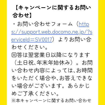
【キャンペーンに関するお問い
合わせ】
・お問い合わせフォーム（
http
s://support.web.docomo.ne.jp/?s
erviceId=SV0017
）よりお問い合
わせください。
回答は翌営業日以降になります
（土日祝､年末年始休み）。お問
い合わせ内容によっては､お時間
をいただく場合や､お答えできな
い場合がございます。あらかじ
めご了承ください。
※本キャンペーンに関するお問い合わせ