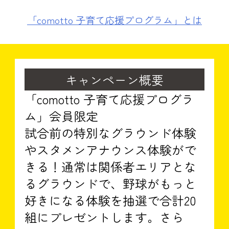
「comotto 子育て応援プログラム」とは
キャンペーン概要
「comotto 子育て応援プログラ
ム」会員限定
試合前の特別なグラウンド体験
やスタメンアナウンス体験がで
きる！通常は関係者エリアとな
るグラウンドで、野球がもっと
好きになる体験を抽選で合計20
組にプレゼントします。さら