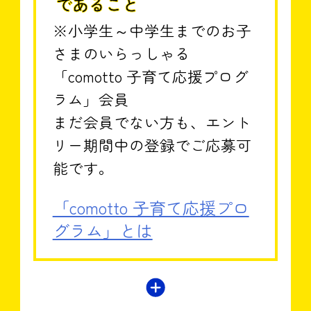
であること
※小学生～中学生までのお子
さまのいらっしゃる
「comotto 子育て応援プログ
ラム」会員
まだ会員でない方も、エント
リー期間中の登録でご応募可
能です。
「comotto 子育て応援プロ
グラム」とは