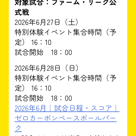
対象試合：ファーム・リーグ公
式戦
2026年6月27日（土）
特別体験イベント集合時間（予
定） 16：10
試合開始 18：00
2026年6月28日（日）
特別体験イベント集合時間（予
定） 16：10
試合開始 18：00
2026年6月｜試合日程・スコア｜
ゼロカーボンベースボールパー
ク