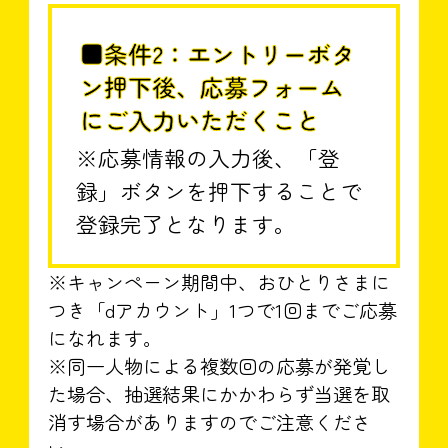
■条件2：エントリーボタ
ン押下後、応募フォーム
にご入力いただくこと
※応募情報の入力後、「登
録」ボタンを押下することで
登録完了となります。
※キャンペーン期間中、おひとりさまに
つき「dアカウント」1つで1回までご応募
になれます。
※同一人物による複数回の応募が発覚し
た場合、抽選結果にかかわらず当選を取
消す場合がありますのでご注意くださ