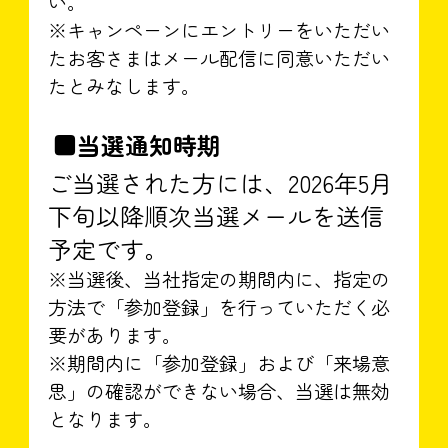
い。
※キャンペーンにエントリーをいただい
たお客さまはメール配信に同意いただい
たとみなします。
■当選通知時期
ご当選された方には、2026年5月
下旬以降順次当選メールを送信
予定です。
※当選後、当社指定の期間内に、指定の
方法で「参加登録」を行っていただく必
要があります。
※期間内に「参加登録」および「来場意
思」の確認ができない場合、当選は無効
となります。