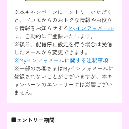
※本キャンペーンにエントリーいただく
と、ドコモからのおトクな情報やお役立
ち情報をお知らせする
Myインフォメール
に、自動的にご登録いたします。
※後日、配信停止設定を行う場合は受信
したメールから変更できます。
※Myインフォメールに関する注釈事項
※一部のお客さまはMyインフォメールに
登録されないことがございますが、本キ
ャンペーンのエントリーには影響ござい
ません。
■エントリー期間