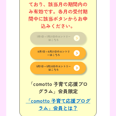
ており、該当月の期間内の
み有効です。各月の受付期
間中に該当ボタンからお申
込みください。
7月1日～7月31日のエントリー
はこちら
8月1日～8月31日のエントリ
ーはこちら
9月1日～9月30日のエントリー
はこちら
「comotto 子育て応援プロ
グラム」会員限定
「comotto 子育て応援プログ
ラム」会員とは？