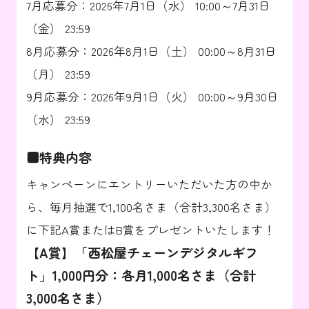
7月応募分：2026年7月1日（水） 10:00～7月31日
（金） 23:59
8月応募分：2026年8月1日（土） 00:00～8月31日
（月） 23:59
9月応募分：2026年9月1日（火） 00:00～9月30日
（水） 23:59
■特典内容
キャンペーンにエントリーいただいた方の中か
ら、毎月抽選で1,100名さま（合計3,300名さま）
に下記A賞またはB賞をプレゼントいたします！
【A賞】「西松屋チェーンデジタルギフ
ト」1,000円分：各月1,000名さま（合計
3,000名さま）