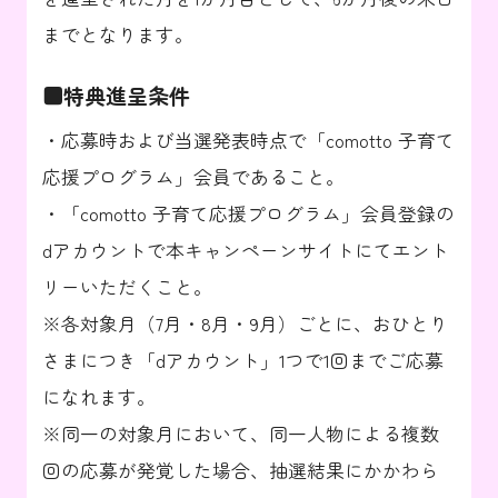
までとなります。
■特典進呈条件
・応募時および当選発表時点で「comotto 子育て
応援プログラム」会員であること。
・「comotto 子育て応援プログラム」会員登録の
dアカウントで本キャンペーンサイトにてエント
リーいただくこと。
※各対象月（7月・8月・9月）ごとに、おひとり
さまにつき「dアカウント」1つで1回までご応募
になれます。
※同一の対象月において、同一人物による複数
回の応募が発覚した場合、抽選結果にかかわら