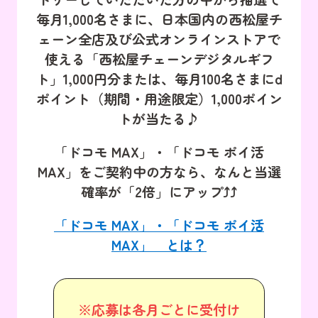
毎月1,000名さまに、日本国内の西松屋チ
ェーン全店及び公式オンラインストアで
使える「西松屋チェーンデジタルギフ
ト」1,000円分または、毎月100名さまにd
ポイント（期間・用途限定）1,000ポイン
トが当たる♪
「ドコモ MAX」・「ドコモ ポイ活
MAX」をご契約中の方なら、なんと当選
確率が「2倍」にアップ⤴⤴
「ドコモ MAX」・「ドコモ ポイ活
MAX」 とは？
※応募は各月ごとに受付け