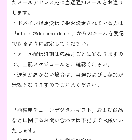
たメールアドレス宛に当選通知メールをお送り
します。
・ドメイン指定受信で拒否設定されている方は
「info-ec@docomo-de.net」からのメールを受信
できるように設定してください。
・メール配信時期は応募月ごとに異なりますの
で、上記スケジュールをご確認ください。
・通知が届かない場合は、当選およびご参加が
無効となりますのでご注意ください。
「西松屋チェーンデジタルギフト」および商品
などに関するお問い合わせは下記までお願いい
たします。