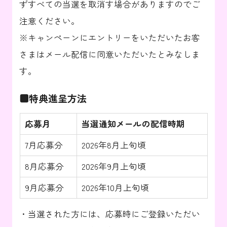
ずすべての当選を取消す場合がありますのでご
注意ください。
※キャンペーンにエントリーをいただいたお客
さまはメール配信に同意いただいたとみなしま
す。
■特典進呈方法
応募月
当選通知メールの配信時期
7月応募分
2026年8月上旬頃
8月応募分
2026年9月上旬頃
9月応募分
2026年10月上旬頃
・当選された方には、応募時にご登録いただい