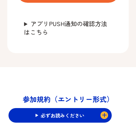
アプリPUSH通知の確認方法
はこちら
参加規約（エントリー形式）
必ずお読みください