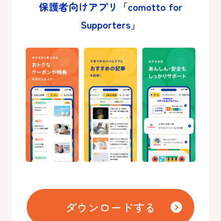
保護者向けアプリ「comotto for
Supporters」
ダウンロードする