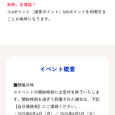
約枠」を増設！
※dポイント（通常ポイント）500ポイントを利用する
ことが条件になります。
イベント概要
■開催日時
※イベントの開始時刻には受付を終了いたしま
す。開始時刻を過ぎて到着された場合は、下記
【当日連絡先】にご連絡ください。
・2025年8月4日（月）／ 2025年8月5日（火）