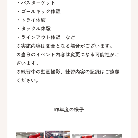
・パスターゲット
・ゴールキック体験
・トライ体験
・タックル体験
・ラインアウト体験 など
※実施内容は変更となる場合がございます。
※当日のイベント内容は変更になる可能性がご
ざいます。
※練習中の動画撮影、練習内容の記録はご遠慮
ください。
昨年度の様子