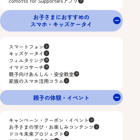
comotto for Supportersアプリ
お子さまにおすすめの
スマホ・キッズケータイ
スマートフォン
キッズケータイ
フィルタリング
イマドコサーチ
親子向けあんしん・安全教室
家族のスマホ活用コラム
親子の体験・イベント
キャンペーン・クーポン・イベント
お子さまの学び・お楽しみコンテンツ
ドコモ未来プロジェクト