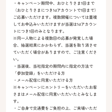
・キャンペーン期間中、おひとりさま1回まで
（おひとりさまにつき1dアカウントで1回まで）
ご応募いただけます。複数開催については重複
してお申込みいただけますが当選は1dアカウン
トにつき1回のみとなります。
※同一人物による複数回の応募が発覚した場
合、抽選結果にかかわらず、当選を取り消させ
ていただく場合がありますので、ご注意くださ
い。
・当選後、当社指定の期間内に指定の方法で
「参加登録」をいただける方
・メール配信に同意いただける方
※キャンペーンにエントリーをいただいたお客
さまはメール配信に同意いただいたとみなしま
す。
・ご自身で交通費をご負担の上、ご来場いただ