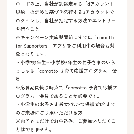
ロードの上、当社が別途定める「dアカウント
規約」の定めに基づき発行するdアカウントで
ログインし、当社が指定する方法でエントリー
を行うこと
※キャンペーン実施期間前にすでに「comotto
for Supporters」アプリをご利用中の場合も対
象となります。
・小学校1年生〜小学校6年生のお子さまのいら
っしゃる「comotto 子育て応援プログラム」会
員
※応募期間終了時点で「comotto 子育て応援プ
ログラム」会員であることが必要です。
・小学生のお子さま最大2名かつ保護者1名まで
のご来場にご了承いただける方
※お子さまだけでお申込み、ご参加いただくこ
とはできません。