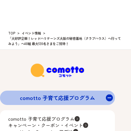
TOP
イベント情報
「大好評企画！レッドハリケーンズ大阪の秘密基地（クラブハウス）へ行って
みよう」へ40組 最大120名さまをご招待！
comotto 子育て応援プログラム
comotto 子育て応援プログラム
キャンペーン・クーポン・イベント