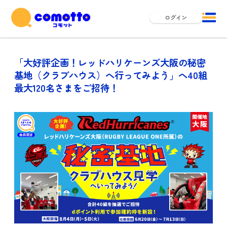
ログイン
「大好評企画！レッドハリケーンズ大阪の秘密
基地（クラブハウス）へ行ってみよう」へ40組
最大120名さまをご招待！