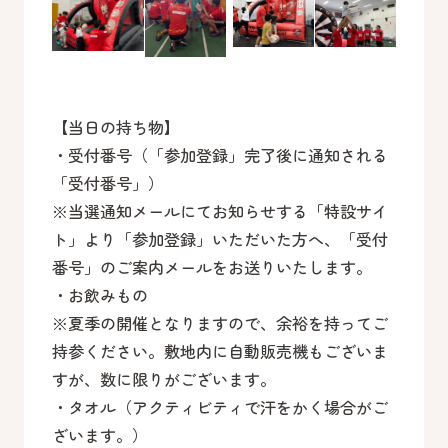
【当日の持ち物】
・受付番号（「参加登録」完了後に通知される
「受付番号」）
※当選通知メールにてお知らせする「特設サイ
ト」より「参加登録」いただいた方へ、「受付
番号」のご案内メールをお送りいたします。
・お飲みもの
※夏季の開催となりますので、余裕を持ってご
持参ください。敷地内に自動販売機もございま
すが、数に限りがございます。
・タオル（アクティビティで汗をかく場合がご
ざいます。）