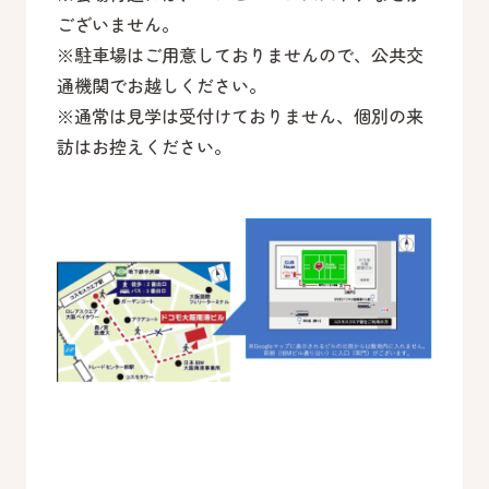
ございません。
※駐車場はご用意しておりませんので、公共交
通機関でお越しください。
※通常は見学は受付けておりません、個別の来
訪はお控えください。