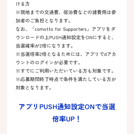
ける方
※現地までの交通費、宿泊費などの諸費用は参
加者のご負担となります。
なお、「comotto for Supporters」アプリをダ
ウンロードの上PUSH通知設定をONにすると、
当選確率が2倍になります。
※当選倍率2倍となるためには、アプリでdアカ
ウントのログインが必要です。
※すでにご利用いただいている方も対象です。
※応募期間終了時点で条件を満たしている方が
対象となります。
アプリPUSH通知設定ONで当選
倍率UP！