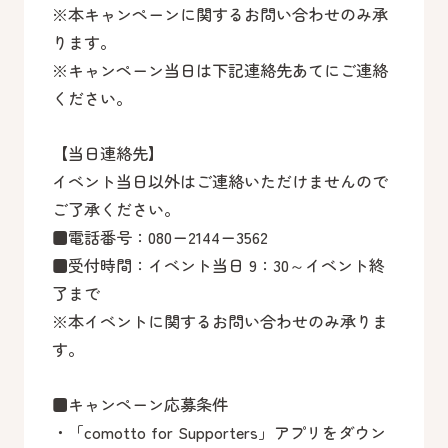
※本キャンペーンに関するお問い合わせのみ承
ります。
※キャンペーン当日は下記連絡先あてにご連絡
ください。
【当日連絡先】
イベント当日以外はご連絡いただけませんので
ご了承ください。
■電話番号：080ー2144ー3562
■受付時間：イベント当日 9：30～イベント終
了まで
※本イベントに関するお問い合わせのみ承りま
す。
■キャンペーン応募条件
・「comotto for Supporters」アプリをダウン