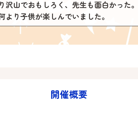
り沢山でおもしろく、先生も面白かった
何より子供が楽しんでいました。
開催概要