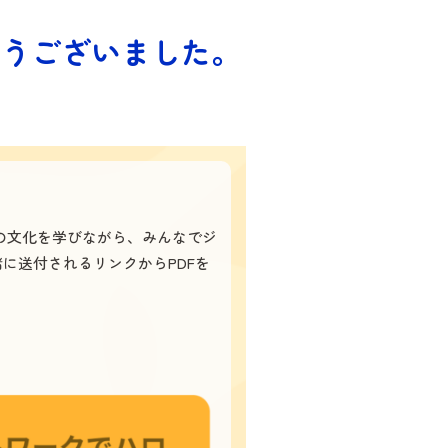
とうございました。
の文化を学びながら、みんなでジ
に送付されるリンクからPDFを