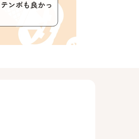
。テンポも良かっ