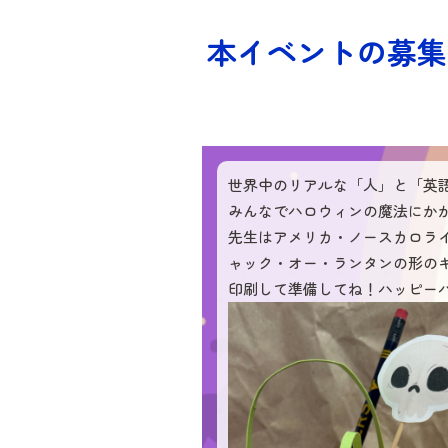
本イベントの募集
世界中のリアルな「人」と「英
みんなでハロウィンの魔法にか
先生はアメリカ・ノースカロラ
ャック・オー・ランタンの形のキ
印刷して準備してね！ハッピー