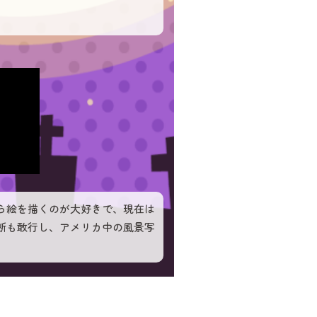
ら絵を描くのが大好きで、現在は
断も敢行し、アメリカ中の風景写