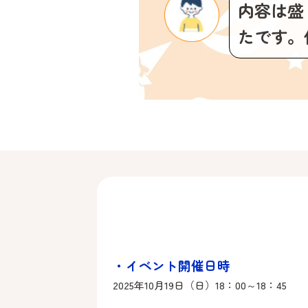
内容は盛
たです。
・イベント開催日時
2025年10月19日（日）18：00～18：45