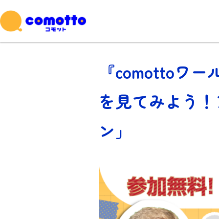
『comotto
を見てみよう！
ン」