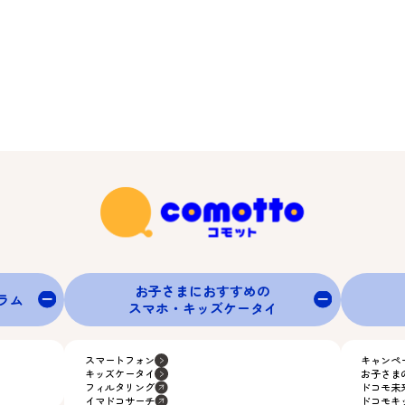
お子さまにおすすめの
グラム
スマホ・キッズケータイ
スマートフォン
キャンペ
キッズケータイ
お子さま
フィルタリング
ドコモ未
イマドコサーチ
ドコモキ