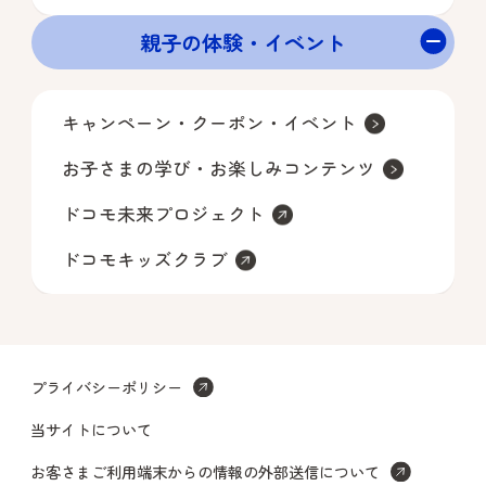
親子の体験・イベント
キャンペーン・クーポン・イベント
お子さまの学び・お楽しみコンテンツ
ドコモ未来プロジェクト
ドコモキッズクラブ
プライバシーポリシー
当サイトについて
お客さまご利用端末からの情報の外部送信について