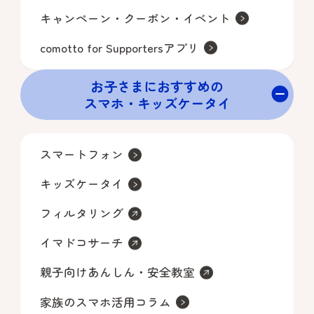
キャンペーン・クーポン・イベント
comotto for Supportersアプリ
お子さまにおすすめの
スマホ・キッズケータイ​
スマートフォン
キッズケータイ
フィルタリング
イマドコサーチ
親子向けあんしん・安全教室
家族のスマホ活用コラム