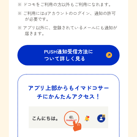
※ ドコモをご利用の方以外もご利用になれます。
※ ご利用にはdアカウントのログイン、通知の許可
が必要です。
※ アプリ以外に、登録されているメールにも通知が
届きます。
PUSH通知受信方法に
ついて詳しく見る
アプリ上部からもイマドコサー
チに
かんたんアクセス！