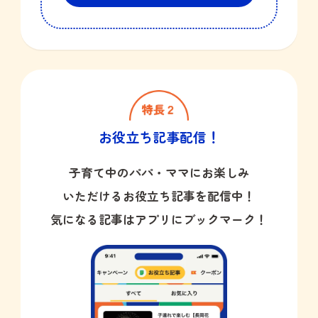
お役立ち記事配信！
子育て中のパパ・ママにお楽しみ
いただけるお役立ち記事を配信中！
気になる記事はアプリにブックマーク！