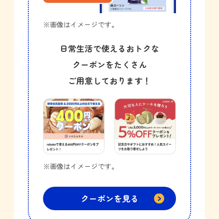
※画像はイメージです。
日常生活で使えるおトクな
クーポンを
たくさん
ご用意しております！
※画像はイメージです。
クーポンを見る