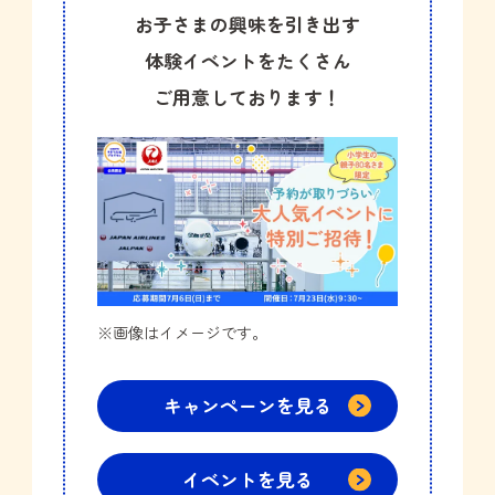
お子さまの興味を引き出す
体験イベントを
たくさん
ご用意しております！
※画像はイメージです。
キャンペーンを見る
イベントを見る