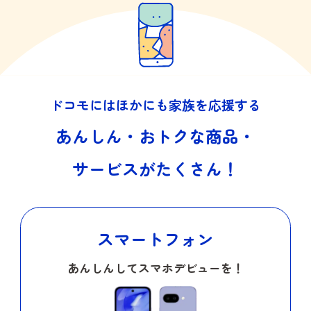
ドコモにはほかにも​家族を応援する
あんしん・おトクな​商品・
サービスがたくさん！​
スマートフォン
あんしんしてスマホデビューを！