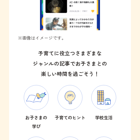
※画像はイメージです。
子育てに役立つさまざまな
ジャンルの記事でお子さまとの
楽しい時間を過ごそう！
お子さまの
子育てのヒント
学校生活
学び