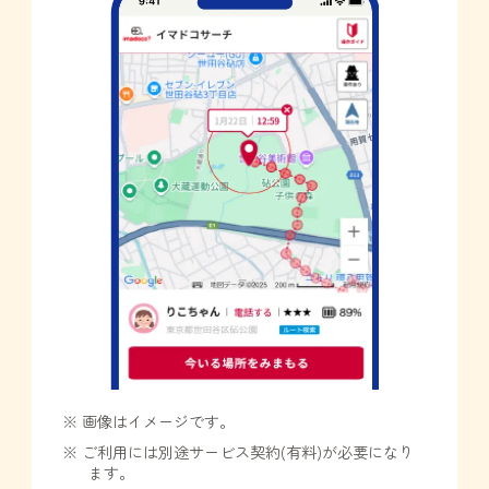
※ 画像はイメージです。
※ ご利用には別途サービス契約(有料)が必要になり
ます。