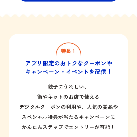
アプリ限定のおトクなクーポンや
キャンペーン・イベントを配信！
親子にうれしい、
街やネットのお店で使える
デジタルクーポンの利用や、人気の賞品や
スペシャル特典が当たるキャンペーンに
かんたんステップでエントリーが可能！