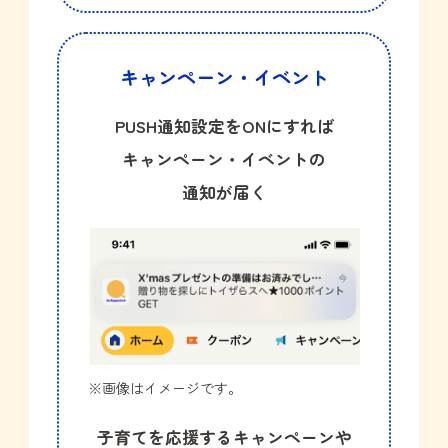
キャンペーン・イベント
PUSH通知設定をONにすれば
キャンペーン・イベントの
通知が届く
※画像はイメージです。
子育てを応援するキャンペーンや