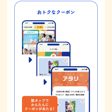
おトクなクーポン