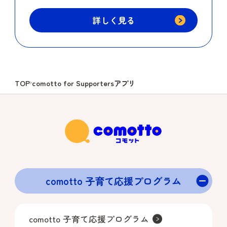
詳しく見る
comotto for Supportersアプリ
TOP
comotto 子育て応援プログラム
comotto 子育て応援プログラム