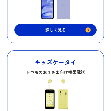
詳しく見る
キッズケータイ
ドコモのお子さま向け携帯電話