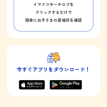
イマドコサーチロゴを
クリックするだけで
簡単にお子さまの居場所を確認
今すぐアプリをダウンロード！