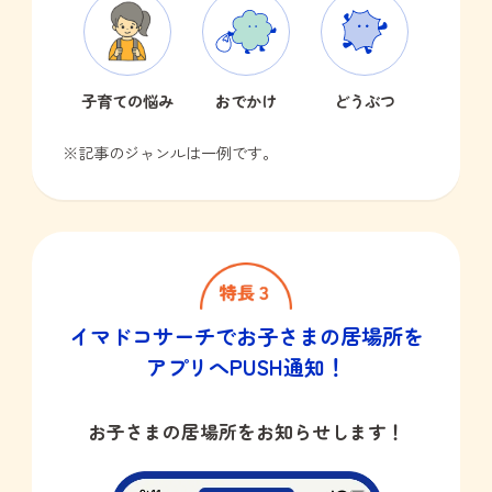
子育ての悩み
おでかけ
どうぶつ
※記事のジャンルは一例です。
イマドコサーチで
お子さまの居場所を
アプリへPUSH通知！
お子さまの居場所をお知らせします！