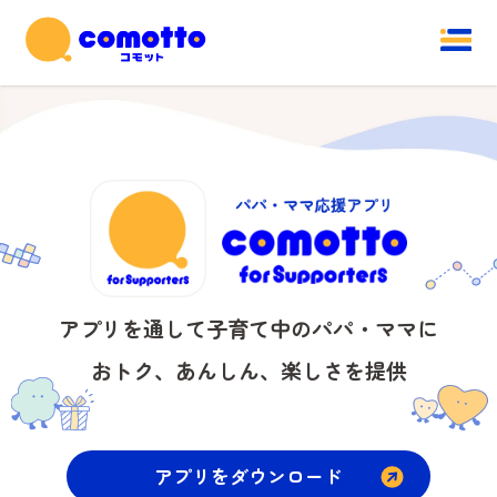
アプリを通して子育て中のパパ・ママに
おトク、あんしん、楽しさを提供
アプリをダウンロード