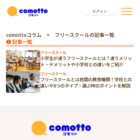
ログイン
comottoコラム
> フリースクールの記事一覧
記事一覧
フリースクール
小学生が通うフリースクールとは？通うメリッ
ト・デメリットや小学校との違いをご紹介
フリースクール
フリースクールとは民間の教育機関！学校との
違いや8つのタイプ・選ぶ時のポイントを解説