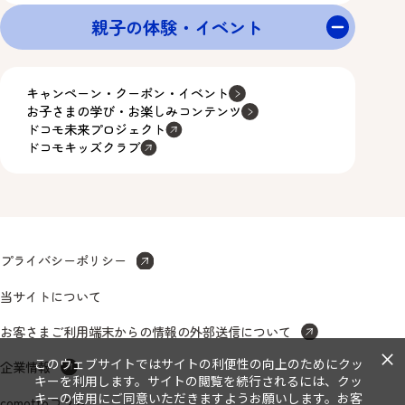
親子の体験・イベント
キャンペーン・クーポン・イベント
お子さまの学び・お楽しみコンテンツ
ドコモ未来プロジェクト
ドコモキッズクラブ
プライバシーポリシー
当サイトについて
お客さまご利用端末からの情報の外部送信について
×
このウェブサイトではサイトの利便性の向上のためにクッ
企業情報
キーを利用します。サイトの閲覧を続行されるには、クッ
キーの使用にご同意いただきますようお願いします。お客
comottoコラム