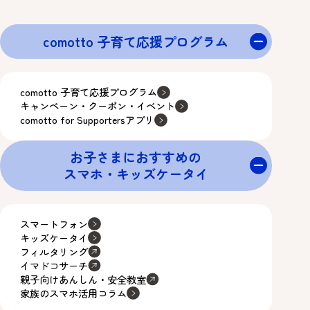
comotto 子育て応援プログラム
comotto 子育て応援プログラム
キャンペーン・クーポン・イベント
comotto for Supportersアプリ
お子さまにおすすめの
スマホ・キッズケータイ
スマートフォン
キッズケータイ
フィルタリング
イマドコサーチ
親子向けあんしん・安全教室
家族のスマホ活用コラム