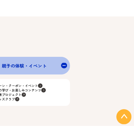
親子の体験・イベント
ーン・クーポン・イベント
の学び・お楽しみコンテンツ
来プロジェクト
ッズクラブ