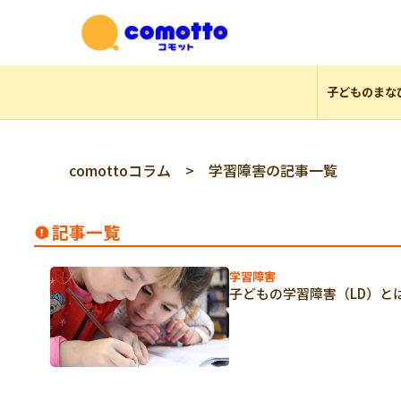
子どものまな
comottoコラム
> 学習障害の記事一覧
記事一覧
学習障害
子どもの学習障害（LD）と