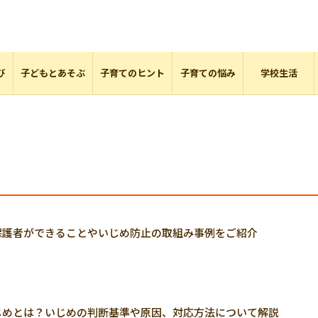
び
子どもとあそぶ
子育てのヒント
子育ての悩み
学校生活
保護者ができることやいじめ防止の取組み事例をご紹介
じめとは？いじめの判断基準や原因、対応方法について解説