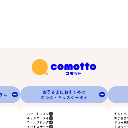
お子さまにおすすめの
グラム
スマホ・キッズケータイ
スマートフォン
キャンペ
キッズケータイ
お子さま
フィルタリング
ドコモ未
イマドコサーチ
ドコモキ