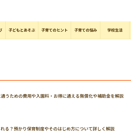
び
子どもとあそぶ
子育てのヒント
子育ての悩み
学校生活
に通うための費用や入園料・お得に通える無償化や補助金を解説
くれる？預かり保育制度やそのはじめ方について詳しく解説