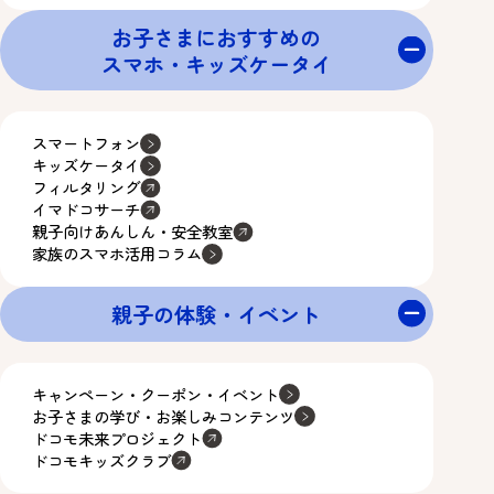
お子さまにおすすめの
スマホ・キッズケータイ
スマートフォン
キッズケータイ
フィルタリング
イマドコサーチ
親子向けあんしん・安全教室
家族のスマホ活用コラム
親子の体験・イベント
キャンペーン・クーポン・イベント
お子さまの学び・お楽しみコンテンツ
ドコモ未来プロジェクト
ドコモキッズクラブ