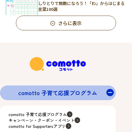
しりとりで無敵になろう！「わ」からはじまる
言葉100選
さらに表示
comotto 子育て応援プログラム
comotto 子育て応援プログラム
キャンペーン・クーポン・イベント
comotto for Supportersアプリ