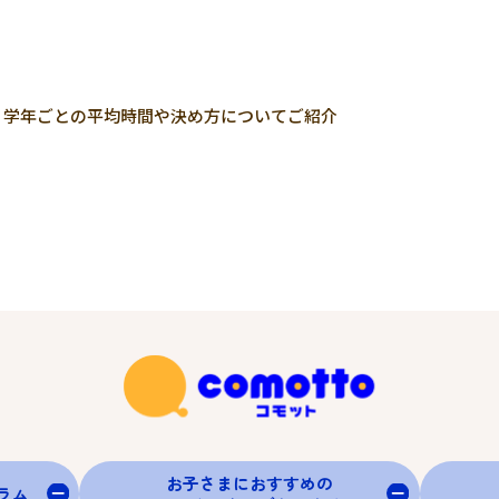
？学年ごとの平均時間や決め方についてご紹介
お子さまにおすすめの
グラム