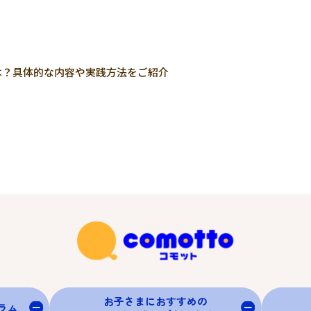
は？具体的な内容や実践方法をご紹介
お子さまにおすすめの
グラム