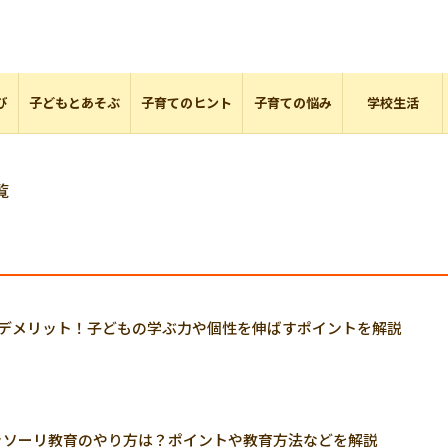
び
子どもとあそぶ
子育てのヒント
子育ての悩み
学校生活
覧
のデメリット！子どもの学ぶ力や個性を伸ばすポイントを解説
ッソーリ教育のやり方は？ポイントや教育方法などを解説