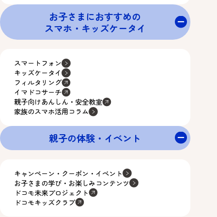
お子さまにおすすめの
スマホ・キッズケータイ
スマートフォン
キッズケータイ
フィルタリング
イマドコサーチ
親子向けあんしん・安全教室
家族のスマホ活用コラム
親子の体験・イベント
キャンペーン・クーポン・イベント
お子さまの学び・お楽しみコンテンツ
ドコモ未来プロジェクト
ドコモキッズクラブ