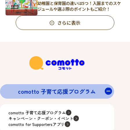
幼稚園と保育園の違いは5つ！入園までのスケ
ジュールや選ぶ際のポイントもご紹介！
さらに表示
comotto 子育て応援プログラム
comotto 子育て応援プログラム
キャンペーン・クーポン・イベント
comotto for Supportersアプリ