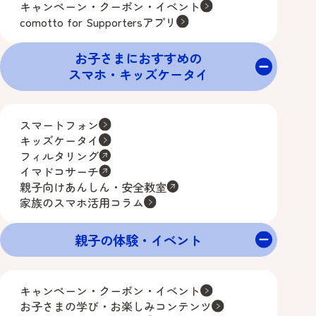
キャンペーン・クーポン・イベント
comotto for Supportersアプリ
お子さまにおすすめの
スマホ・キッズケータイ
スマートフォン
キッズケータイ
フィルタリング
イマドコサーチ
親子向けあんしん・安全教室
家族のスマホ活用コラム
親子の体験・イベント
キャンペーン・クーポン・イベント
お子さまの学び・お楽しみコンテンツ