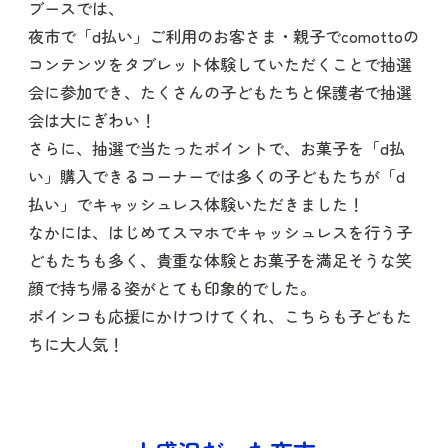
ブースでは、
夜市で「d払い」ご利用のお客さま・親子でcomottoの
コンテンツをタブレット体験していただくことで抽選
会に参加でき、たくさんの子どもたちと保護者で抽選
会は大にぎわい！
さらに、抽選で当たったポイントで、お菓子を「d払
い」購入できるコーナーでは多くの子どもたちが「d
払い」でキャッシュレス体験いただきました！
なかには、はじめてスマホでキャッシュレスを行う子
どもたちも多く、貴重な体験とお菓子を満足そうな笑
顔で持ち帰る姿がとても印象的でした。
ポインコも応援にかけつけてくれ、こちらも子どもた
ちに大人気！