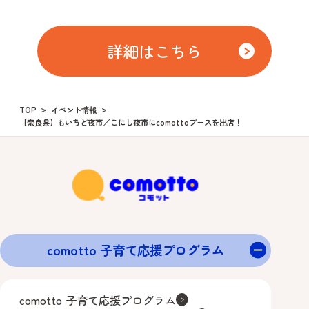
詳細はこちら
TOP
イベント情報
【奈良県】もいちど夜市／こにし夜市にcomottoブースを出店！
comotto 子育て応援プログラム
comotto 子育て応援プログラム