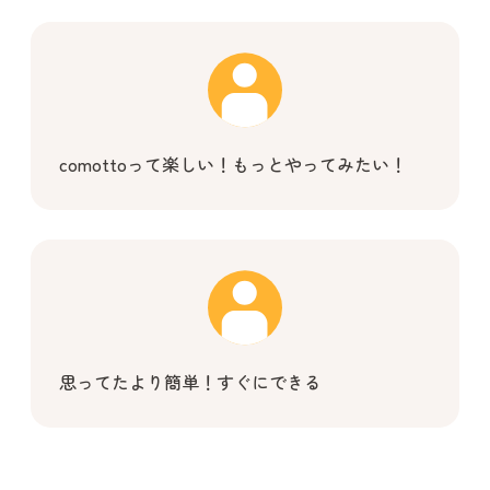
comottoって楽しい！もっとやってみたい！
思ってたより簡単！すぐにできる