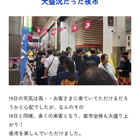
大盛況だった夜市
19日の天気は雨・・お客さまに来ていてただけるだろ
うかと心配でしたが、なんのその
18日と同様、多くの来客となり、夜市全体も大盛り上
がり！
夜市を楽しんでいただけました。