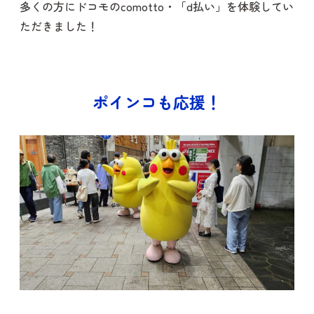
多くの方にドコモのcomotto・「d払い」を体験してい
ただきました！
ポインコも応援！