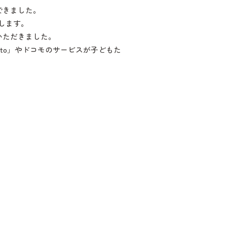
できました。
します。
いただきました。
to」やドコモのサービスが子どもた