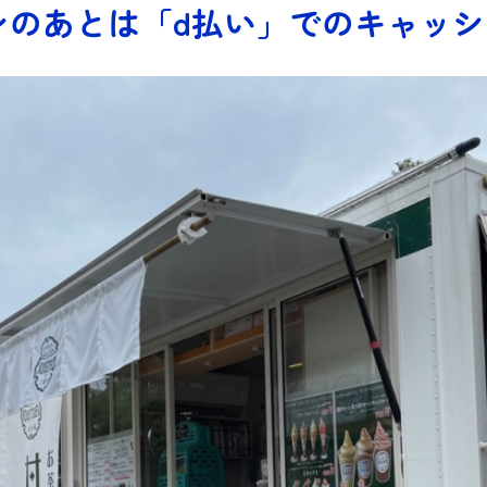
ンのあとは「d払い」でのキャッ