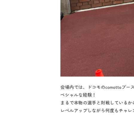
会場内では、ドコモのcomotto
ペシャルな経験！
まるで本物の選手と対戦しているか
レベルアップしながら何度もチャレ