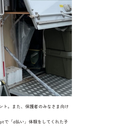
レゼント。また、保護者のみなさま向け
ptで「d払い」体験をしてくれた子