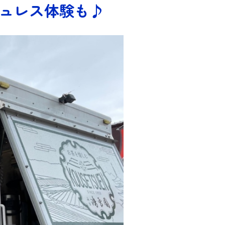
シュレス体験も♪