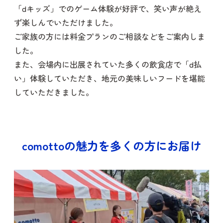
「dキッズ」でのゲーム体験が好評で、笑い声が絶え
ず楽しんでいただけました。
ご家族の方には料金プランのご相談などをご案内しま
した。
また、会場内に出展されていた多くの飲食店で「d払
い」体験していただき、地元の美味しいフードを堪能
していただきました。
comottoの魅力を多くの方にお届け