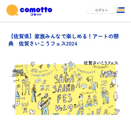
ログイン
【佐賀県】家族みんなで楽しめる！アートの祭
典 佐賀さいこうフェス2024