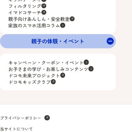
フィルタリング
イマドコサーチ
親子向けあんしん・安全教室
家族のスマホ活用コラム
親子の体験・イベント
キャンペーン・クーポン・イベント
お子さまの学び・お楽しみコンテンツ
ドコモ未来プロジェクト
ドコモキッズクラブ
プライバシーポリシー
当サイトについて