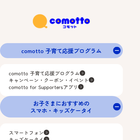
comotto 子育て応援プログラム
comotto 子育て応援プログラム
キャンペーン・クーポン・イベント
comotto for Supportersアプリ
お子さまにおすすめの
スマホ・キッズケータイ
スマートフォン
キッズケータイ