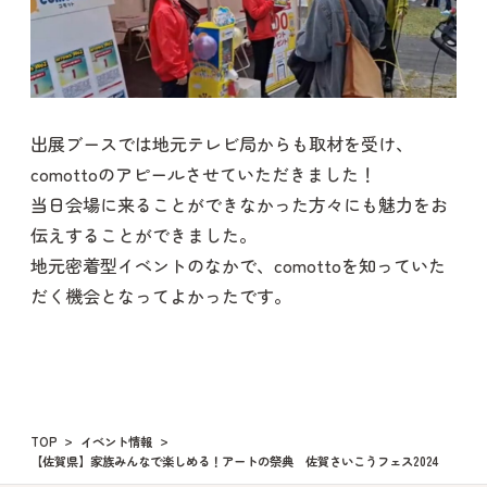
出展ブースでは地元テレビ局からも取材を受け、
comottoのアピールさせていただきました！
当日会場に来ることができなかった方々にも魅力をお
伝えすることができました。
地元密着型イベントのなかで、comottoを知っていた
だく機会となってよかったです。
TOP
イベント情報
【佐賀県】家族みんなで楽しめる！アートの祭典 佐賀さいこうフェス2024