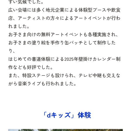
すい気候でした。
広い会場には多く地元企業による体験型ブースや飲食
店、アーティストの方々によるアートイベントが行わ
れました。
お子さま向けの無料アートイベントも各種実施され、
お子さまの塗り絵を手作り缶バッチとして制作した
り、
はじめての書道体験による2025年壁掛けカレンダー制
作なども好評でした。
また、特設ステージも設けられ、テレビ中継も交えな
がら音楽ライブも行われました。
「dキッズ」体験