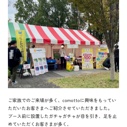
ご家族でのご来場が多く、comottoに興味をもってい
ただいたお客さまへご紹介させていただきました。
ブース前に設置したガチャガチャが目を引き、足を止
めていただくお客さまが多く、