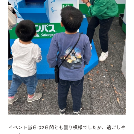
イベント当日は2日間とも曇り模様でしたが、過ごしや