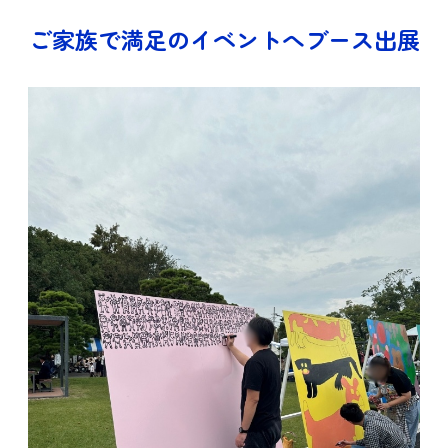
ご家族で満足のイベントへブース出展