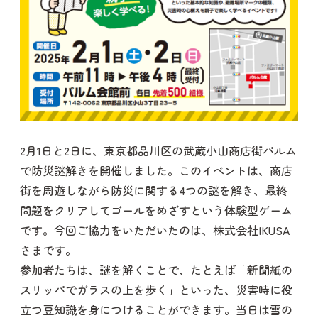
2月1日と2日に、東京都品川区の武蔵小山商店街パルム
で防災謎解きを開催しました。このイベントは、商店
街を周遊しながら防災に関する4つの謎を解き、最終
問題をクリアしてゴールをめざすという体験型ゲーム
です。今回ご協力をいただいたのは、株式会社IKUSA
さまです。
参加者たちは、謎を解くことで、たとえば「新聞紙の
スリッパでガラスの上を歩く」といった、災害時に役
立つ豆知識を身につけることができます。当日は雪の