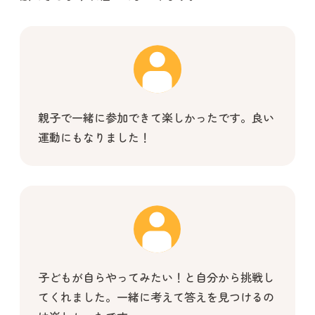
親子で一緒に参加できて楽しかったです。良い
運動にもなりました！
子どもが自らやってみたい！と自分から挑戦し
てくれました。一緒に考えて答えを見つけるの