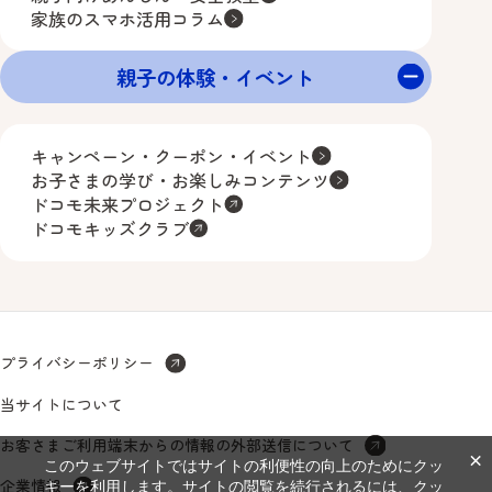
家族のスマホ活用コラム
親子の体験・イベント
キャンペーン・クーポン・イベント
お子さまの学び・お楽しみコンテンツ
ドコモ未来プロジェクト
ドコモキッズクラブ
プライバシーポリシー
当サイトについて
お客さまご利用端末からの情報の外部送信について
×
このウェブサイトではサイトの利便性の向上のためにクッ
企業情報
キーを利用します。サイトの閲覧を続行されるには、クッ