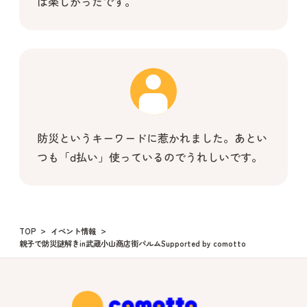
は楽しかったです。
防災というキーワードに惹かれました。あとい
つも「d払い」使っているのでうれしいです。
TOP
イベント情報
親子で防災謎解きin武蔵小山商店街パルムSupported by comotto