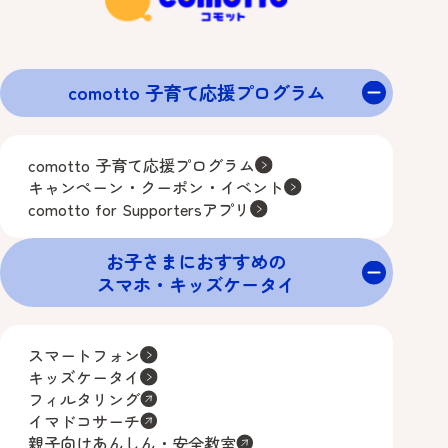
comotto 子育て応援プログラム
comotto 子育て応援プログラム
キャンペーン・クーポン・イベント
comotto for Supportersアプリ
お子さまにおすすめの
スマホ・キッズケータイ
スマートフォン
キッズケータイ
フィルタリング
イマドコサーチ
親子向けあんしん・安全教室