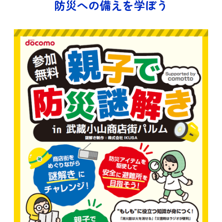
防災への備えを学ぼう