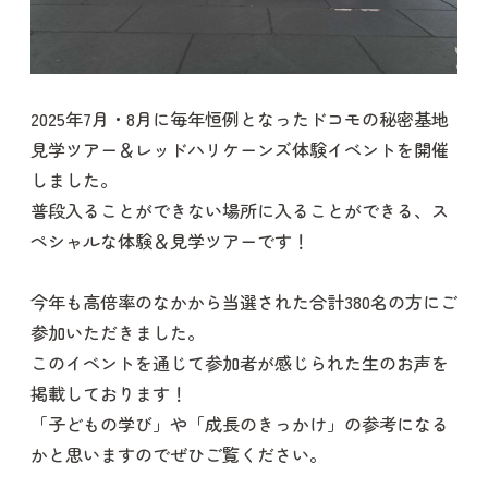
2025年7月・8月に毎年恒例となったドコモの秘密基地
見学ツアー＆レッドハリケーンズ体験イベントを開催
しました。
普段入ることができない場所に入ることができる、ス
ペシャルな体験＆見学ツアーです！
今年も高倍率のなかから当選された合計380名の方にご
参加いただきました。
このイベントを通じて参加者が感じられた生のお声を
掲載しております！
「子どもの学び」や「成長のきっかけ」の参考になる
かと思いますのでぜひご覧ください。