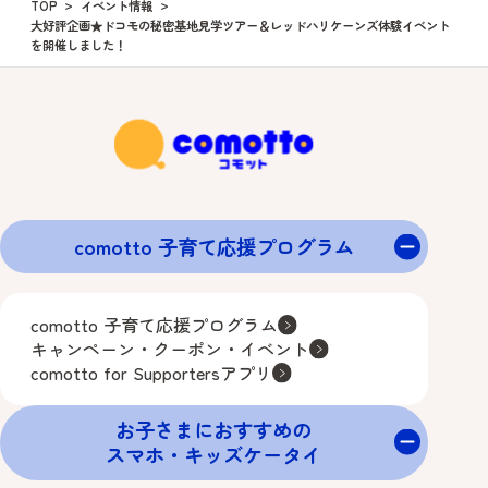
TOP
イベント情報
大好評企画★ドコモの秘密基地見学ツアー＆レッドハリケーンズ体験イベント
を開催しました！
comotto 子育て応援プログラム
comotto 子育て応援プログラム
キャンペーン・クーポン・イベント
comotto for Supportersアプリ
お子さまにおすすめの
スマホ・キッズケータイ