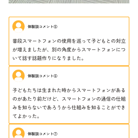
体験談コメント⑤
普段スマートフォンの使用を巡って子どもとの対立
が増えましたが、別の角度からスマートフォンにつ
いて話す話題作りになりました。
体験談コメント⑥
子どもたちは生まれた時からスマートフォンがある
のがあたり前だけど、スマートフォンの通信の仕組
みを知らないであろうから仕組みを知ることができ
てよかった。
体験談コメント⑦