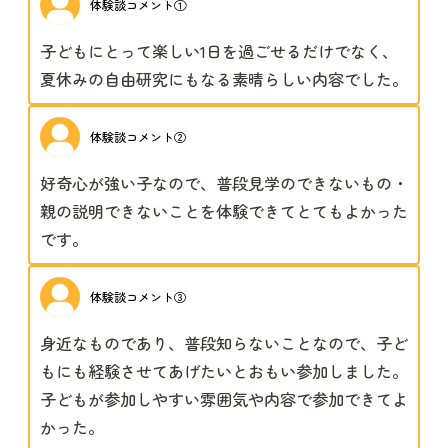
体験談コメント①
子どもにとって楽しい1日を過ごせるだけでなく、
夏休みの自由研究にもなる素晴らしい内容でした。
体験談コメント②
好奇心が強い子なので、普段見学のできないもの・
親の説明できないことを体験できてとてもよかった
です。
体験談コメント③
身近なものであり、普段知らないことなので、子ど
もにも経験させてあげたいとおもい参加しました。
子どもが参加しやすい雰囲気や内容で参加できてよ
かった。