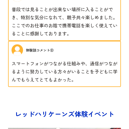
普段では見ることが出来ない場所に入ることがで
き、特別な気分になれて、親子共々楽しめました。
ここでのお仕事のお陰で携帯電話を楽しく使えてい
ることに感謝しております。
体験談コメント⑧
スマートフォンがつながる仕組みや、通信がつなが
るように努力している方々がいることを子どもに学
んでもらえてとてもよかった。
レッドハリケーンズ体験イベント