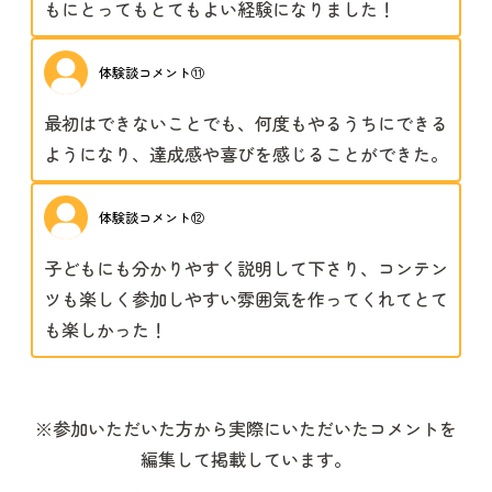
もにとってもとてもよい経験になりました！
体験談コメント⑪
最初はできないことでも、何度もやるうちにできる
ようになり、達成感や喜びを感じることができた。
体験談コメント⑫
子どもにも分かりやすく説明して下さり、コンテン
ツも楽しく参加しやすい雰囲気を作ってくれてとて
も楽しかった！
※参加いただいた方から実際にいただいたコメントを
編集して掲載しています。