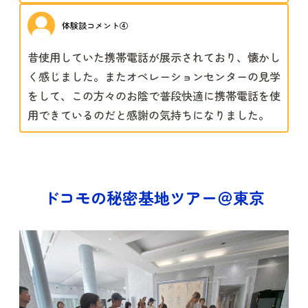
体験談コメント④
昔使用していた携帯電話が展示されており、懐かし
く感じました。またオペレーションセンターの見学
をして、この方々のお陰で普段快適に携帯電話を使
用できているのだと感謝の気持ちになりました。
ドコモの秘密基地ツアー＠東京