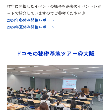
昨年に開催したイベントの様子を過去のイベントレポ
ートで紹介していますのでご参考ください♪
2024年冬休み開催レポート
2024年夏休み開催レポート
ドコモの秘密基地ツアー＠大阪