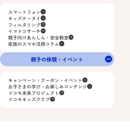
スマートフォン
キッズケータイ
フィルタリング
イマドコサーチ
親子向けあんしん・安全教室
家族のスマホ活用コラム
親子の体験・イベント
キャンペーン・クーポン・イベント
お子さまの学び・お楽しみコンテンツ
ドコモ未来プロジェクト
ドコモキッズクラブ