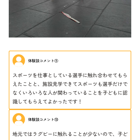
体験談コメント⑨
スポーツを仕事としている選手に触れ合わせてもら
えたことと、施設見学できてスポーツも選手だけで
なくいろいろな人が関わっていることを子どもに認
識してもらえてよかったです！
体験談コメント⑩
地元ではラグビーに触れることが少ないので、子ど