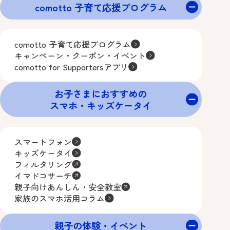
comotto 子育て応援プログラム
comotto 子育て応援プログラム
キャンペーン・クーポン・イベント
comotto for Supportersアプリ
お子さまにおすすめの
スマホ・キッズケータイ
スマートフォン
キッズケータイ
フィルタリング
イマドコサーチ
親子向けあんしん・安全教室
家族のスマホ活用コラム
親子の体験・イベント