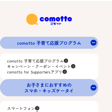
comotto 子育て応援プログラム
comotto 子育て応援プログラム
キャンペーン・クーポン・イベント
comotto for Supportersアプリ
お子さまにおすすめの
スマホ・キッズケータイ
スマートフォン