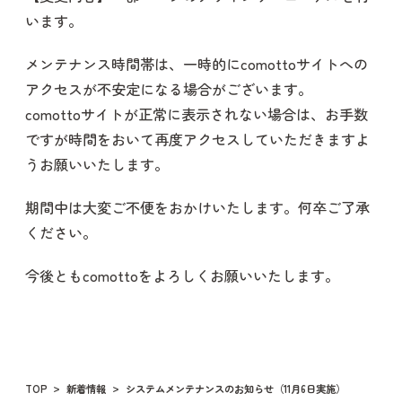
います。
メンテナンス時間帯は、一時的にcomottoサイトへの
アクセスが不安定になる場合がございます。
comottoサイトが正常に表示されない場合は、お手数
ですが時間をおいて再度アクセスしていただきますよ
うお願いいたします。
期間中は大変ご不便をおかけいたします。何卒ご了承
ください。
今後ともcomottoをよろしくお願いいたします。
TOP
新着情報
システムメンテナンスのお知らせ（11月6日実施）