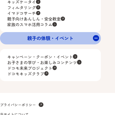
キッズケータイ
フィルタリング
イマドコサーチ
親子向けあんしん・安全教室
家族のスマホ活用コラム
親子の体験・イベント
キャンペーン・クーポン・イベント
お子さまの学び・お楽しみコンテンツ
ドコモ未来プロジェクト
ドコモキッズクラブ
プライバシーポリシー
当サイトについて