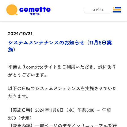
ログイン
2024/10/31
システムメンテナンスのお知らせ（11月6日実
施）
平素よりcomottoサイトをご利用いただき、誠にあり
がとうございます。
以下の日時でシステムメンテナンスを実施させていた
だきます。
【実施日時】2024年11月6日（水）午前6:00 ～ 午前
9:00（予定）
【変更内容】一部ページのデザインリニューアルを行