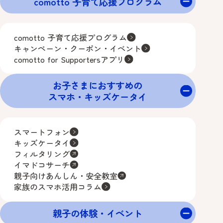
comotto 子育て応援プログラム
comotto 子育て応援プログラム
キャンペーン・クーポン・イベント
comotto for Supportersアプリ
お子さまにおすすめの
スマホ・キッズケータイ
スマートフォン
キッズケータイ
フィルタリング
イマドコサーチ
親子向けあんしん・安全教室
家族のスマホ活用コラム
親子の体験・イベント