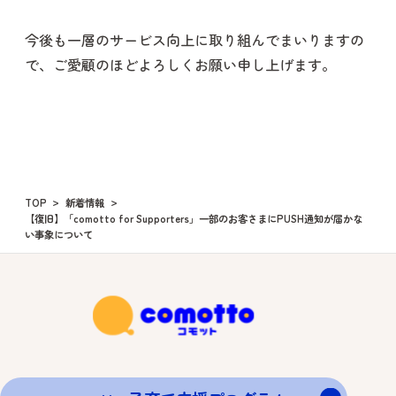
今後も一層のサービス向上に取り組んでまいりますの
で、ご愛顧のほどよろしくお願い申し上げます。
TOP
新着情報
【復旧】「comotto for Supporters」一部のお客さまにPUSH通知が届かな
い事象について