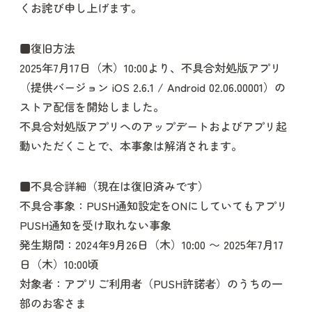
くお詫び申し上げます。
■復旧方法
2025年7月17日（木）10:00より、不具合対処版アプリ
（提供バージョン iOS 2.6.1 / Android 02.06.00001）の
ストア配信を開始しました。
不具合対処版アプリへのアップデートおよびアプリ起
動いただくことで、本事象は解消されます。
■不具合詳細（現在は復旧済みです）
不具合事象：PUSH通知設定をONにしていてもアプリ
PUSH通知を受け取れない事象
発生期間：2024年9月26日（木）10:00 〜 2025年7月17
日（木）10:00頃
対象者：アプリご利用者（PUSH許諾者）のうちの一
部のお客さま