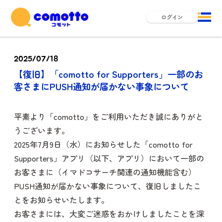
ログイン
2025/07/18
【復旧】「comotto for Supporters」一部のお
客さまにPUSH通知が届かない事象について
平素より「comotto」をご利用いただき誠にありがと
うございます。
2025年7月9日（水）にお知らせした「comotto for
Supporters」アプリ（以下、アプリ）において一部の
お客さまに（イマドコサーチ関連の通知機能含む）
PUSH通知が届かない事象について、復旧しましたこ
とをお知らせいたします。
お客さまには、大変ご迷惑をおかけしましたことを深