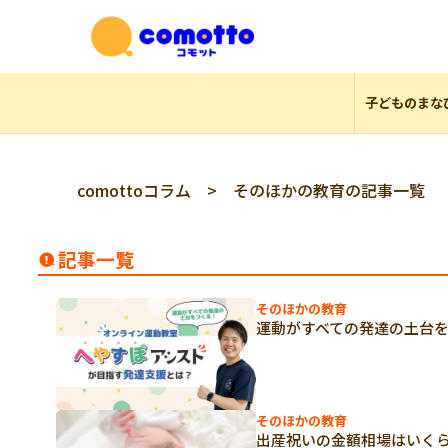
子どものまな
comottoコラム
> そのほかの教育の記事一覧
記事一覧
そのほかの教育
運動がすべての発達の土台
そのほかの教育
出産祝いの金額相場はいく