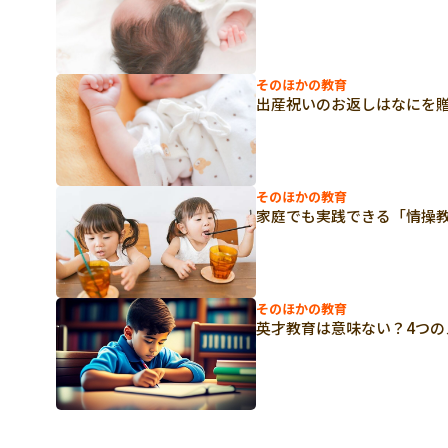
そのほかの教育
出産祝いのお返しはなにを
そのほかの教育
家庭でも実践できる「情操
そのほかの教育
英才教育は意味ない？4つの