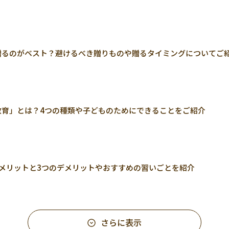
贈るのがベスト？避けるべき贈りものや贈るタイミングについてご
教育」とは？4つの種類や子どものためにできることをご紹介
メリットと3つのデメリットやおすすめの習いごとを紹介
さらに表示