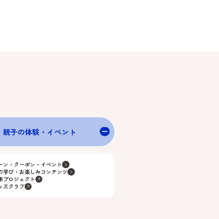
親子の体験・イベント
ーン・クーポン・イベント
の学び・お楽しみコンテンツ
来プロジェクト
ッズクラブ