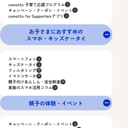
comotto 子育て応援プログラム
キャンペーン・クーポン・イベント
comotto for Supportersアプリ
お子さまにおすすめの
スマホ・キッズケータイ
スマートフォン
キッズケータイ
フィルタリング
イマドコサーチ
親子向けあんしん・安全教室
家族のスマホ活用コラム
親子の体験・イベント
キャンペーン・クーポン・イベント