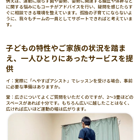
例えば、運動に限らず歯や姿勢、姿勢に関連する腹圧や体幹など
に関する悩みにもコーチがアドバイスを行い、疑問を感じたらす
ぐに相談できる環境を整えています。孤独の子育てにならないよ
うに、我々もチームの一員としてサポートできればと考えていま
す。
子どもの特性やご家族の状況を踏ま
え、一人ひとりにあったサービスを提
供
イ：実際に「へやすぽアシスト」でレッスンを受ける場合、事前
に必要な準備はありますか。
堂：広さについてよくご質問をいただくのですが、2〜3畳ほどの
スペースがあれば十分です。もちろん広いに越したことはなく、
広ければ広いほど運動の幅は広がります。