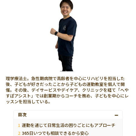
理学療法士。急性期病院で高齢者を中心にリハビリを担当した
後、子どもが好きだったことから子どもの運動教室を個人で開
催。その後、デイサービスやデイケア、クリニックを経て「へや
すぽアシスト」では創業期からコーチを務め、子どもを中心にレ
ッスンを担当している。
目次
運動を通じて日常生活の困りごとにもアプローチ
365日いつでも相談できるから安心