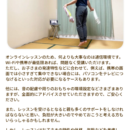
オンラインレッスンのため、何よりも大事なのは通信環境です。
Wi-Fiや携帯が最低限あれば、問題なく受講いただけます。
ただし、お子さまの発達特性などに合わせて、例えば、携帯の画
面では小さすぎて集中できない場合には、パソコンをテレビにつ
なげるといった対応が必要になるケースもあります。
他には、音の配慮や周りのおもちゃの環境設定などさまざまあり
ますが、全面的にアドバイスさせていただきますので、ご安心く
ださい。
また、レッスンを受けるとなると親も多くのサポートをしなけれ
ばならないと思い、負担が大きいのでやめておこうと考える方も
いらっしゃるかもしれません。
しかし、レッスンはお子さまの特性や体格、年齢などを考慮し、