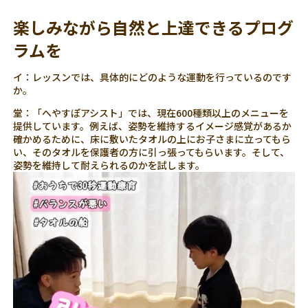
楽しみながら自然と上達できるプログ
ラムを
イ：レッスンでは、具体的にどのような運動を行っているのです
か。
堂：「へやすぽアシスト」では、現在600種類以上のメニューを
提供しています。例えば、姿勢を維持するイメージ感覚があるか
確かめるために、床に敷いたタオルの上にお子さまに立ってもら
い、そのタオルを保護者の方に引っ張ってもらいます。そして、
姿勢を維持して耐えられるのかを試します。