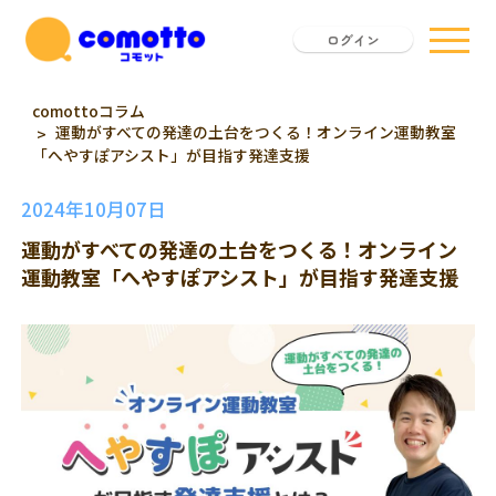
ログイン
comottoコラム
運動がすべての発達の土台をつくる！オンライン運動教室
「へやすぽアシスト」が目指す発達支援
2024年10月07日
運動がすべての発達の土台をつくる！オンライン
運動教室「へやすぽアシスト」が目指す発達支援