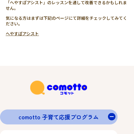
「へやすぽアシスト」のレッスンを通して改善できるかもしれま
せん。
気になる方はまずは下記のページにて詳細をチェックしてみてく
ださい。
へやすぽアシスト
comotto 子育て応援プログラム