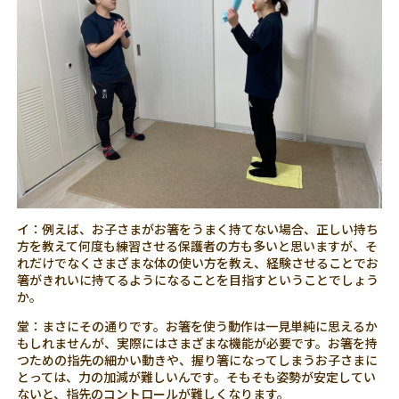
イ：例えば、お子さまがお箸をうまく持てない場合、正しい持ち
方を教えて何度も練習させる保護者の方も多いと思いますが、そ
れだけでなくさまざまな体の使い方を教え、経験させることでお
箸がきれいに持てるようになることを目指すということでしょう
か。
堂：まさにその通りです。お箸を使う動作は一見単純に思えるか
もしれませんが、実際にはさまざまな機能が必要です。お箸を持
つための指先の細かい動きや、握り箸になってしまうお子さまに
とっては、力の加減が難しいんです。そもそも姿勢が安定してい
ないと、指先のコントロールが難しくなります。