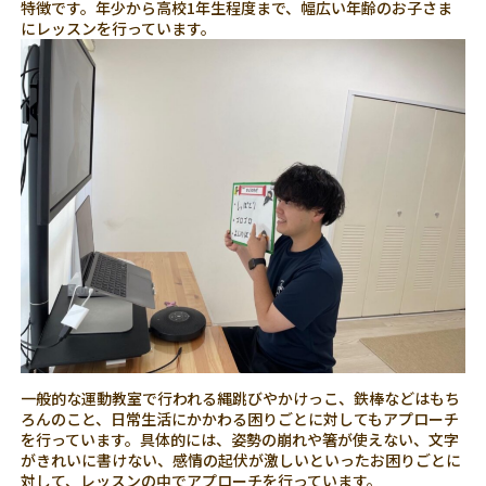
特徴です。年少から高校1年生程度まで、幅広い年齢のお子さま
にレッスンを行っています。
一般的な運動教室で行われる縄跳びやかけっこ、鉄棒などはもち
ろんのこと、日常生活にかかわる困りごとに対してもアプローチ
を行っています。具体的には、姿勢の崩れや箸が使えない、文字
がきれいに書けない、感情の起伏が激しいといったお困りごとに
対して、レッスンの中でアプローチを行っています。