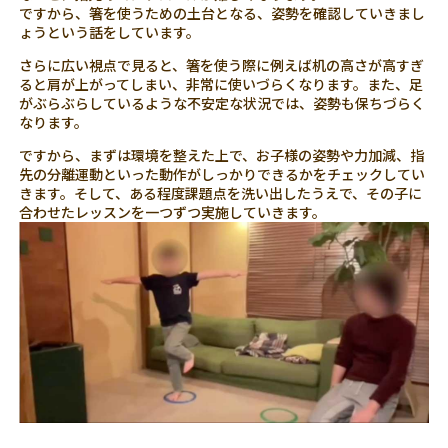
ですから、箸を使うための土台となる、姿勢を確認していきまし
ょうという話をしています。
さらに広い視点で見ると、箸を使う際に例えば机の高さが高すぎ
ると肩が上がってしまい、非常に使いづらくなります。また、足
がぶらぶらしているような不安定な状況では、姿勢も保ちづらく
なります。
ですから、まずは環境を整えた上で、お子様の姿勢や力加減、指
先の分離運動といった動作がしっかりできるかをチェックしてい
きます。そして、ある程度課題点を洗い出したうえで、その子に
合わせたレッスンを一つずつ実施していきます。