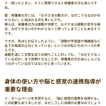
イ：困ったときに、すぐに質問できると保護者の方も安心です
ね。
堂：保護者の方には、「お子さまの動きが、なぜこうなるのかわ
からない」と悩まれる方も多いんです。
例えば、保護者の方は運動が得意で、お子さまは運動が苦手な場
合、なぜできないのかわからなくて怒ってしまうこともあるそう
です。
ですが、先ほどお伝えしたように、「運動が学習面や情緒面など
全ての発達の土台となっている」というのが私たちのベースの考
えです。
運動を通じて日常生活での困りごとに対しても、「なぜそうなっ
ているのか」まで説明できることが、保護者の方のあんしんにも
つながっているのではないかと思っています。
身体の使い方や脳と感覚の連携指導が
重要な理由
イ：ホームページを拝見すると、「脳と感覚の連携を指導する」
との記載もありましたが、なぜこうした指導が必要なのでしょう