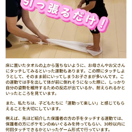
床に置いたタオルの上から落ちないように、お母さんやお父さん
にタッチしてみるといった運動もあります。この際にタッチしよ
うとして、そのまま前にいってしまうお子さまが多いんです。こ
の運動では手を出して体が前に倒れそうになった際に、しっかり
自分の姿勢を維持するための反応が出ているか、耐えられるかと
いったところを見ています。
また、私たちは、子どもたちに「運動って楽しい」と感じてもら
えることを大切にしています。
例えば、先ほど紹介した保護者の方の手をタッチする運動では、
保護者の方にポケモンのぬいぐるみを持ってもらい、30秒以内に
何回タッチできるかといったゲーム形式で行っています。