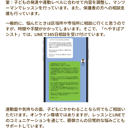
堂：子どもの発達や運動レベルに合わせて内容を調整し、マンツ
ーマンでレッスンを行っています。また、保護者の方への相談支
援も行っています。
一般的に、悩んだときは区役所や市役所に相談に行くと思うので
すが、時間や手間がかかってしまいます。そこで、「へやすぽア
シスト」では、LINEで365日相談を受け付けています。
運動面や気持ちの面、子どもにかかわることなら何でもご相談い
ただけます。オンライン環境ではありますが、レッスンとLINEで
のコミュニケーションを通じて、親御さんの日常的な悩みごとも
サポートしています。