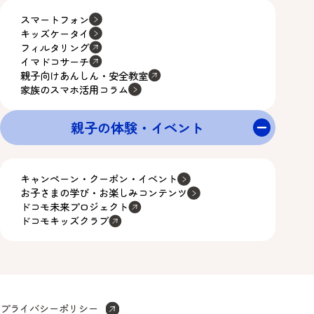
スマートフォン
キッズケータイ
フィルタリング
イマドコサーチ
親子向けあんしん・安全教室
家族のスマホ活用コラム
親子の体験・イベント
キャンペーン・クーポン・イベント
お子さまの学び・お楽しみコンテンツ
ドコモ未来プロジェクト
ドコモキッズクラブ
プライバシーポリシー