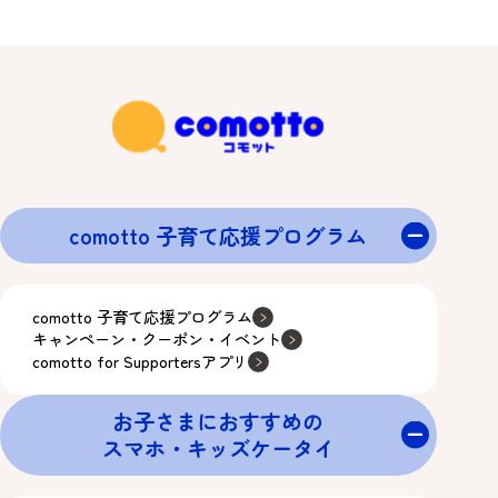
comotto 子育て応援プログラム
comotto 子育て応援プログラム
キャンペーン・クーポン・イベント
comotto for Supportersアプリ
お子さまにおすすめの
スマホ・キッズケータイ