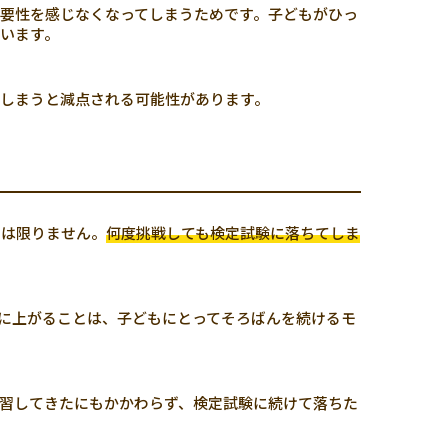
要性を感じなくなってしまうためです。子どもがひっ
います。
しまうと減点される可能性があります。
とは限りません。
何度挑戦しても検定試験に落ちてしま
級に上がることは、子どもにとってそろばんを続けるモ
習してきたにもかかわらず、検定試験に続けて落ちた