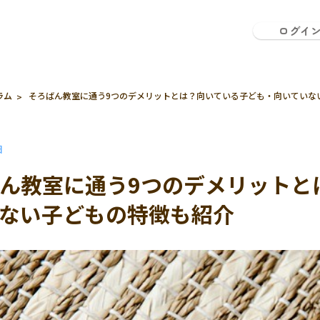
ログイ
ラム
そろばん教室に通う9つのデメリットとは？向いている子ども・向いていな
日
ん教室に通う9つのデメリットと
ない子どもの特徴も紹介