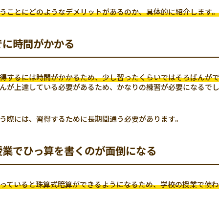
うことにどのようなデメリットがあるのか、具体的に紹介します。
でに時間がかかる
得するには時間がかかるため、少し習ったくらいではそろばんが
んが上達している必要があるため、かなりの練習が必要になるで
う際には、習得するために長期間通う必要があります。
授業でひっ算を書くのが面倒になる
っていると珠算式暗算ができるようになるため、学校の授業で使わ