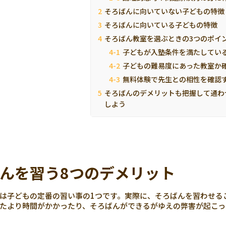
そろばんに向いていない子どもの特徴
そろばんに向いている子どもの特徴
そろばん教室を選ぶときの3つのポイ
子どもが入塾条件を満たしてい
子どもの難易度にあった教室か
無料体験で先生との相性を確認
そろばんのデメリットも把握して通わ
しよう
んを習う8つのデメリット
は子どもの定番の習い事の1つです。実際に、そろばんを習わせる
たより時間がかかったり、そろばんができるがゆえの弊害が起こっ