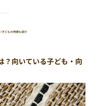
ン
い子どもの特徴も紹介
は？向いている子ども・向