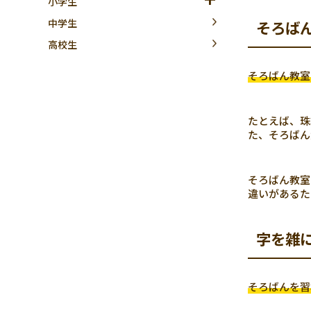
小学生
中学生
そろば
高校生
そろばん教室
たとえば、珠
た、そろばん
そろばん教室
違いがあるた
字を雑
そろばんを習