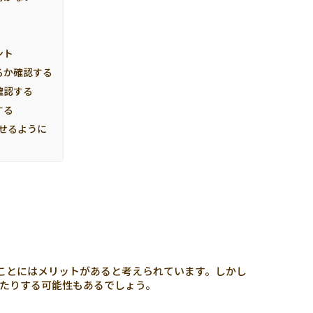
ント
るか確認する
確認する
する
せるように
ことにはメリットがあると考えられています。しかし
たりする可能性もあるでしょう。