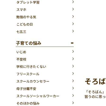
タブレット学習
スマホ
勉強のやる気
こどもの日
七五三
子育ての悩み
いじめ
不登校
学校に行きたくない
フリースクール
そろば
スクールカウンセラー
母子分離不安
「そろばん」
スクールソーシャルワーカー
習うのに思っ
そのほかの悩み