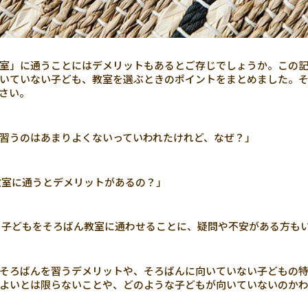
室」に通うことにはデメリットもあるとご存じでしょうか。この
いていない子ども、教室を選ぶときのポイントをまとめました。
さい。
習うのはあまりよくないっていわれたけれど、なぜ？」
室に通うとデメリットがあるの？」
子どもをそろばん教室に通わせることに、疑問や不安がある方も
そろばんを習うデメリットや、そろばんに向いていない子どもの特
よいとは限らないことや、どのような子どもが向いていないのか