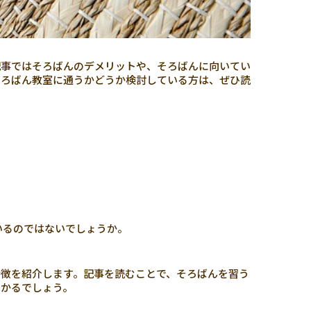
記事ではそろばんのデメリットや、そろばんに向いてい
そろばん教室に通うかどうか検討している方は、ぜひ読
いるのではないでしょうか。
徴を紹介します。記事を読むことで、そろばんを習う
わかるでしょう。