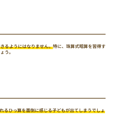
できるようにはなりません。
特に、珠算式暗算を習得す
しょう。
れるひっ算を面倒に感じる子どもが出てしまうでしょ