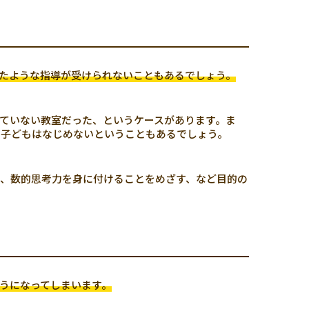
たような指導が受けられないこともあるでしょう。
ていない教室だった、というケースがあります。ま
い子どもはなじめないということもあるでしょう。
、数的思考力を身に付けることをめざす、など目的の
うになってしまいます。