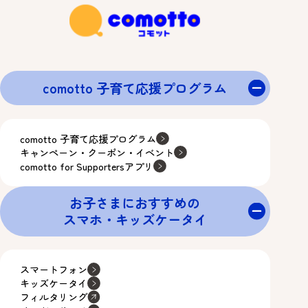
comotto 子育て応援プログラム
comotto 子育て応援プログラム
キャンペーン・クーポン・イベント
comotto for Supportersアプリ
お子さまにおすすめの
スマホ・キッズケータイ
スマートフォン
キッズケータイ
フィルタリング