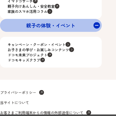
イマドコサーチ
親子向けあんしん・安全教室
家族のスマホ活用コラム
親子の体験・イベント
キャンペーン・クーポン・イベント
お子さまの学び・お楽しみコンテンツ
ドコモ未来プロジェクト
ドコモキッズクラブ
プライバシーポリシー
当サイトについて
お客さまご利用端末からの情報の外部送信について