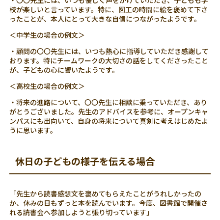
校が楽しいと言っています。特に、図工の時間に絵を褒めて下さ
ったことが、本人にとって大きな自信につながったようです。
＜中学生の場合の例文＞
・顧問の〇〇先生には、いつも熱心に指導していただき感謝して
おります。特にチームワークの大切さの話をしてくださったこと
が、子どもの心に響いたようです。
＜高校生の場合の例文＞
・将来の進路について、〇〇先生に相談に乗っていただき、あり
がとうございました。先生のアドバイスを参考に、オープンキャ
ンパスにも出向いて、自身の将来について真剣に考えはじめたよ
うに思います。
休日の子どもの様子を伝える場合
「先生から読書感想文を褒めてもらえたことがうれしかったの
か、休みの日もずっと本を読んでいます。今度、図書館で開催さ
れる読書会へ参加しようと張り切っています」