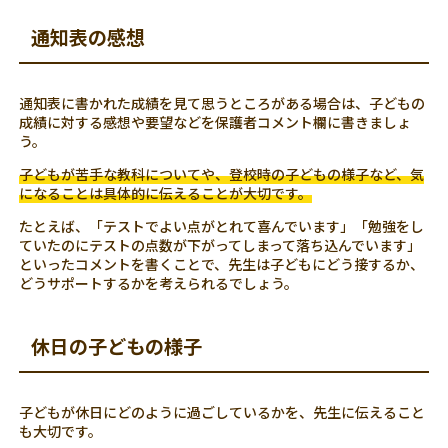
通知表の感想
通知表に書かれた成績を見て思うところがある場合は、子どもの
成績に対する感想や要望などを保護者コメント欄に書きましょ
う。
子どもが苦手な教科についてや、登校時の子どもの様子など、気
になることは具体的に伝えることが大切です。
たとえば、「テストでよい点がとれて喜んでいます」「勉強をし
ていたのにテストの点数が下がってしまって落ち込んでいます」
といったコメントを書くことで、先生は子どもにどう接するか、
どうサポートするかを考えられるでしょう。
休日の子どもの様子
子どもが休日にどのように過ごしているかを、先生に伝えること
も大切です。