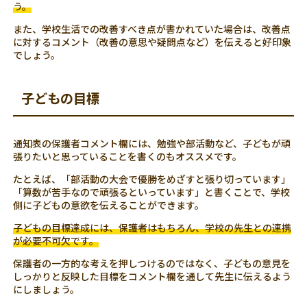
う。
また、学校生活での改善すべき点が書かれていた場合は、改善点
に対するコメント（改善の意思や疑問点など）を伝えると好印象
でしょう。
子どもの目標
通知表の保護者コメント欄には、勉強や部活動など、子どもが頑
張りたいと思っていることを書くのもオススメです。
たとえば、「部活動の大会で優勝をめざすと張り切っています」
「算数が苦手なので頑張るといっています」と書くことで、学校
側に子どもの意欲を伝えることができます。
子どもの目標達成には、保護者はもちろん、学校の先生との連携
が必要不可欠です。
保護者の一方的な考えを押しつけるのではなく、子どもの意見を
しっかりと反映した目標をコメント欄を通して先生に伝えるよう
にしましょう。