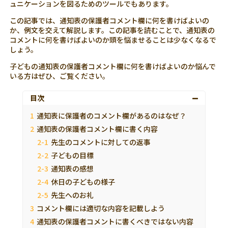
ュニケーションを図るためのツールでもあります。
この記事では、通知表の保護者コメント欄に何を書けばよいの
か、例文を交えて解説します。この記事を読むことで、通知表の
コメントに何を書けばよいのか頭を悩ませることは少なくなるで
しょう。
子どもの通知表の保護者コメント欄に何を書けばよいのか悩んで
いる方はぜひ、ご覧ください。
目次
通知表に保護者のコメント欄があるのはなぜ？
通知表の保護者コメント欄に書く内容
先生のコメントに対しての返事
子どもの目標
通知表の感想
休日の子どもの様子
先生へのお礼
コメント欄には適切な内容を記載しよう
通知表の保護者コメントに書くべきではない内容