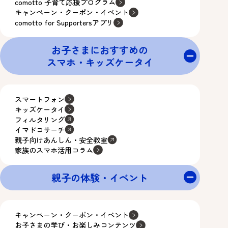
comotto 子育て応援プログラム
キャンペーン・クーポン・イベント
comotto for Supportersアプリ
お子さまにおすすめの
スマホ・キッズケータイ
スマートフォン
キッズケータイ
フィルタリング
イマドコサーチ
親子向けあんしん・安全教室
家族のスマホ活用コラム
親子の体験・イベント
キャンペーン・クーポン・イベント
お子さまの学び・お楽しみコンテンツ