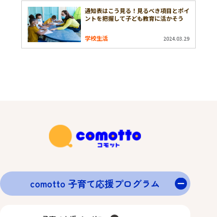
通知表はこう見る！見るべき項目とポイ
ントを把握して子ども教育に活かそう
学校生活
2024.03.29
comotto 子育て応援プログラム