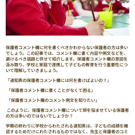
保護者コメント欄に何を書くべきかわからない保護者の方は多い
でしょう。この記事では、コメント欄に書く内容や例文などを、
避けるべき話題と併せて紹介します。保護者コメント欄の意図を
汲み取り、学校と家庭で連携して子どもの教育を行う重要性につ
いて理解していきましょう。
「通知表の保護者コメント欄には何を書けばよいの？」
「保護者コメント欄に書くことがなくて困る」
「保護者コメント欄のコメント例文を知りたい」
このように、保護者コメント欄について頭を悩ませている保護者
の方は多いのではないでしょうか？
学期の終わりに学校からわたされる通知表は、子どもの成績を確
認するためだけにわたされるものではなく、先生と保護者のコミ