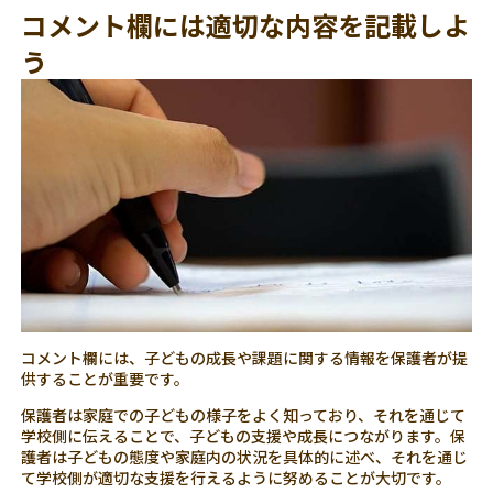
コメント欄には適切な内容を記載しよ
う
コメント欄には、子どもの成長や課題に関する情報を保護者が提
供することが重要です。
保護者は家庭での子どもの様子をよく知っており、それを通じて
学校側に伝えることで、子どもの支援や成長につながります。保
護者は子どもの態度や家庭内の状況を具体的に述べ、それを通じ
て学校側が適切な支援を行えるように努めることが大切です。