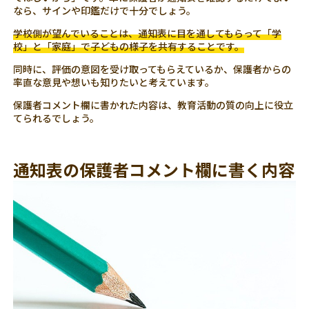
なら、サインや印鑑だけで十分でしょう。
学校側が望んでいることは、通知表に目を通してもらって「学
校」と「家庭」で子どもの様子を共有することです。
同時に、評価の意図を受け取ってもらえているか、保護者からの
率直な意見や想いも知りたいと考えています。
保護者コメント欄に書かれた内容は、教育活動の質の向上に役立
てられるでしょう。
通知表の保護者コメント欄に書く内容