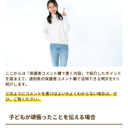
ここからは「保護者コメント欄で書く内容」で紹介したポイント
を踏まえて、通知表の保護者コメント欄で活用できる例文を5つ
紹介します。
どのようにコメントを書けばよいかよくわからない場合は、ぜ
ひ、ご覧ください。
子どもが頑張ったことを伝える場合