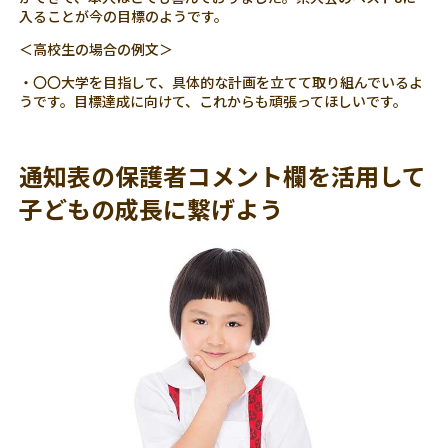
入ることが今の目標のようです。
＜高校生の場合の例文＞
・〇〇大学を目指して、具体的な計画を立てて取り組んでいるよ
うです。目標達成に向けて、これからも頑張ってほしいです。
通知表の保護者コメント欄を活用して
子どもの成長に繋げよう