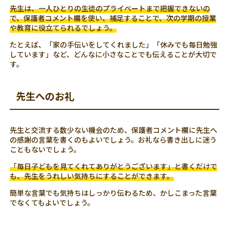
先生は、一人ひとりの生徒のプライベートまで把握できないの
で、保護者コメント欄を使い、補足することで、次の学期の授業
や教育に役立てられるでしょう。
たとえば、「家の手伝いをしてくれました」「休みでも毎日勉強
しています」など、どんなに小さなことでも伝えることが大切で
す。
先生へのお礼
先生と交流する数少ない機会のため、保護者コメント欄に先生へ
の感謝の言葉を書くのもよいでしょう。お礼なら書き出しに迷う
こともないでしょう。
「毎日子どもを見てくれてありがとうございます」と書くだけで
も、先生をうれしい気持ちにすることができます。
簡単な言葉でも気持ちはしっかり伝わるため、かしこまった言葉
でなくてもよいでしょう。