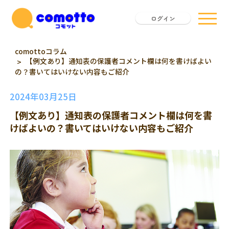
ログイン
comottoコラム
【例文あり】通知表の保護者コメント欄は何を書けばよい
の？書いてはいけない内容もご紹介
2024年03月25日
【例文あり】通知表の保護者コメント欄は何を書
けばよいの？書いてはいけない内容もご紹介