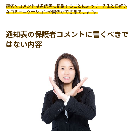
適切なコメントは通信簿に記載することによって、先生と良好的
なコミュニケーションや関係ができるでしょう。
通知表の保護者コメントに書くべきで
はない内容