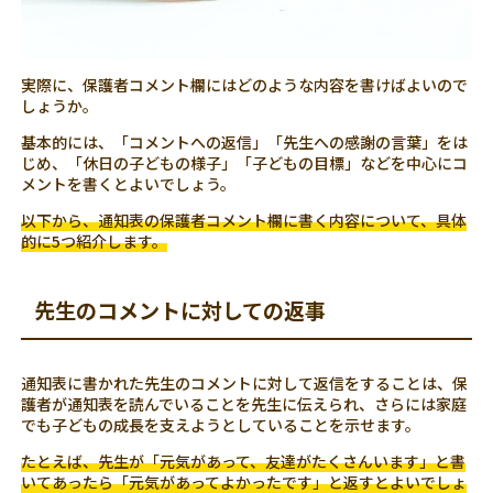
実際に、保護者コメント欄にはどのような内容を書けばよいので
しょうか。
基本的には、「コメントへの返信」「先生への感謝の言葉」をは
じめ、「休日の子どもの様子」「子どもの目標」などを中心にコ
メントを書くとよいでしょう。
以下から、通知表の保護者コメント欄に書く内容について、具体
的に5つ紹介します。
先生のコメントに対しての返事
通知表に書かれた先生のコメントに対して返信をすることは、保
護者が通知表を読んでいることを先生に伝えられ、さらには家庭
でも子どもの成長を支えようとしていることを示せます。
たとえば、先生が「元気があって、友達がたくさんいます」と書
いてあったら「元気があってよかったです」と返すとよいでしょ