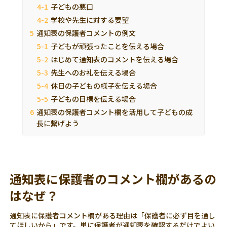
子どもの悪口
学校や先生に対する要望
通知表の保護者コメントの例文
子どもが頑張ったことを伝える場合
はじめて通知表のコメントを伝える場合
先生へのお礼を伝える場合
休日の子どもの様子を伝える場合
子どもの目標を伝える場合
通知表の保護者コメント欄を活用して子どもの成
長に繋げよう
通知表に保護者のコメント欄があるの
はなぜ？
通知表に保護者コメント欄がある理由は「保護者に必ず目を通し
てほしいから」です。単に保護者が通知表を確認するだけでよい