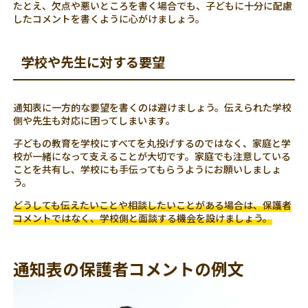
たとえ、欠点や悪いところを書く場合でも、子どもに十分に配慮
したコメントを書くように心がけましょう。
学校や先生に対する要望
通知表に一方的な要望を書くのは避けましょう。伝えられた学校
側や先生も対応に困ってしまいます。
子どもの教育を学校にすべてを丸投げするのではなく、家庭と学
校が一緒になって支えることが大切です。家庭でも注意している
ことを共有し、学校にも手伝ってもらうようにお願いしましょ
う。
どうしても伝えたいことや相談したいことがある場合は、保護者
コメントではなく、学校側と面談する機会を設けましょう。
通知表の保護者コメントの例文