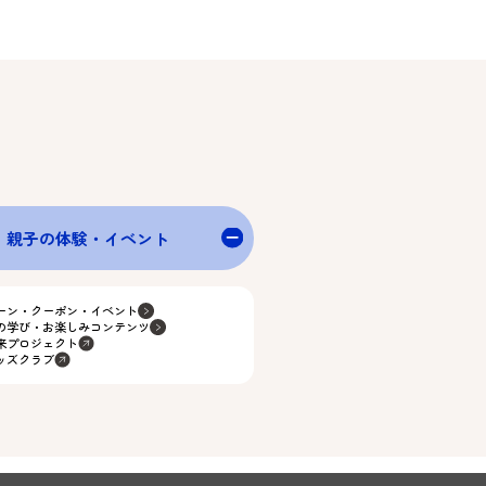
親子の体験・イベント
ーン・クーポン・イベント
の学び・お楽しみコンテンツ
来プロジェクト
ッズクラブ