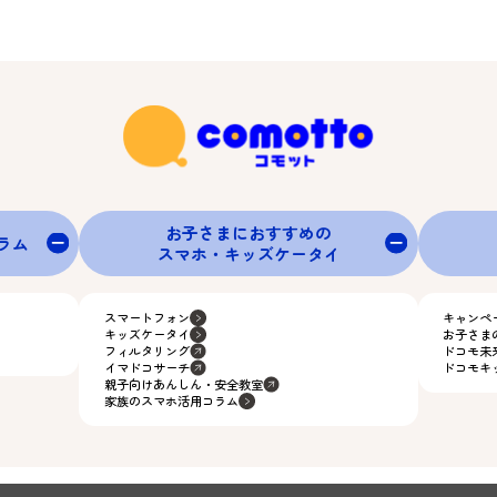
お子さまにおすすめの
グラム
スマホ・キッズケータイ
スマートフォン
キャンペ
キッズケータイ
お子さま
フィルタリング
ドコモ未
イマドコサーチ
ドコモキ
親子向けあんしん・安全教室
家族のスマホ活用コラム