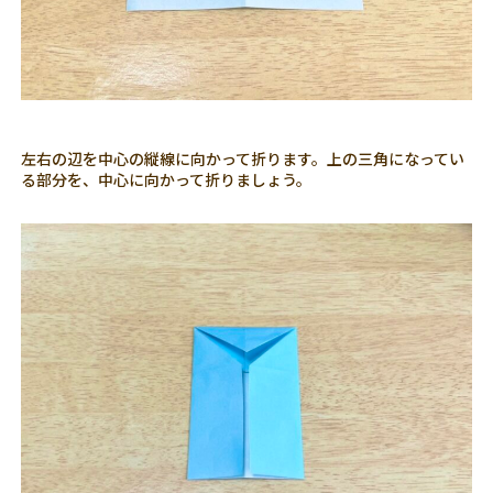
左右の辺を中心の縦線に向かって折ります。上の三角になってい
る部分を、中心に向かって折りましょう。