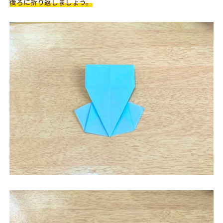
後ろに折り返しましょう。