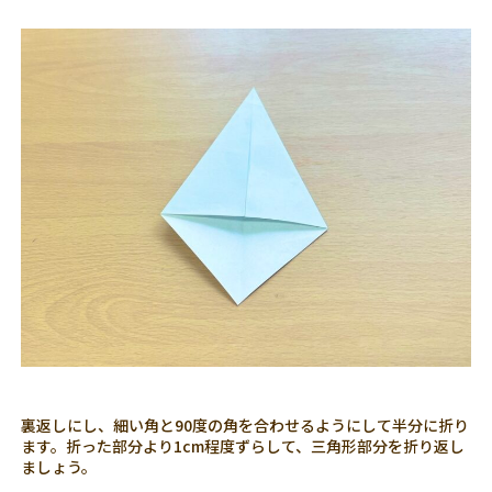
裏返しにし、細い角と90度の角を合わせるようにして半分に折り
ます。折った部分より1cm程度ずらして、三角形部分を折り返し
ましょう。