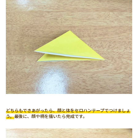
どちらもできあがったら、顔と体をセロハンテープでつけましょ
う。
最後に、顔や柄を描いたら完成です。