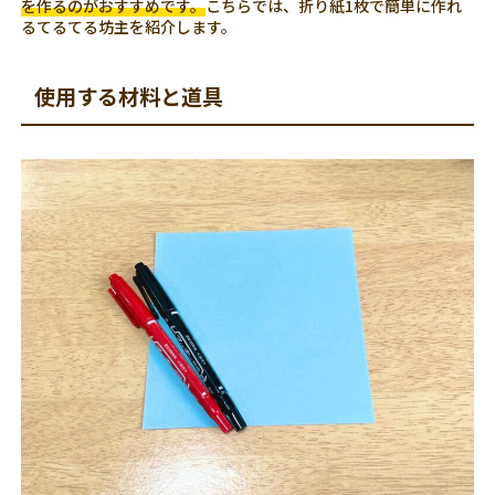
を作るのがおすすめです。
こちらでは、折り紙1枚で簡単に作れ
るてるてる坊主を紹介します。
使用する材料と道具