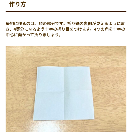
作り方
最初に作るのは、頭の部分です。折り紙の裏側が見えるように置
き、4等分になるよう十字の折り目をつけます。4つの角を十字の
中心に向かって折りましょう。