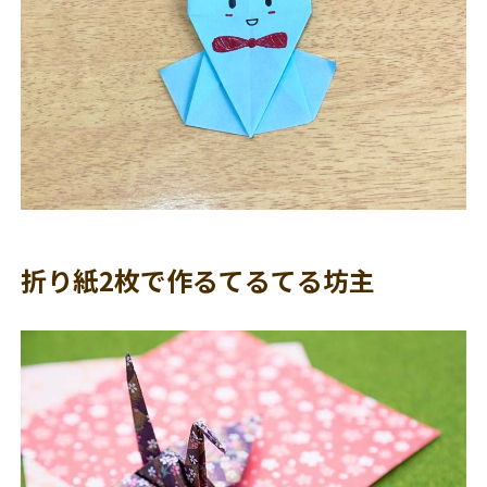
折り紙2枚で作るてるてる坊主