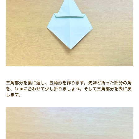
三角部分を裏に返し、五角形を作ります。先ほど折った部分の角
を、1cmに合わせて少し折りましょう。そして三角部分を表に戻
します。