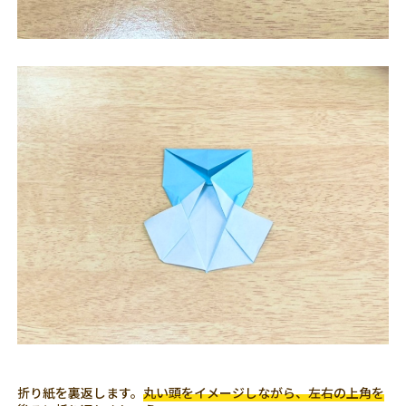
折り紙を裏返します。
丸い頭をイメージしながら、左右の上角を