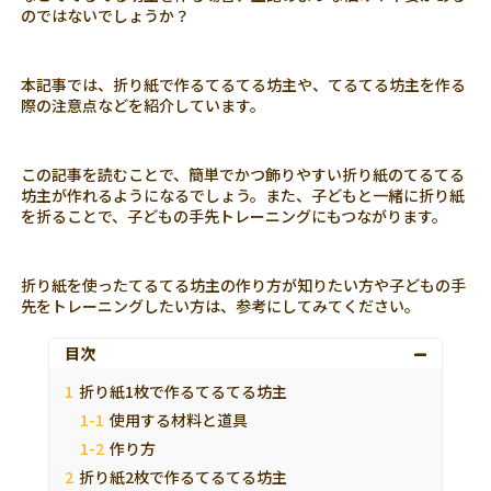
のではないでしょうか？
本記事では、折り紙で作るてるてる坊主や、てるてる坊主を作る
際の注意点などを紹介しています。
この記事を読むことで、簡単でかつ飾りやすい折り紙のてるてる
坊主が作れるようになるでしょう。また、子どもと一緒に折り紙
を折ることで、子どもの手先トレーニングにもつながります。
折り紙を使ったてるてる坊主の作り方が知りたい方や子どもの手
先をトレーニングしたい方は、参考にしてみてください。
目次
折り紙1枚で作るてるてる坊主
使用する材料と道具
作り方
折り紙2枚で作るてるてる坊主