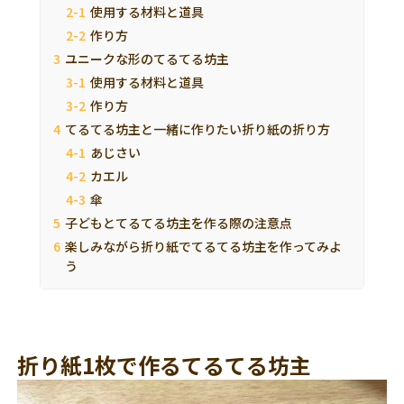
使用する材料と道具
作り方
ユニークな形のてるてる坊主
使用する材料と道具
作り方
てるてる坊主と一緒に作りたい折り紙の折り方
あじさい
カエル
傘
子どもとてるてる坊主を作る際の注意点
楽しみながら折り紙でてるてる坊主を作ってみよ
う
折り紙1枚で作るてるてる坊主