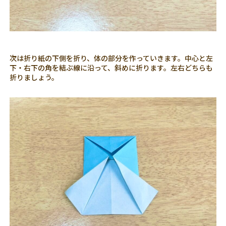
次は折り紙の下側を折り、体の部分を作っていきます。中心と左
下・右下の角を結ぶ線に沿って、斜めに折ります。左右どちらも
折りましょう。