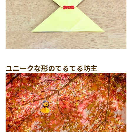
ユニークな形のてるてる坊主