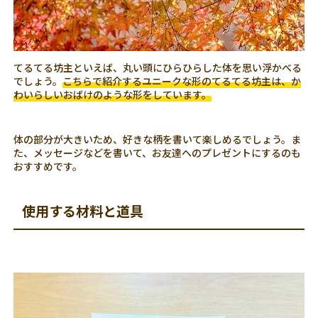
てるてる坊主といえば、丸い頭にひらひらした体を思い浮かべる
でしょう。
こちらで紹介するユニークな形のてるてる坊主は、か
わいらしいおばけのような形をしています。
体の部分が大きいため、好きな柄を書いて楽しめるでしょう。ま
た、メッセージなどを書いて、お友達へのプレゼントにするのも
おすすめです。
使用する材料と道具