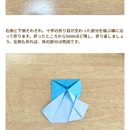
右側と下側それぞれ、十字の折り目が交わった部分を結ぶ線に沿
って折ります。折ったところから5mmほど残し、折り返しましょ
う。左側も折れば、体の部分は完成です。