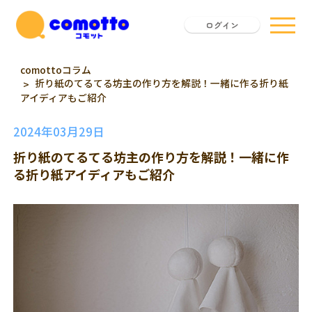
ログイン
comottoコラム
折り紙のてるてる坊主の作り方を解説！一緒に作る折り紙
アイディアもご紹介
2024年03月29日
折り紙のてるてる坊主の作り方を解説！一緒に作
る折り紙アイディアもご紹介