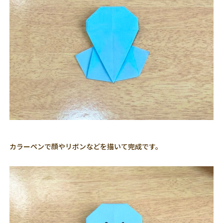
カラーペンで顔やリボンなどを描いて完成です。