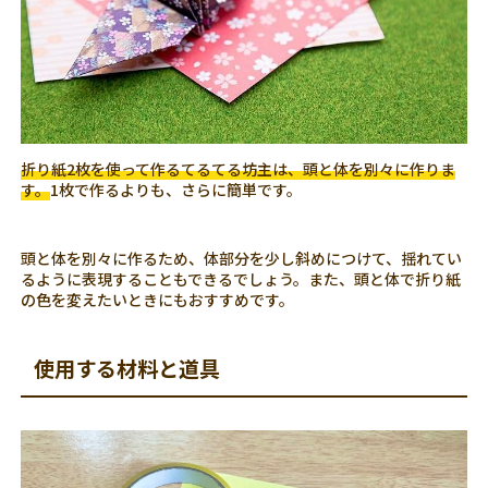
折り紙2枚を使って作るてるてる坊主は、頭と体を別々に作りま
す。
1枚で作るよりも、さらに簡単です。
頭と体を別々に作るため、体部分を少し斜めにつけて、揺れてい
るように表現することもできるでしょう。また、頭と体で折り紙
の色を変えたいときにもおすすめです。
使用する材料と道具