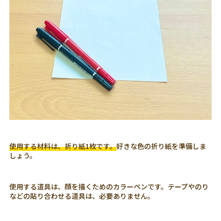
使用する材料は、折り紙1枚です。
好きな色の折り紙を準備しま
しょう。
使用する道具は、顔を描くためのカラーペンです。テープやのり
などの貼り合わせる道具は、必要ありません。