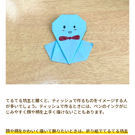
てるてる坊主と聞くと、ティッシュで作るものをイメージする人
が多いでしょう。ティッシュで作るときには、ペンのインクがに
じみやすく顔や柄を上手く描けないこともあります。
顔や柄をかわいく描いて飾りたいときは、折り紙でてるてる坊主