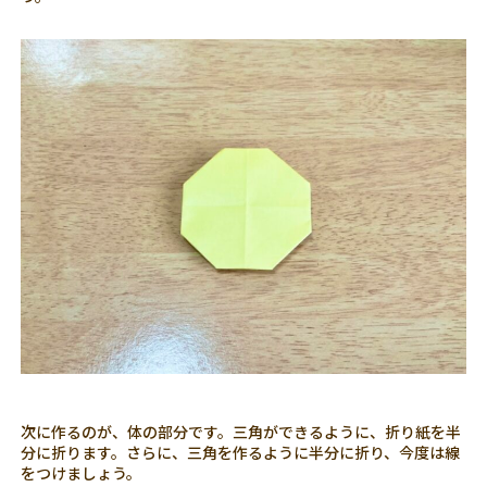
次に作るのが、体の部分です。三角ができるように、折り紙を半
分に折ります。さらに、三角を作るように半分に折り、今度は線
をつけましょう。