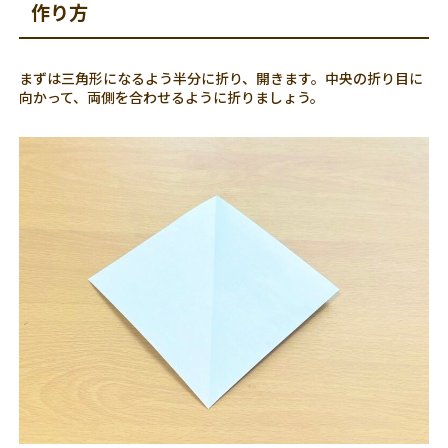
作り方
まずは三角形になるよう半分に折り、開きます。中央の折り目に
向かって、両側を合わせるように折りましょう。