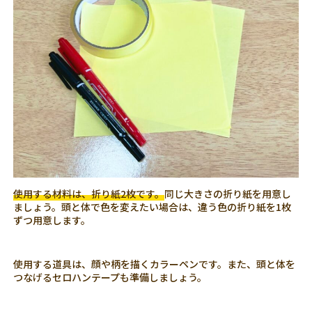
使用する材料は、折り紙2枚です。
同じ大きさの折り紙を用意し
ましょう。頭と体で色を変えたい場合は、違う色の折り紙を1枚
ずつ用意します。
使用する道具は、顔や柄を描くカラーペンです。また、頭と体を
つなげるセロハンテープも準備しましょう。