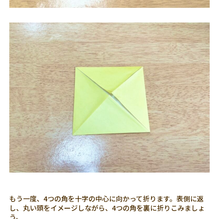
もう一度、4つの角を十字の中心に向かって折ります。表側に返
し、丸い頭をイメージしながら、4つの角を裏に折りこみましょ
う。