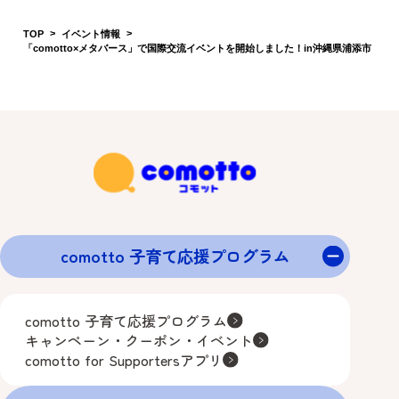
comotto 子育て応援プログラム
comotto 子育て応援プログラム
キャンペーン・クーポン・イベント
comotto for Supportersアプリ