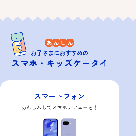
お子さまにおすすめの
スマホ・キッズケータイ​
スマートフォン
あんしんしてスマホデビューを！