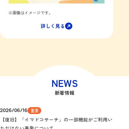
※画像はイメージです。
詳しく見る
NEWS
新着情報
重要
2026/06/16
【復旧】「イマドコサーチ」の一部機能がご利用い
ただけない事象について