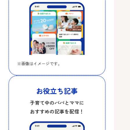
※画像はイメージです。
お役立ち記事
子育て中のパパとママに
おすすめの記事を配信！