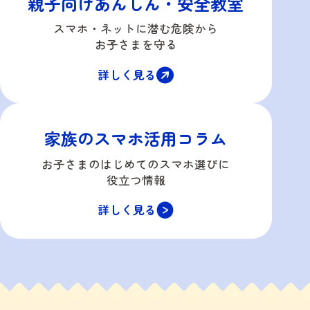
親子向け
あんしん・安全教室
スマホ・ネットに潜む
危険から
お子さまを守る
詳しく見る
家族のスマホ活用コラム
お子さまのはじめてのスマホ
選びに
役立つ情報
詳しく見る