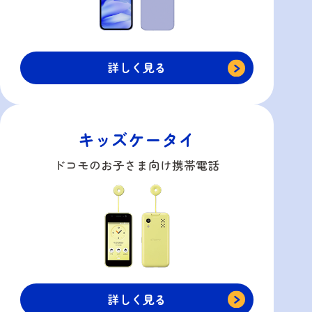
詳しく見る
キッズケータイ
ドコモのお子さま向け携帯電話
詳しく見る