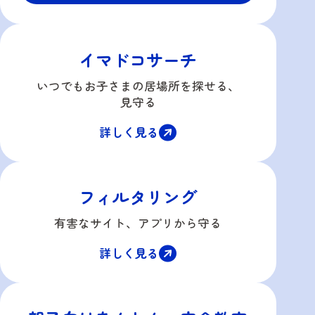
イマドコサーチ
いつでもお子さまの居場所を探せる、
見守る
詳しく見る
フィルタリング
有害なサイト、
アプリから守る
詳しく見る