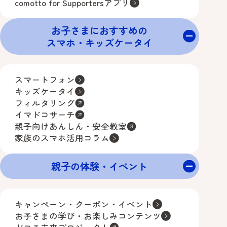
comotto for Supportersアプリ
お子さまにおすすめの
スマホ・キッズケータイ
スマートフォン
キッズケータイ
フィルタリング
イマドコサーチ
親子向けあんしん・安全教室
家族のスマホ活用コラム
親子の体験・イベント
キャンペーン・クーポン・イベント
お子さまの学び・お楽しみコンテンツ