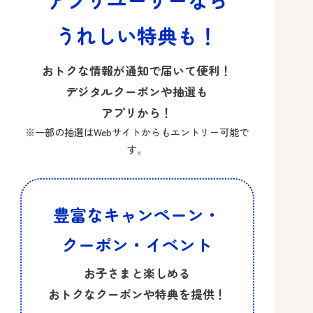
うれしい特典も！​
おトクな情報が通知で届いて​便利！​​
デジタルクーポンや抽選も​
アプリから！​
※一部の抽選はWebサイトからもエントリー可能で
す。
豊富なキャンペーン・
クーポン・イベント
お子さまと楽しめる
おトクなクーポンや特典を提供！