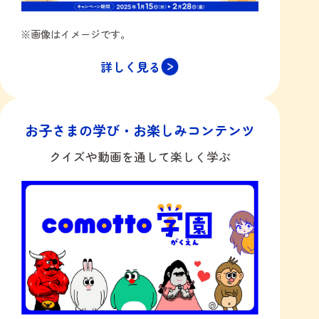
※画像はイメージです。
詳しく見る
お子さまの学び・お楽しみ​コンテンツ​
クイズや動画を通して楽しく学ぶ