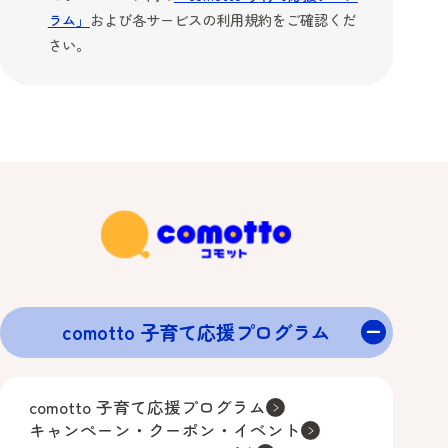
ラム」
および各サービスの利用規約をご確認くだ
さい。
comotto 子育て応援プログラム
comotto 子育て応援プログラム
キャンペーン・クーポン・イベント