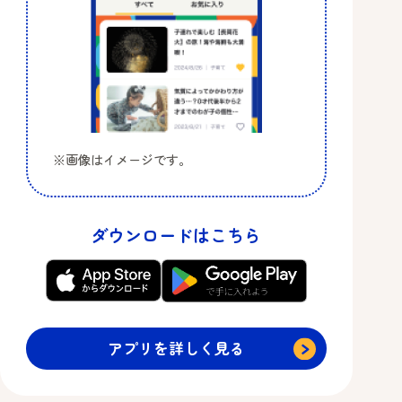
※画像はイメージです。
ダウンロードはこちら
アプリを詳しく見る