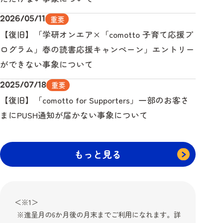
重要
2026/05/11
【復旧】「学研オンエア×「comotto 子育て応援プ
ログラム」春の読書応援キャンペーン」エントリー
ができない事象について
重要
2025/07/18
【復旧】「comotto for Supporters」一部のお客さ
まにPUSH通知が届かない事象について
もっと見る
＜※1＞
進呈月の6か月後の月末までご利用になれます。詳