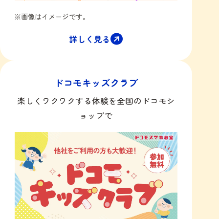
※画像はイメージです。
詳しく見る
ドコモキッズクラブ
楽しくワクワクする体験を全国のドコモシ
ョップで