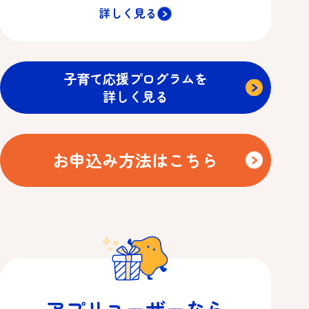
詳しく見る
子育て応援プログラムを
詳しく見る
お申込み方法はこちら
アプリユーザーなら