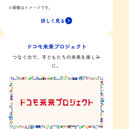
※画像はイメージです。
詳しく見る
ドコモ未来プロジェクト
つなぐ力で、子どもたちの未来を楽しみ
に。