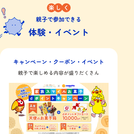
親子で参加できる
体験・イベント​
キャンペーン・クーポン・イベント
親子で楽しめる内容が盛りだくさん