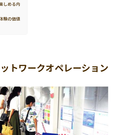
楽しめる内
体験の価値
ネットワークオペレーション