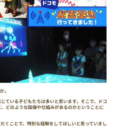
か。
感じている子どもたちは多いと思います。そこで、ドコ
に、どのような設備や仕組みがあるのかということに
ただくことで、特別な経験をしてほしいと思っていまし