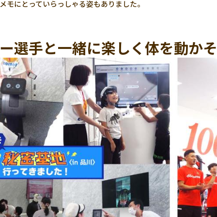
メモにとっていらっしゃる姿もありました。
ー選手と一緒に楽しく体を動か