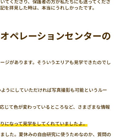
いてくださり、保護者の方が私たちにも送ってくださ
記を拝見した時は、本当にうれしかったです。
クオペレーションセンターの
メージがあります。そういうエリアも見学できたのでし
いようにしていただければ写真撮影も可能というルー
応じて色が変わっているところなど、さまざまな情報
りになって見学をしてくれていましたよ。
いました。夏休みの自由研究に使うためなのか、質問の