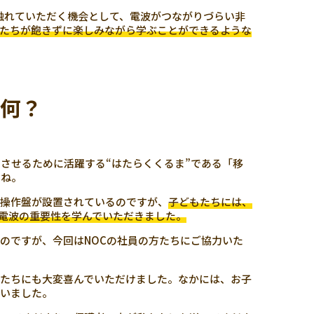
に触れていただく機会として、電波がつながりづらい非
たちが飽きずに楽しみながら学ぶことができるような
て何？
させるために活躍する“はたらくくるま”である「移
たね。
る操作盤が設置されているのですが、
子どもたちには、
電波の重要性を学んでいただきました。
のですが、今回はNOCの社員の方たちにご協力いた
たちにも大変喜んでいただけました。なかには、お子
ゃいました。