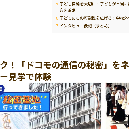
子ども目線を大切に！子どもが本当に
容を追求
子どもたちの可能性を広げる！学校外
インタビュー後記（まとめ）
ク！「ドコモの通信の秘密」を
ー見学で体験