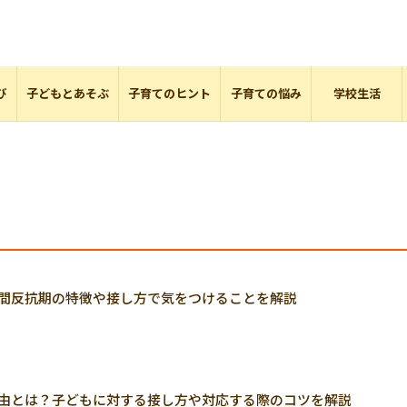
び
子どもとあそぶ
子育てのヒント
子育ての悩み
学校生活
中間反抗期の特徴や接し方で気をつけることを解説
理由とは？子どもに対する接し方や対応する際のコツを解説