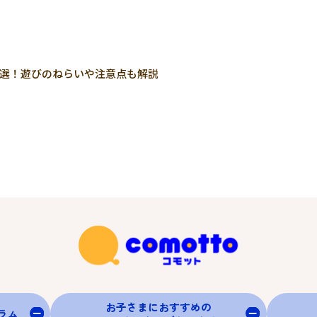
2選！遊びのねらいや注意点も解説
お子さまにおすすめの
グラム