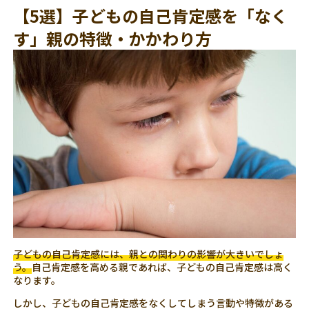
【5選】子どもの自己肯定感を「なく
す」親の特徴・かかわり方
子どもの自己肯定感には、親との関わりの影響が大きいでしょ
う。
自己肯定感を高める親であれば、子どもの自己肯定感は高く
なります。
しかし、子どもの自己肯定感をなくしてしまう言動や特徴がある