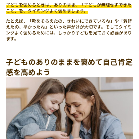
子どもを褒めるときは、ありのまま、「子どもが無理せずできた
こと」を、タイミングよく褒めましょう。
たとえば、「靴をそろえたの、きれいにできているね」や「着替
えたの、早かったね」といった声がけが大切です。そしてタイミ
ングよく褒めるためには、しっかり子どもを見ておく必要があり
ます。
子どものありのままを褒めて自己肯定
感を高めよう