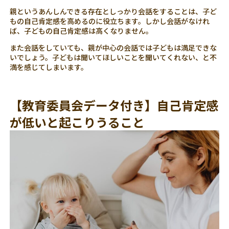
親というあんしんできる存在としっかり会話をすることは、子ど
もの自己肯定感を高めるのに役立ちます。しかし会話がなけれ
ば、子どもの自己肯定感は高くなりません。
また会話をしていても、親が中心の会話では子どもは満足できな
いでしょう。子どもは聞いてほしいことを聞いてくれない、と不
満を感じてしまいます。
【教育委員会データ付き】自己肯定感
が低いと起こりうること