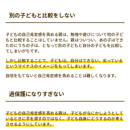
別の子どもと比較をしない
子どもの自己肯定感を高める親は、勉強や遊びについて他の子ど
もと比較することはしていません。親はついつい、あの子はでき
たのにうちの子は、となって別の子どもと自分の子どもを比較し
てしまいがちです。
しかし比較することで、子どもは、自分はできない、劣っている
というマイナスのイメージをもってしまいます。
自信をもてないと自己肯定感を高めることは難しくなります。
過保護になりすぎない
子どもの自己肯定感を高める親は、子どもがなにかしようとして
いるときに手を貸すのではなく、子ども自身にどうするのか考え
させるようにしています。