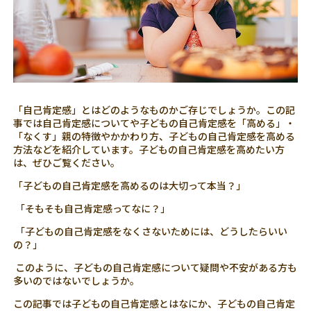
「自己肯定感」とはどのようなものかご存じでしょうか。この記
事では自己肯定感についてや子どもの自己肯定感を「高める」・
「なくす」親の特徴やかかわり方、子どもの自己肯定感を高める
方法などを紹介しています。子どもの自己肯定感を高めたい方
は、ぜひご覧ください。
「子どもの自己肯定感を高めるのは大切って本当？」
「そもそも自己肯定感ってなに？」
「子どもの自己肯定感をなくさないためには、どうしたらいい
の？」
このように、子どもの自己肯定感について疑問や不安がある方も
多いのではないでしょうか。
この記事では子どもの自己肯定感とはなにか、子どもの自己肯定