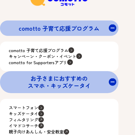
comotto 子育て応援プログラム
comotto 子育て応援プログラム
キャンペーン・クーポン・イベント
comotto for Supportersアプリ
お子さまにおすすめの
スマホ・キッズケータイ
スマートフォン
キッズケータイ
フィルタリング
イマドコサーチ
親子向けあんしん・安全教室