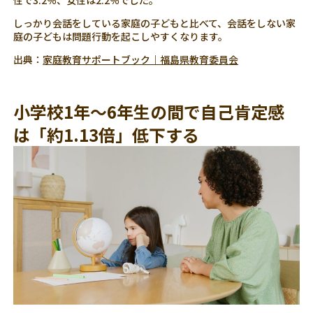
しっかり会話をしている家庭の子どもと比べて、会話をしない家
庭の子どもは問題行動を起こしやすくなります。
出典：
家庭教育サポートブック｜福島県教育委員会
小学校1年～6年生の間で自己肯定感
は「約1.13倍」低下する