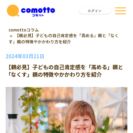
ログイン
comottoコラム
【親必見】子どもの自己肯定感を「高める」親と「なく
す」親の特徴やかかわり方を紹介
2024年03月21日
【親必見】子どもの自己肯定感を「高める」親と
「なくす」親の特徴やかかわり方を紹介