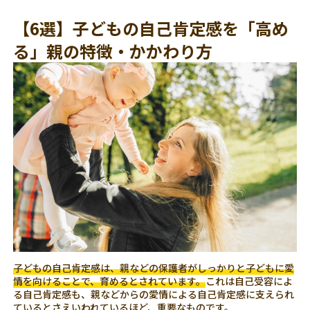
【6選】子どもの自己肯定感を「高め
る」親の特徴・かかわり方
子どもの自己肯定感は、親などの保護者がしっかりと子どもに愛
情を向けることで、育めるとされています。
これは自己受容によ
る自己肯定感も、親などからの愛情による自己肯定感に支えられ
ているとさえいわれているほど、重要なものです。