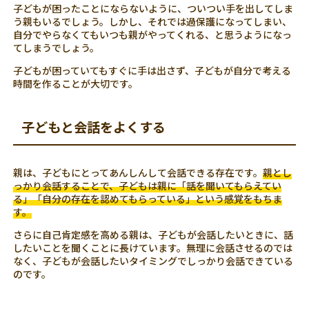
子どもが困ったことにならないように、ついつい手を出してしま
う親もいるでしょう。しかし、それでは過保護になってしまい、
自分でやらなくてもいつも親がやってくれる、と思うようになっ
てしまうでしょう。
子どもが困っていてもすぐに手は出さず、子どもが自分で考える
時間を作ることが大切です。
子どもと会話をよくする
親は、子どもにとってあんしんして会話できる存在です。
親とし
っかり会話することで、子どもは親に「話を聞いてもらえてい
る」「自分の存在を認めてもらっている」という感覚をもちま
す。
さらに自己肯定感を高める親は、子どもが会話したいときに、話
したいことを聞くことに長けています。無理に会話させるのでは
なく、子どもが会話したいタイミングでしっかり会話できている
のです。