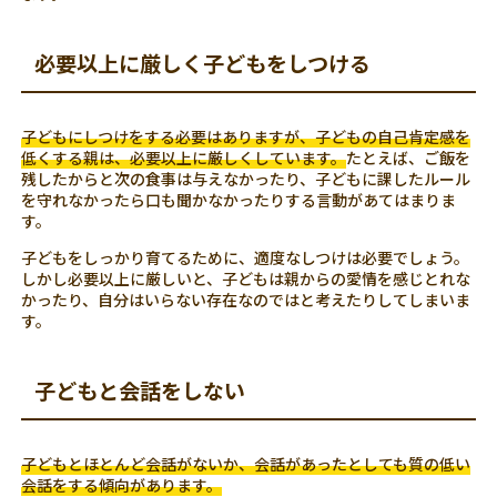
必要以上に厳しく子どもをしつける
子どもにしつけをする必要はありますが、子どもの自己肯定感を
低くする親は、必要以上に厳しくしています。
たとえば、ご飯を
残したからと次の食事は与えなかったり、子どもに課したルール
を守れなかったら口も聞かなかったりする言動があてはまりま
す。
子どもをしっかり育てるために、適度なしつけは必要でしょう。
しかし必要以上に厳しいと、子どもは親からの愛情を感じとれな
かったり、自分はいらない存在なのではと考えたりしてしまいま
す。
子どもと会話をしない
子どもとほとんど会話がないか、会話があったとしても質の低い
会話をする傾向があります。