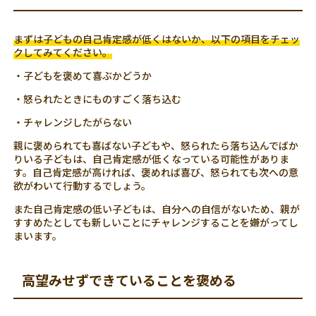
まずは子どもの自己肯定感が低くはないか、以下の項目をチェッ
クしてみてください。
・子どもを褒めて喜ぶかどうか
・怒られたときにものすごく落ち込む
・チャレンジしたがらない
親に褒められても喜ばない子どもや、怒られたら落ち込んでばか
りいる子どもは、自己肯定感が低くなっている可能性がありま
す。自己肯定感が高ければ、褒めれば喜び、怒られても次への意
欲がわいて行動するでしょう。
また自己肯定感の低い子どもは、自分への自信がないため、親が
すすめたとしても新しいことにチャレンジすることを嫌がってし
まいます。
高望みせずできていることを褒める