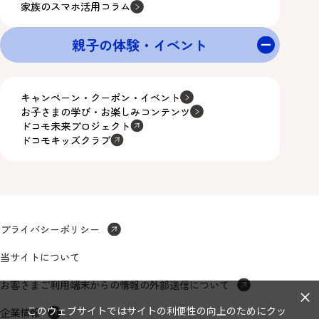
家族のスマホ活用コラム
親子の体験・イベント
キャンペーン・クーポン・イベント
お子さまの学び・お楽しみコンテンツ
ドコモ未来プロジェクト
ドコモキッズクラブ
プライバシーポリシー
当サイトについて
お客さまご利用端末からの情報の外部送信について
×
このウェブサイトではサイトの利便性の向上のためにクッ
企業情報