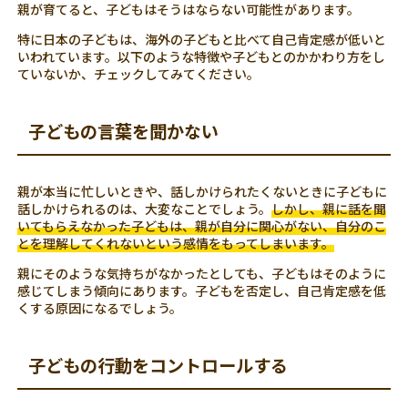
親が育てると、子どもはそうはならない可能性があります。
特に日本の子どもは、海外の子どもと比べて自己肯定感が低いと
いわれています。以下のような特徴や子どもとのかかわり方をし
ていないか、チェックしてみてください。
子どもの言葉を聞かない
親が本当に忙しいときや、話しかけられたくないときに子どもに
話しかけられるのは、大変なことでしょう。
しかし、親に話を聞
いてもらえなかった子どもは、親が自分に関心がない、自分のこ
とを理解してくれないという感情をもってしまいます。
親にそのような気持ちがなかったとしても、子どもはそのように
感じてしまう傾向にあります。子どもを否定し、自己肯定感を低
くする原因になるでしょう。
子どもの行動をコントロールする