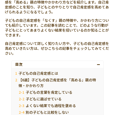
感を「高める」親の特徴やかかわり方などを紹介します。自己肯
定感のことを知り、子どもとのやりとりで自己肯定感を高めてあ
げられるようになるでしょう。
子どもの自己肯定感を「なくす」親の特徴や、かかわり方につい
ても紹介しています。この記事を読むことで、どのような行動が
子どもにとってあまりよくない結果を招いているのか知ることが
できます。
自己肯定感について詳しく知りたい方や、子どもの自己肯定感を
高めていきたい方は、ぜひこちらの記事をチェックしてみてくだ
さい。
目次
子どもの自己肯定感とは
【6選】子どもの自己肯定感を「高める」親の特
徴・かかわり方
子どもの言葉を肯定している
子どもに選ばせている
よくない結果でも過程を褒める
別の子どもと比較をしない