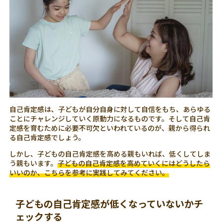
自己肯定感は、子どもが自分自身に対して自信をもち、あらゆる
ことにチャレンジしていく原動力になるものです。そして自己肯
定感を育むために必要不可欠といわれているのが、親から得られ
る自己肯定感でしょう。
しかし、子どもの自己肯定感を高める親もいれば、低くしてしま
う親もいます。
子どもの自己肯定感を高めていくにはどうしたら
いいのか、こちらを参考に実践してみてください。
子どもの自己肯定感が低くなっていないかチ
ェックする