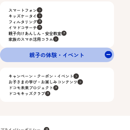
スマートフォン
キッズケータイ
フィルタリング
イマドコサーチ
親子向けあんしん・安全教室
家族のスマホ活用コラム
親子の体験・イベント
キャンペーン・クーポン・イベント
お子さまの学び・お楽しみコンテンツ
ドコモ未来プロジェクト
ドコモキッズクラブ
プライバシーポリシー