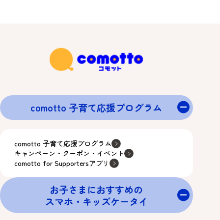
comotto 子育て応援プログラム
comotto 子育て応援プログラム
キャンペーン・クーポン・イベント
comotto for Supportersアプリ
お子さまにおすすめの
スマホ・キッズケータイ