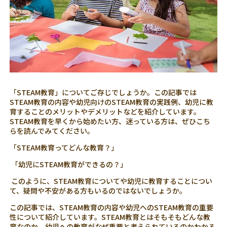
「STEAM教育」についてご存じでしょうか。この記事では
STEAM教育の内容や幼児向けのSTEAM教育の実践例、幼児に教
育することのメリットやデメリットなどを紹介しています。
STEAM教育を早くから始めたい方、迷っている方は、ぜひこち
らを読んでみてください。
「STEAM教育ってどんな教育？」
「幼児にSTEAM教育ができるの？」
このように、STEAM教育についてや幼児に教育することについ
て、疑問や不安がある方もいるのではないでしょうか。
この記事では、STEAM教育の内容や幼児へのSTEAM教育の重要
性について紹介しています。STEAM教育とはそもそもどんな教
育なのか、幼児への教育がなぜ重要と考えられているのかわかる