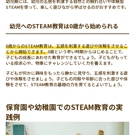
幼児期には、幼児の五感を刺激する自然との触れ合いや体験型
STEAMを使って、楽しく遊びながら学ばせるのがおすすめです。
幼児へのSTEAM教育は0歳から始められる
0歳からのSTEAM教育は、五感を刺激する遊びや体験をさせるこ
とから開始できます。
0歳という早い時期からはじめることで、
子どもの成長にあわせた教育ができるでしょう。子どもがもって
いる探求心や、物事にチャレンジしていく力を養えます。
子どもが何かに興味をもったら静かに見守り、五感を刺激する遊
びや体験をさせましょう。子どもの月齢や年齢に合った遊びや体
験をさせて、STEAM教育の基礎の力を育てるとよいでしょう。
保育園や幼稚園でのSTEAM教育の実
践例