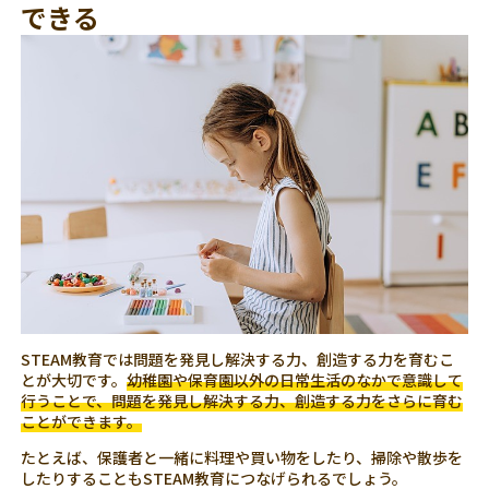
できる
STEAM教育では問題を発見し解決する力、創造する力を育むこ
とが大切です。
幼稚園や保育園以外の日常生活のなかで意識して
行うことで、問題を発見し解決する力、創造する力をさらに育む
ことができます。
たとえば、保護者と一緒に料理や買い物をしたり、掃除や散歩を
したりすることもSTEAM教育につなげられるでしょう。