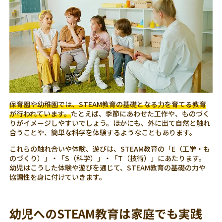
保育園や幼稚園では、STEAM教育の基礎となる力を育てる教育
が行われています。
たとえば、季節にあわせた工作や、ものづく
りがイメージしやすいでしょう。ほかにも、外に出て自然と触れ
合うことや、簡単な科学を体験するようなこともあります。
これらの触れ合いや体験、遊びは、STEAM教育の「E（工学・も
のづくり）」・「S（科学）」・「T（技術）」にあたります。
幼児はこうした体験や遊びを通じて、STEAM教育の基礎の力や
協調性を身に付けていきます。
幼児へのSTEAM教育は家庭でも実践