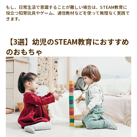
もし、日常生活で意識することが難しい場合は、STEAM教育に
役立つ知育玩具やゲーム、通信教材などを使って無理なく実践で
きます。
【3選】幼児のSTEAM教育におすすめ
のおもちゃ