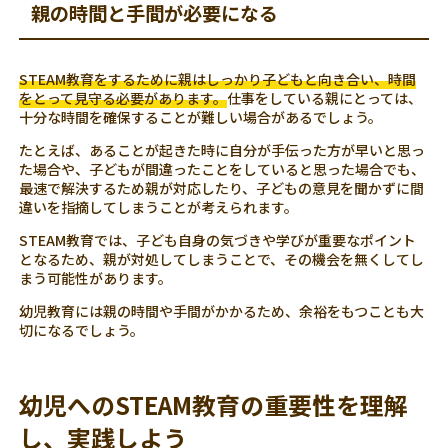
親の時間と手間が必要になる
STEAM教育をするために親はしっかり子どもと向き合い、時間
をとって見守る必要があります。
仕事をしている親にとっては、
十分な時間を確保することが難しい場合があるでしょう。
たとえば、あることが起きた時に自分が手伝った方が早いと思っ
た場合や、子どもが間違ったことをしていると思った場合でも、
最速で解決するため親が対応したり、子どもの意見を聞かずに間
違いを指摘してしまうことが考えられます。
STEAM教育では、子ども自身の気づきや学びが重要なポイント
となるため、親が対処してしまうことで、その機会を無くしてし
まう可能性があります。
幼児教育には親の時間や手間がかかるため、余裕をもつことも大
切になるでしょう。
幼児へのSTEAM教育の重要性を理解
し、実践しよう