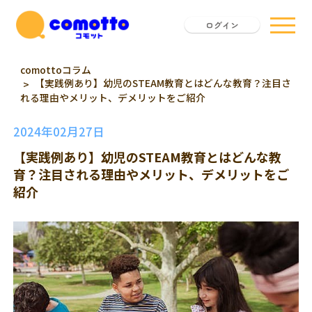
ログイン
comottoコラム
【実践例あり】幼児のSTEAM教育とはどんな教育？注目さ
れる理由やメリット、デメリットをご紹介
2024年02月27日
【実践例あり】幼児のSTEAM教育とはどんな教
育？注目される理由やメリット、デメリットをご
紹介