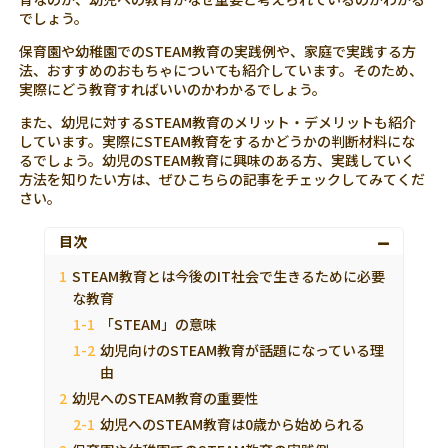
でしょう。
保育園や幼稚園でのSTEAM教育の実践例や、家庭で実践する方
法、おすすめのおもちゃについても紹介しています。そのため、
実際にどう教育すればいいのかわかるでしょう。
また、幼児に対するSTEAM教育のメリット・デメリットも紹介
しています。実際にSTEAM教育をするかどうかの判断材料にな
るでしょう。幼児のSTEAM教育に興味のある方、実践していく
方法を知りたい方は、ぜひこちらの記事をチェックしてみてくだ
さい。
目次
STEAM教育とは今後のIT社会で生きるために必要
な教育
「STEAM」の意味
幼児向けのSTEAM教育が話題になっている理
由
幼児へのSTEAM教育の重要性
幼児へのSTEAM教育は0歳から始められる