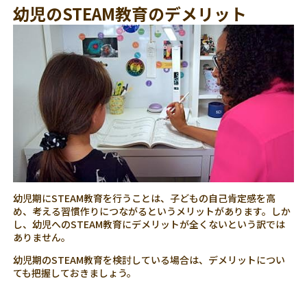
幼児のSTEAM教育のデメリット
幼児期にSTEAM教育を行うことは、子どもの自己肯定感を高
め、考える習慣作りにつながるというメリットがあります。しか
し、幼児へのSTEAM教育にデメリットが全くないという訳では
ありません。
幼児期のSTEAM教育を検討している場合は、デメリットについ
ても把握しておきましょう。