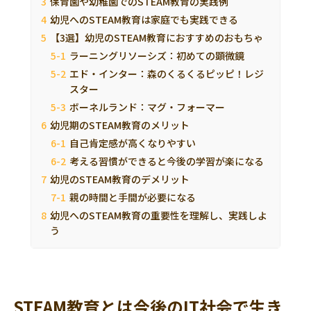
保育園や幼稚園でのSTEAM教育の実践例
幼児へのSTEAM教育は家庭でも実践できる
【3選】幼児のSTEAM教育におすすめのおもちゃ
ラーニングリソーシズ：初めての顕微鏡
エド・インター：森のくるくるピッピ！レジ
スター
ボーネルランド：マグ・フォーマー
幼児期のSTEAM教育のメリット
自己肯定感が高くなりやすい
考える習慣ができると今後の学習が楽になる
幼児のSTEAM教育のデメリット
親の時間と手間が必要になる
幼児へのSTEAM教育の重要性を理解し、実践しよ
う
STEAM教育とは今後のIT社会で生き