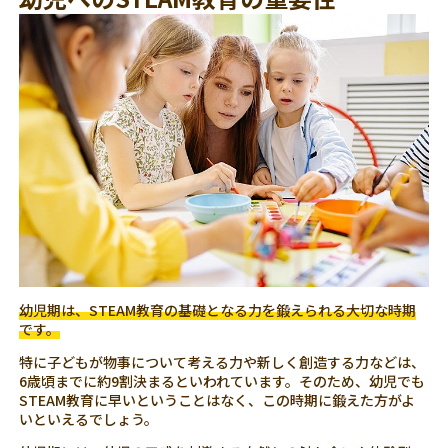
幼児期は、STEAM教育の基礎となる力を鍛えられる大切な時期
です。
特に子どもが物事について考える力や新しく創造する力などは、
6歳頃までに約9割決まるといわれています。そのため、幼児でも
STEAM教育に早いということはなく、この時期に鍛えた方がよ
いといえるでしょう。