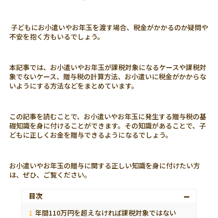
子どもにお小遣いやお年玉を渡す場合、税金がかかるのか疑問や
不安を抱く方もいるでしょう。
本記事では、お小遣いやお年玉が課税対象になるケースや課税対
象でないケース、贈与税の計算方法、お小遣いに税金がかからな
いようにする方法などをまとめています。
この記事を読むことで、お小遣いやお年玉に発生する贈与税の基
礎知識を身に付けることができます。その知識があることで、子
どもに正しくお金を贈与できるようになるでしょう。
お小遣いやお年玉の贈与に関する正しい知識を身に付けたい方
は、ぜひ、ご覧ください。
目次
年間110万円を超えなければ課税対象ではない