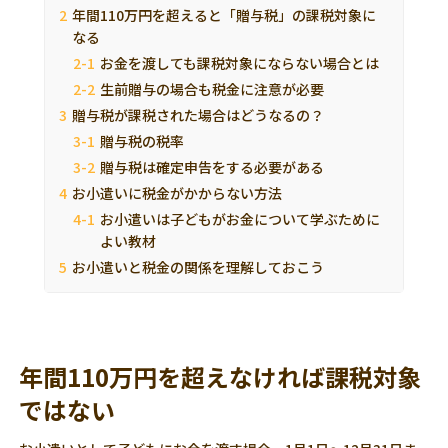
年間110万円を超えると「贈与税」の課税対象に
なる
お金を渡しても課税対象にならない場合とは
生前贈与の場合も税金に注意が必要
贈与税が課税された場合はどうなるの？
贈与税の税率
贈与税は確定申告をする必要がある
お小遣いに税金がかからない方法
お小遣いは子どもがお金について学ぶために
よい教材
お小遣いと税金の関係を理解しておこう
年間110万円を超えなければ課税対象
ではない