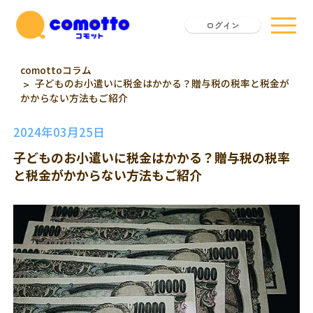
ログイン
comottoコラム
子どものお小遣いに税金はかかる？贈与税の税率と税金が
かからない方法もご紹介
2024年03月25日
子どものお小遣いに税金はかかる？贈与税の税率
と税金がかからない方法もご紹介