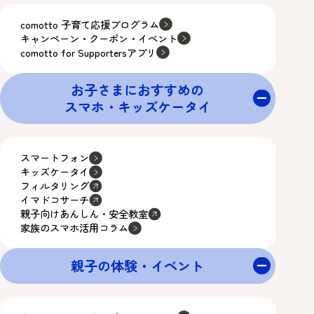
comotto 子育て応援プログラム
キャンペーン・クーポン・イベント
comotto for Supportersアプリ
お子さまにおすすめの
スマホ・キッズケータイ
スマートフォン
キッズケータイ
フィルタリング
イマドコサーチ
親子向けあんしん・安全教室
家族のスマホ活用コラム
親子の体験・イベント