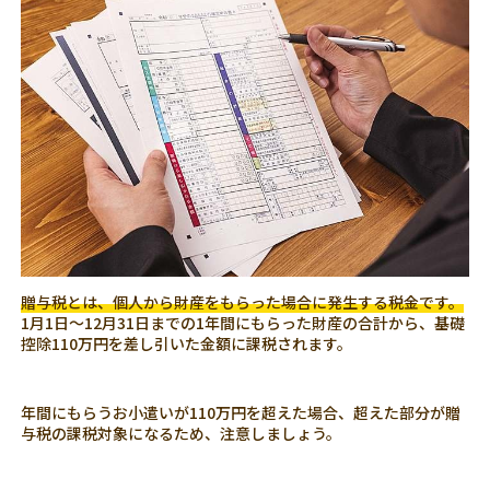
贈与税とは、個人から財産をもらった場合に発生する税金です。
1月1日～12月31日までの1年間にもらった財産の合計から、基礎
控除110万円を差し引いた金額に課税されます。
年間にもらうお小遣いが110万円を超えた場合、超えた部分が贈
与税の課税対象になるため、注意しましょう。