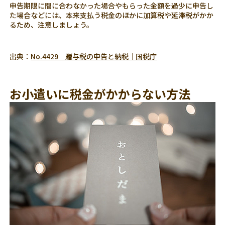
申告期限に間に合わなかった場合やもらった金額を過少に申告し
た場合などには、本来支払う税金のほかに加算税や延滞税がかか
るため、注意しましょう。
出典：
No.4429 贈与税の申告と納税｜国税庁
お小遣いに税金がかからない方法