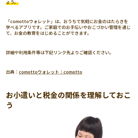
ょう。
「comottoウォレット」は、おうちで気軽にお金のはたらきを
学べるアプリです。ご家庭でのお手伝いやおこづかい管理を通じ
て、お金の教育をはじめることができます。
詳細や利用条件等は下記リンク先よりご確認ください。
出典：
comottoウォレット｜comotto
お小遣いと税金の関係を理解しておこ
う