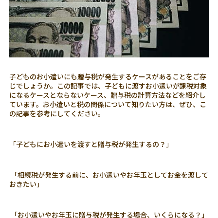
子どものお小遣いにも贈与税が発生するケースがあることをご存
じでしょうか。この記事では、子どもに渡すお小遣いが課税対象
になるケースとならないケース、贈与税の計算方法などを紹介し
ています。お小遣いと税の関係について知りたい方は、ぜひ、こ
の記事を参考にしてください。
「子どもにお小遣いを渡すと贈与税が発生するの？」
「相続税が発生する前に、お小遣いやお年玉としてお金を渡して
おきたい」
「お小遣いやお年玉に贈与税が発生する場合、いくらになる？」