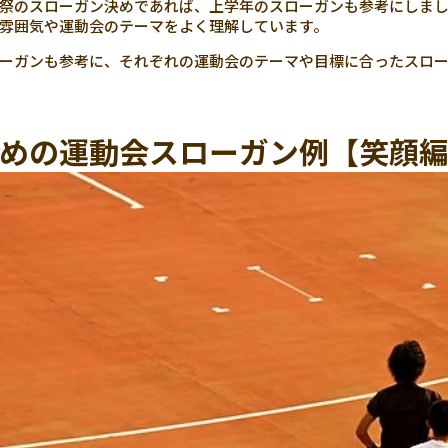
祭のスローガン決めであれば、上学年のスローガンも参考にしま
雰囲気や運動会のテーマをよく理解しています。
ーガンも参考に、それぞれの運動会のテーマや目標に合ったスロ
めの運動会スローガン例【笑顔