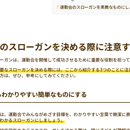
運動会のスローガンを素敵なものにし
のスローガンを決める際に注意す
ーガンは、運動会を開催して成功させるために重要な役割を担って
要なスローガンを決める際には、ここから紹介する3つのことに注
方は、ぜひ、参考にしてみてください。
もわかりやすい簡単なものにする
は、運動会でみんながめざす目標を、わかりやすい言葉で簡潔に
わかるスローガンにしましょう。