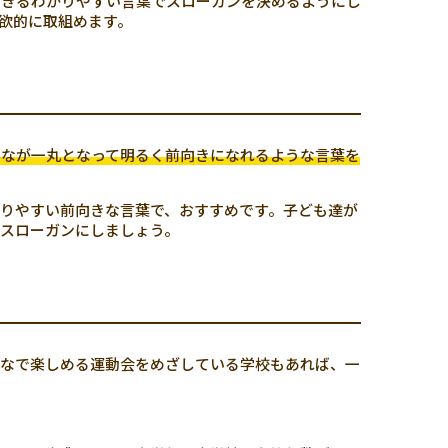
できるわかりやすい言葉でスローガンを決めるようにし
欲的に取組めます。
んなが一丸となって明るく前向きになれるような言葉を
りやすい前向きな言葉で、おすすめです。子ども達が
スローガンにしましょう。
んなで楽しめる運動会をめざしている学校もあれば、一