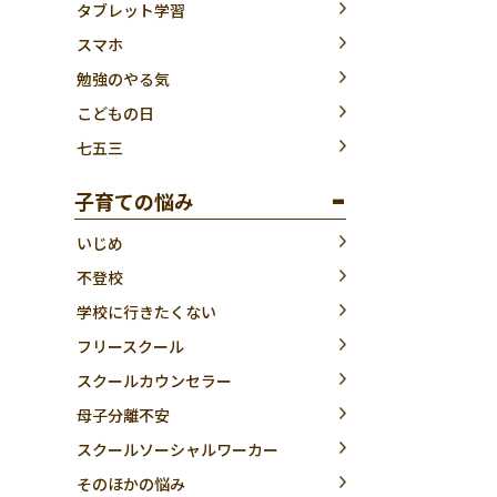
タブレット学習
スマホ
勉強のやる気
こどもの日
七五三
子育ての悩み
いじめ
不登校
学校に行きたくない
フリースクール
スクールカウンセラー
母子分離不安
スクールソーシャルワーカー
そのほかの悩み