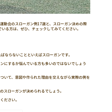
運動会のスローガン例17選と、スローガン決めの際
でいる方は、ぜひ、チェックしてみてください。
ればならないことといえばスローガンです。
ガンにするか悩んでいる方も多いのではないでしょう
について、意図や作られた理由を交えながら実際の例を
のスローガンが決められるでしょう。
てください。