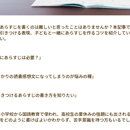
あらすじを書くのは難しいと思ったことはありませんか？本記事
引きつける表現、子どもと一緒にあらすじを作るコツを紹介して
い。
にあらすじは必要？」
かりの読書感想文になってしまうのが悩みの種」
きつけるあらすじの書き方を知りたい」
小学校から国語教育で使われ、高校生の夏休みの宿題にも出され
をどのように書けばよいかわからず、苦手意識を持つ方もいるでし