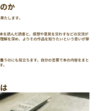
くのか
を果たします。
本を読んだ読者と、感想や意見を交わすなどの交流が
て理解を深め、よりその作品を知りたいという思いが芽
養うのにも役立ちます。自分の言葉で本の内容をまと
す。
とは