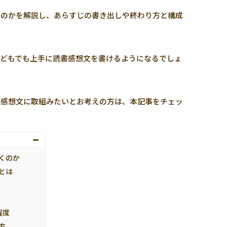
いのかを解説し、あらすじの書き出しや終わり方と構成
どもでも上手に読書感想文を書けるようになるでしょ
書感想文に取組みたいとお考えの方は、本記事をチェッ
くのか
とは
程度
方