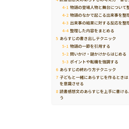
物語の登場人物と舞台について
物語のなかで起こる出来事を整
出来事の結果に対する反応を整
整理した内容をまとめる
あらすじの書き出しテクニック
物語の一節を引用する
問いかけ・謎かけからはじめる
ポイントや転機を強調する
あらすじの終わり方テクニック
子どもと一緒にあらすじを作るときは「
を意識させる
読書感想文のあらすじを上手に書ける
う