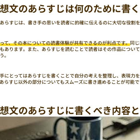
想文のあらすじは何のために書
あらすじは、書き手の思いを読者に的確に伝えるのに大切な役割
って、その本についての読書体験が共有できるのが利点です。
同じ
もあります。また、あらすじを読むことで読者はその作品につい
う。
手にとってはあらすじを書くことで自分の考えを整理し、表現力を
あらすじ以外の部分についてもスムーズに書き進めることが可能で
想文のあらすじに書くべき内容