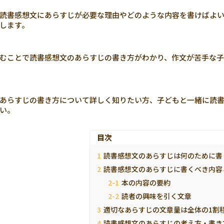
読書感想文にあらすじが必要な理由やどのような内容を書けばよ
します。
むことで読書感想文のあらすじの書き方がわかり、作文が苦手な子
あらすじの書き方について詳しく知りたい方、子どもと一緒に読
い。
目次
読書感想文のあらすじは何のために書
読書感想文のあらすじに書くべき内容
本の内容の要約
読者の興味を引く文章
適切なあらすじの文章量は全体の1割
読書感想文のあらすじの考え方・書き