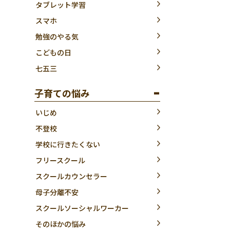
タブレット学習
スマホ
勉強のやる気
こどもの日
七五三
子育ての悩み
いじめ
不登校
学校に行きたくない
フリースクール
スクールカウンセラー
母子分離不安
スクールソーシャルワーカー
そのほかの悩み