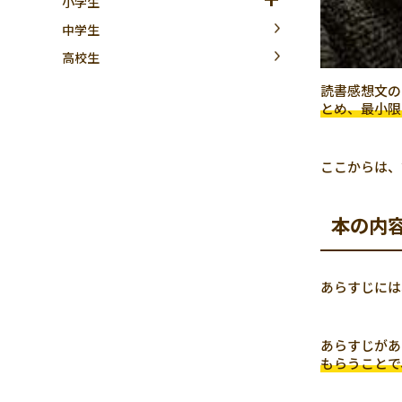
小学生
中学生
高校生
読書感想文の
とめ、最小限
ここからは、
本の内
あらすじには
あらすじがあ
もらうことで