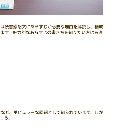
では読書感想文にあらすじが必要な理由を解説し、構成
います。魅力的なあらすじの書き方を知りたい方は参考
るなど、ポピュラーな課題として知られています。しか
ょう。