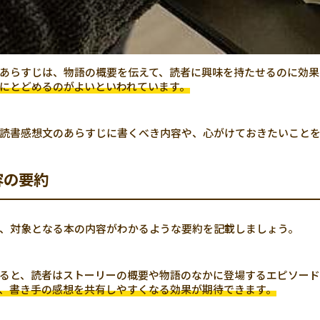
あらすじは、物語の概要を伝えて、読者に興味を持たせるのに効果
にとどめるのがよいといわれています。
読書感想文のあらすじに書くべき内容や、心がけておきたいこと
容の要約
、対象となる本の内容がわかるような要約を記載しましょう。
ると、読者はストーリーの概要や物語のなかに登場するエピソード
、書き手の感想を共有しやすくなる効果が期待できます。