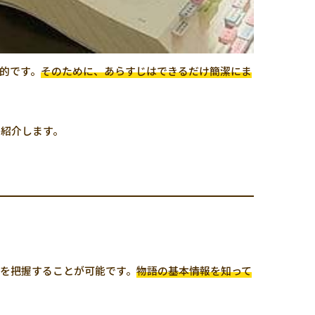
的です。
そのために、あらすじはできるだけ簡潔にま
を紹介します。
を把握することが可能です。
物語の基本情報を知って