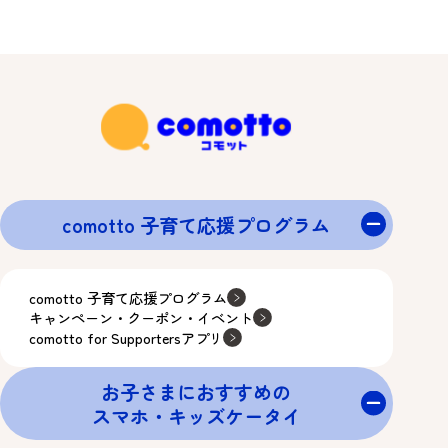
comotto 子育て応援プログラム
comotto 子育て応援プログラム
キャンペーン・クーポン・イベント
comotto for Supportersアプリ
お子さまにおすすめの
スマホ・キッズケータイ