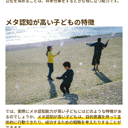
立性を高めることは、将来仕事をするときも役に立つ能力です。
メタ認知が高い子どもの特徴
では、実際にメタ認知能力が高い子どもにはどのような特徴があ
るのでしょうか。
メタ認知が高い子どもは、目的意識を持って主
体的に行動できたり、成功するための戦略を考えたりすることが
できます。