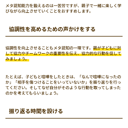
メタ認知能力を鍛えるのは一苦労ですが、親子で一緒に楽しく学
びながら向上させていくことをおすすめします。
協調性を高めるための声かけをする
協調性を向上させることもメタ認知の一環です。
親が子どもに対
して協力やチームワークの重要性を伝え、協力的な行動を促して
みましょう。
たとえば、子どもと喧嘩をしたときは、「なんで喧嘩になったの
か」「相手を傷つけることをいっていないか」を振り返りを行っ
てください。そしてなぜ自分がそのような行動を取ってしまった
のかを考えてもらいましょう。
振り返る時間を設ける