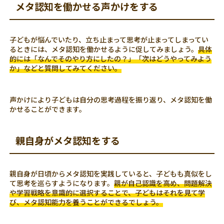
メタ認知を働かせる声かけをする
子どもが悩んでいたり、立ち止まって思考が止まってしまってい
るときには、メタ認知を働かせるように促してみましょう。
具体
的には「なんでそのやり方にしたの？」「次はどうやってみよう
か」などと質問してみてください。
声かけにより子どもは自分の思考過程を振り返り、メタ認知を働
かせることができます。
親自身がメタ認知をする
親自身が日頃からメタ認知を実践していると、子どもも真似をし
て思考を巡らすようになります。
親が自己認識を高め、問題解決
や学習戦略を意識的に選択することで、子どもはそれを見て学
び、メタ認知能力を養うことができるでしょう。