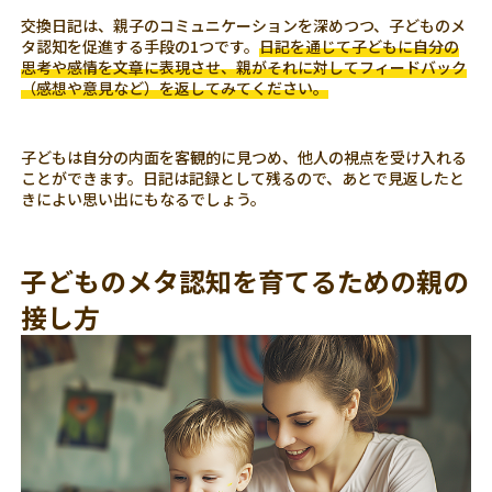
交換日記は、親子のコミュニケーションを深めつつ、子どものメ
タ認知を促進する手段の1つです。
日記を通じて子どもに自分の
思考や感情を文章に表現させ、親がそれに対してフィードバック
（感想や意見など）を返してみてください。
子どもは自分の内面を客観的に見つめ、他人の視点を受け入れる
ことができます。日記は記録として残るので、あとで見返したと
きによい思い出にもなるでしょう。
子どものメタ認知を育てるための親の
接し方