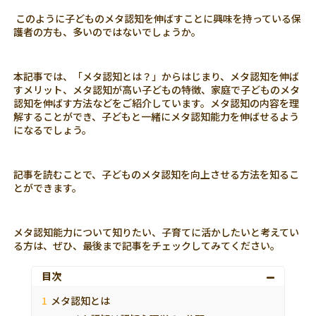
このように子どものメタ認知を伸ばすことに興味を持っている保
護者の方も、多いのではないでしょうか。
本記事では、「メタ認知とは？」からはじまり、メタ認知を伸ば
すメリット、メタ認知が高い子どもの特徴、家庭で子どものメタ
認知を伸ばす方法などをご紹介しています。メタ認知の内容を理
解することができ、子どもと一緒にメタ認知能力を伸ばせるよう
になるでしょう。
記事を読むことで、子どものメタ認知を向上させる方法を知るこ
とができます。
メタ認知能力について知りたい、子育てに活かしたいと考えてい
る方は、ぜひ、最後まで記事をチェックしてみてください。
目次
メタ認知とは