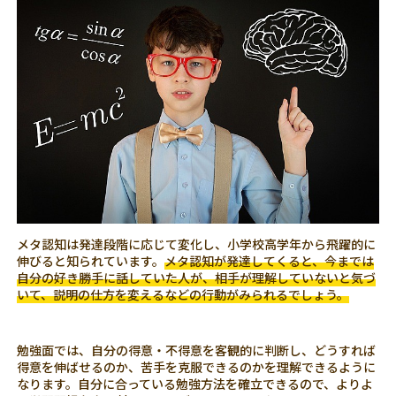
メタ認知は発達段階に応じて変化し、小学校高学年から飛躍的に
伸びると知られています。
メタ認知が発達してくると、今までは
自分の好き勝手に話していた人が、相手が理解していないと気づ
いて、説明の仕方を変えるなどの行動がみられるでしょう。
勉強面では、自分の得意・不得意を客観的に判断し、どうすれば
得意を伸ばせるのか、苦手を克服できるのかを理解できるように
なります。自分に合っている勉強方法を確立できるので、よりよ