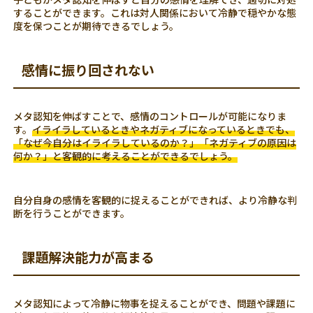
することができます。これは対人関係において冷静で穏やかな態
度を保つことが期待できるでしょう。
感情に振り回されない
メタ認知を伸ばすことで、感情のコントロールが可能になりま
す。
イライラしているときやネガティブになっているときでも、
「なぜ今自分はイライラしているのか？」「ネガティブの原因は
何か？」と客観的に考えることができるでしょう。
自分自身の感情を客観的に捉えることができれば、より冷静な判
断を行うことができます。
課題解決能力が高まる
メタ認知によって冷静に物事を捉えることができ、問題や課題に