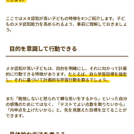
ここではメタ認知が高い子どもの特徴を4つご紹介します。子ど
ものメタ認知能力を高められるよう、事前に理解しておきましょ
う。
目的を意識して行動できる
メタ認知が高い子どもは、目的を明確にし、それに向かって計画
的に行動できる特徴があります。
たとえば、自ら学習目標を設定
し、それに基づいて計画的な学習行動を取るでしょう。
また「勉強しないと怒られて嫌な思いをするから」といった自分
の感情のためにではなく、「テストでよい点数を取りたいから」
「内申点を上げたいから」と、先を見据えた目標を立てることが
できます。