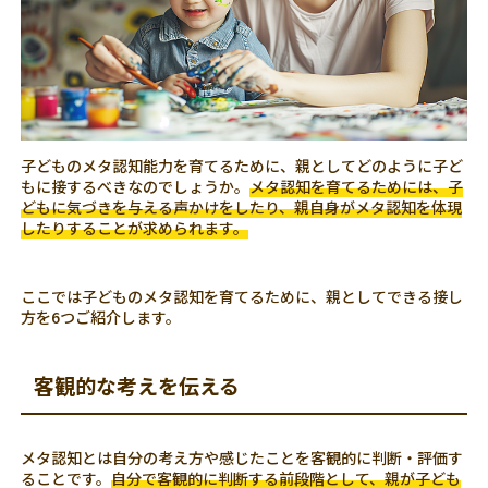
子どものメタ認知能力を育てるために、親としてどのように子ど
もに接するべきなのでしょうか。
メタ認知を育てるためには、子
どもに気づきを与える声かけをしたり、親自身がメタ認知を体現
したりすることが求められます。
ここでは子どものメタ認知を育てるために、親としてできる接し
方を6つご紹介します。
客観的な考えを伝える
メタ認知とは自分の考え方や感じたことを客観的に判断・評価す
ることです。
自分で客観的に判断する前段階として、親が子ども