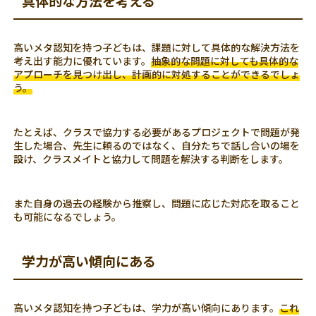
具体的な方法を考える
高いメタ認知を持つ子どもは、課題に対して具体的な解決方法を
考え出す能力に優れています。
抽象的な問題に対しても具体的な
アプローチを見つけ出し、計画的に対処することができるでしょ
う。
たとえば、クラスで協力する必要があるプロジェクトで問題が発
生した場合、先生に頼るのではなく、自分たちで話し合いの場を
設け、クラスメイトと協力して問題を解決する判断をします。
また自身の過去の経験から推察し、問題に応じた対応を取ること
も可能になるでしょう。
学力が高い傾向にある
高いメタ認知を持つ子どもは、学力が高い傾向にあります。
これ