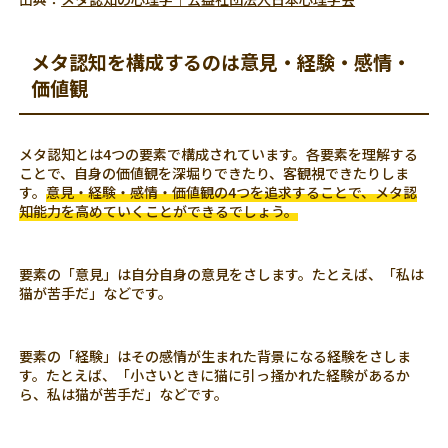
メタ認知を構成するのは意見・経験・感情・
価値観
メタ認知とは4つの要素で構成されています。各要素を理解する
ことで、自身の価値観を深堀りできたり、客観視できたりしま
す。
意見・経験・感情・価値観の4つを追求することで、メタ認
知能力を高めていくことができるでしょう。
要素の「意見」は自分自身の意見をさします。たとえば、「私は
猫が苦手だ」などです。
要素の「経験」はその感情が生まれた背景になる経験をさしま
す。たとえば、「小さいときに猫に引っ掻かれた経験があるか
ら、私は猫が苦手だ」などです。