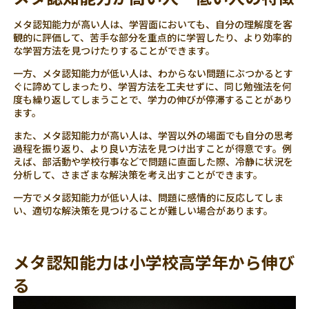
メタ認知能力が高い人は、学習面においても、自分の理解度を客
観的に評価して、苦手な部分を重点的に学習したり、より効率的
な学習方法を見つけたりすることができます。
一方、メタ認知能力が低い人は、わからない問題にぶつかるとす
ぐに諦めてしまったり、学習方法を工夫せずに、同じ勉強法を何
度も繰り返してしまうことで、学力の伸びが停滞することがあり
ます。
また、メタ認知能力が高い人は、学習以外の場面でも自分の思考
過程を振り返り、より良い方法を見つけ出すことが得意です。例
えば、部活動や学校行事などで問題に直面した際、冷静に状況を
分析して、さまざまな解決策を考え出すことができます。
一方でメタ認知能力が低い人は、問題に感情的に反応してしま
い、適切な解決策を見つけることが難しい場合があります。
メタ認知能力は小学校高学年から伸び
る