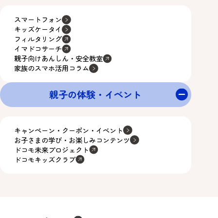
スマートフォン
キッズケータイ
フィルタリング
イマドコサーチ
親子向けあんしん・安全教室
家族のスマホ活用コラム
親子の体験・イベント
キャンペーン・クーポン・イベント
お子さまの学び・お楽しみコンテンツ
ドコモ未来プロジェクト
ドコモキッズクラブ