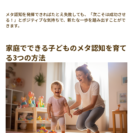
メタ認知を発揮できればたとえ失敗しても、「次こそは成功させ
る！」とポジティブな気持ちで、新たな一歩を踏み出すことがで
きます。
家庭でできる子どものメタ認知を育て
る3つの方法