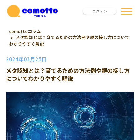
ログイン
comottoコラム
メタ認知とは？育てるための方法例や親の接し方について
わかりやすく解説
2024年03月25日
メタ認知とは？育てるための方法例や親の接し方
についてわかりやすく解説