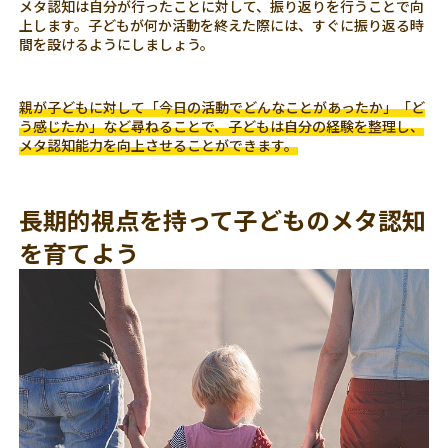
メタ認知は自分が行ったことに対して、振り返りを行うことで向
上します。子どもが何か活動を終えた際には、すぐに振り返る時
間を設けるようにしましょう。
親が子どもに対して「今日の活動でどんなことがあったか」「ど
う感じたか」など尋ねることで、子どもは自分の経験を整理し、
メタ認知能力を向上させることができます。
長期的視点を持って子どものメタ認知
を育てよう