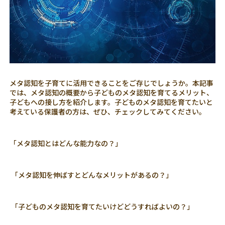
メタ認知を子育てに活用できることをご存じでしょうか。本記事
では、メタ認知の概要から子どものメタ認知を育てるメリット、
子どもへの接し方を紹介します。子どものメタ認知を育てたいと
考えている保護者の方は、ぜひ、チェックしてみてください。
「メタ認知とはどんな能力なの？」
「メタ認知を伸ばすとどんなメリットがあるの？」
「子どものメタ認知を育てたいけどどうすればよいの？」