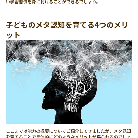
い学習習慣を身に付けることができるでしょう。
子どものメタ認知を育てる4つのメリ
ット
ここまでは能力の概要についてご紹介してきましたが、メタ認知
を育てることで具体的にどのようなメリットが得られるのでしょ