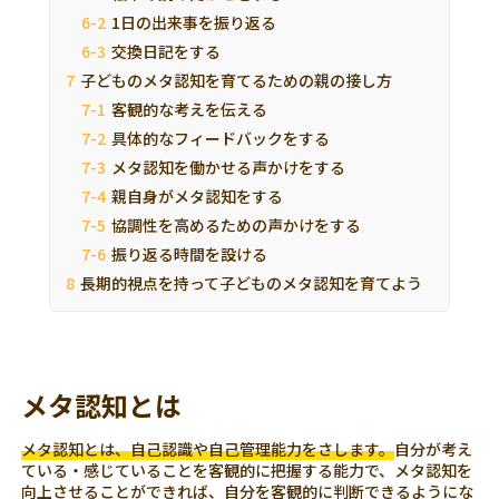
1日の出来事を振り返る
交換日記をする
子どものメタ認知を育てるための親の接し方
客観的な考えを伝える
具体的なフィードバックをする
メタ認知を働かせる声かけをする
親自身がメタ認知をする
協調性を高めるための声かけをする
振り返る時間を設ける
長期的視点を持って子どものメタ認知を育てよう
メタ認知とは
メタ認知とは、自己認識や自己管理能力をさします。
自分が考え
ている・感じていることを客観的に把握する能力で、メタ認知を
向上させることができれば、自分を客観的に判断できるようにな