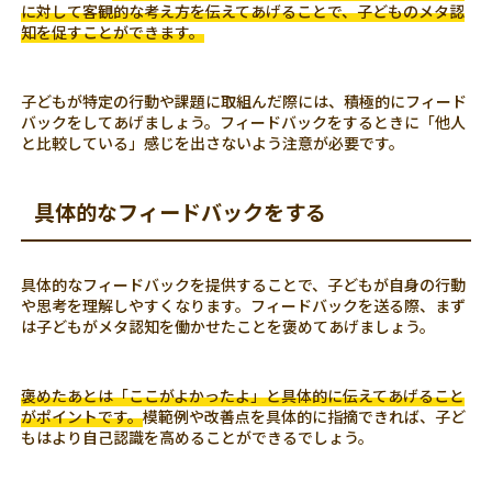
に対して客観的な考え方を伝えてあげることで、子どものメタ認
知を促すことができます。
子どもが特定の行動や課題に取組んだ際には、積極的にフィード
バックをしてあげましょう。フィードバックをするときに「他人
と比較している」感じを出さないよう注意が必要です。
具体的なフィードバックをする
具体的なフィードバックを提供することで、子どもが自身の行動
や思考を理解しやすくなります。フィードバックを送る際、まず
は子どもがメタ認知を働かせたことを褒めてあげましょう。
褒めたあとは「ここがよかったよ」と具体的に伝えてあげること
がポイントです。
模範例や改善点を具体的に指摘できれば、子ど
もはより自己認識を高めることができるでしょう。