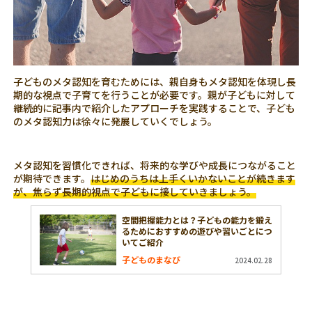
子どものメタ認知を育むためには、親自身もメタ認知を体現し長
期的な視点で子育てを行うことが必要です。親が子どもに対して
継続的に記事内で紹介したアプローチを実践することで、子ども
のメタ認知力は徐々に発展していくでしょう。
メタ認知を習慣化できれば、将来的な学びや成長につながること
が期待できます。
はじめのうちは上手くいかないことが続きます
が、焦らず長期的視点で子どもに接していきましょう。
空間把握能力とは？子どもの能力を鍛え
るためにおすすめの遊びや習いごとにつ
いてご紹介
子どものまなび
2024.02.28