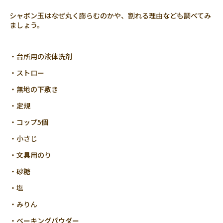
シャボン玉はなぜ丸く膨らむのかや、割れる理由なども調べてみ
ましょう。
・台所用の液体洗剤
・ストロー
・無地の下敷き
・定規
・コップ5個
・小さじ
・文具用のり
・砂糖
・塩
・みりん
・ベーキングパウダー