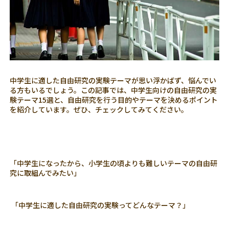
中学生に適した自由研究の実験テーマが思い浮かばず、悩んでい
る方もいるでしょう。この記事では、中学生向けの自由研究の実
験テーマ15選と、自由研究を行う目的やテーマを決めるポイント
を紹介しています。ぜひ、チェックしてみてください。
「中学生になったから、小学生の頃よりも難しいテーマの自由研
究に取組んでみたい」
「中学生に適した自由研究の実験ってどんなテーマ？」