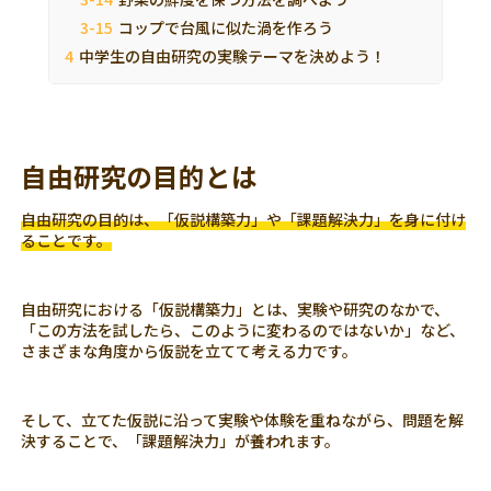
コップで台風に似た渦を作ろう
中学生の自由研究の実験テーマを決めよう！
自由研究の目的とは
自由研究の目的は、「仮説構築力」や「課題解決力」を身に付け
ることです。
自由研究における「仮説構築力」とは、実験や研究のなかで、
「この方法を試したら、このように変わるのではないか」など、
さまざまな角度から仮説を立てて考える力です。
そして、立てた仮説に沿って実験や体験を重ねながら、問題を解
決することで、「課題解決力」が養われます。