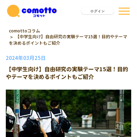
ログイン
comottoコラム
【中学生向け】自由研究の実験テーマ15選！目的やテーマ
を決めるポイントもご紹介
2024年03月25日
【中学生向け】自由研究の実験テーマ15選！目的
やテーマを決めるポイントもご紹介