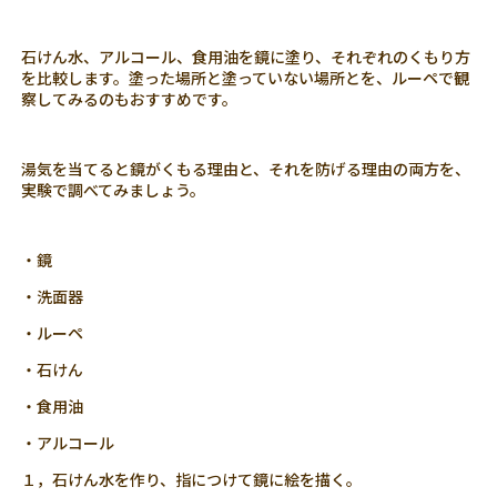
石けん水、アルコール、食用油を鏡に塗り、それぞれのくもり方
を比較します。塗った場所と塗っていない場所とを、ルーペで観
察してみるのもおすすめです。
湯気を当てると鏡がくもる理由と、それを防げる理由の両方を、
実験で調べてみましょう。
・鏡
・洗面器
・ルーペ
・石けん
・食用油
・アルコール
１，石けん水を作り、指につけて鏡に絵を描く。