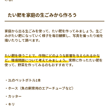
たい肥を家庭の生ごみから作ろう
家庭から出る生ごみを使って、たい肥を作ってみましょう。生ご
みがたい肥になっていく様子を毎日観察し、写真を撮ったり絵を
描いたりして調べます。
たい肥を使うことで、作物にどのような影響を与えられるかな
ど、環境問題について考えてみましょう。
実際に作ったたい肥を
使って、野菜を作ってみるのもおすすめです。
・2Lのペットボトル1本
・ホース（魚の飼育用のエアーチューブなど）
・カッター
・キリ