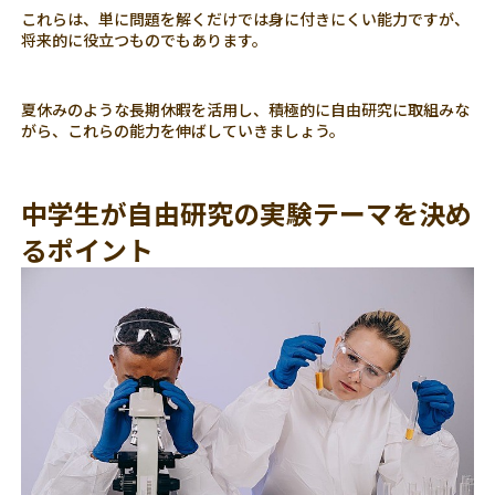
これらは、単に問題を解くだけでは身に付きにくい能力ですが、
将来的に役立つものでもあります。
夏休みのような長期休暇を活用し、積極的に自由研究に取組みな
がら、これらの能力を伸ばしていきましょう。
中学生が自由研究の実験テーマを決め
るポイント