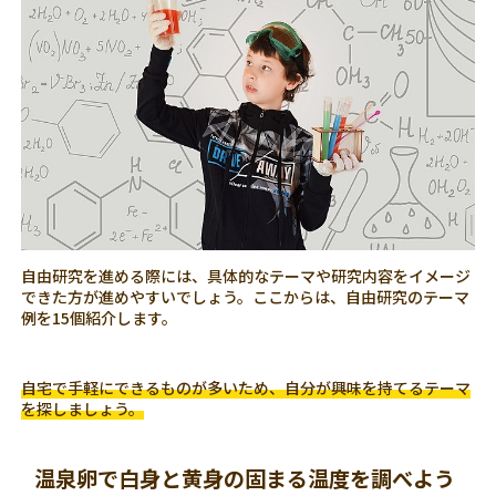
自由研究を進める際には、具体的なテーマや研究内容をイメージ
できた方が進めやすいでしょう。ここからは、自由研究のテーマ
例を15個紹介します。
自宅で手軽にできるものが多いため、自分が興味を持てるテーマ
を探しましょう。
温泉卵で白身と黄身の固まる温度を調べよう