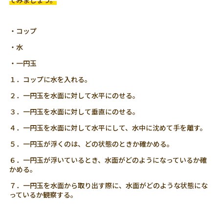
てみましょう。
・コップ
・水
・一円玉
１．コップに水を入れる。
２．一円玉を水面に対して水平にのせる。
３．一円玉を水面に対して垂直にのせる。
４．一円玉を水面に対して水平にして、水中に沈めて手を離す。
５．一円玉が浮くのは、どの状態のときか確かめる。
６．一円玉が浮いているとき、水面がどのようになっているか確
かめる。
７．一円玉を水面から取り出す際に、水面がどのような状態にな
っているか観察する。