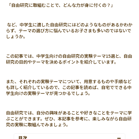
「自由研究に取組むことで、どんな力が身に付くの？」
など、中学生に適した自由研究にはどのようなものがあるかわか
らず、テーマの選び方に悩んでいるお子さまも多いのではないで
しょうか。
この記事では、中学生向けの自由研究の実験テーマ15選と、自由
研究の目的やテーマを決めるポイントを紹介しています。
また、それぞれの実験テーマについて、用意するものや手順など
も詳しく紹介しているので、この記事を読めば、自宅でできる中
学生向けの実験テーマが見つかるでしょう。
自由研究では、自分の興味があることや好きなことをテーマに学
ぶことができます。ぜひ、本記事を参考に、楽しみながら自由研
究の実験に取組んでみましょう。
目次