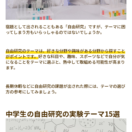
宿題として出されることもある「自由研究」ですが、テーマに困
ってしまう方もいらっしゃるのではないでしょうか。
自由研究のテーマは、好きな分野や興味がある分野から探すこと
がポイントです。
好きな科目や、趣味、スポーツなどで自分が気
になることをテーマに選ぶと、熱中して取組める可能性が高まり
ます。
長期休暇などに自由研究の課題が出された際には、テーマの選び
方の参考にしてみましょう。
中学生の自由研究の実験テーマ15選