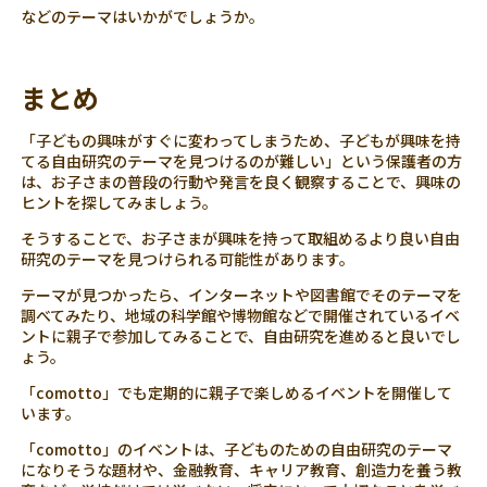
などのテーマはいかがでしょうか。
まとめ
「子どもの興味がすぐに変わってしまうため、子どもが興味を持
てる自由研究のテーマを見つけるのが難しい」という保護者の方
は、お子さまの普段の行動や発言を良く観察することで、興味の
ヒントを探してみましょう。
そうすることで、お子さまが興味を持って取組めるより良い自由
研究のテーマを見つけられる可能性があります。
テーマが見つかったら、インターネットや図書館でそのテーマを
調べてみたり、地域の科学館や博物館などで開催されているイベ
ントに親子で参加してみることで、自由研究を進めると良いでし
ょう。
「comotto」でも定期的に親子で楽しめるイベントを開催して
います。
「comotto」のイベントは、子どものための自由研究のテーマ
になりそうな題材や、金融教育、キャリア教育、創造力を養う教