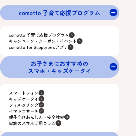
comotto 子育て応援プログラム
comotto 子育て応援プログラム
キャンペーン・クーポン・イベント
comotto for Supportersアプリ
お子さまにおすすめの
スマホ・キッズケータイ
スマートフォン
キッズケータイ
フィルタリング
イマドコサーチ
親子向けあんしん・安全教室
家族のスマホ活用コラム