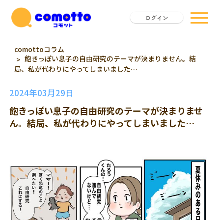
ログイン
comottoコラム
飽きっぽい息子の自由研究のテーマが決まりません。結
局、私が代わりにやってしまいました…
2024年03月29日
飽きっぽい息子の自由研究のテーマが決まりませ
ん。結局、私が代わりにやってしまいました…