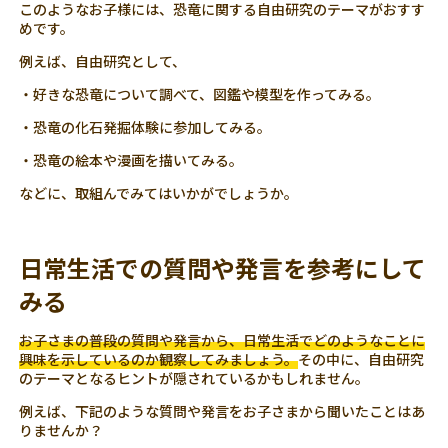
このようなお子様には、恐竜に関する自由研究のテーマがおすす
めです。
例えば、自由研究として、
・好きな恐竜について調べて、図鑑や模型を作ってみる。
・恐竜の化石発掘体験に参加してみる。
・恐竜の絵本や漫画を描いてみる。
などに、取組んでみてはいかがでしょうか。
日常生活での質問や発言を参考にして
みる
お子さまの普段の質問や発言から、日常生活でどのようなことに
興味を示しているのか観察してみましょう。
その中に、自由研究
のテーマとなるヒントが隠されているかもしれません。
例えば、下記のような質問や発言をお子さまから聞いたことはあ
りませんか？