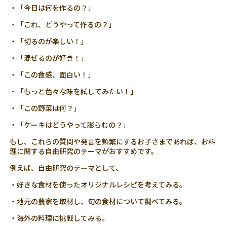
・「今日は何を作るの？」
・「これ、どうやって作るの？」
・「切るのが楽しい！」
・「混ぜるのが好き！」
・「この食感、面白い！」
・「もっと色々な味を試してみたい！」
・「この野菜は何？」
・「ケーキはどうやって膨らむの？」
もし、これらの質問や発言を頻繁にするお子さまであれば、お料
理に関する自由研究のテーマがおすすめです。
例えば、自由研究のテーマとして、
・好きな食材を使ったオリジナルレシピを考えてみる。
・地元の農家を取材し、旬の食材について調べてみる。
・海外の料理に挑戦してみる。