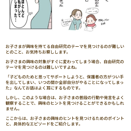
お子さまが興味を持てる自由研究のテーマを見つけるのが難しい
とのこと、お気持ちお察しします。
お子さまの興味の対象がすぐに変わってしまう場合、自由研究の
テーマを見つけるのは難しいですよね。
「子どものためと思ってサポートしようと、保護者の方がつい手
を出してしまい、いつの間か全部自分がやることになってしまっ
た」なんてお話はよく耳にするものです。
しかし、このような場合は、お子さまの普段の行動や発言をよく
観察することで、興味のヒントを見つけることができるかもしれ
ません。
ここからは、お子さまの興味のヒントを見つけるためのポイント
と、具体的なエピソードをご紹介します。