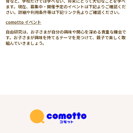
育など、学校だけでは学べない、将来にとって大切なことを学べ
ます。現在、募集中・開催予定のイベントは下記よりご確認くだ
さい。詳細や利用条件等は下記リンク先よりご確認ください。
comotto イベント
自由研究は、お子さまが自分の興味や関心を深める貴重な機会で
す。お子さまが興味を持てるテーマを見つけて、親子で楽しく取
組んでいきましょう。