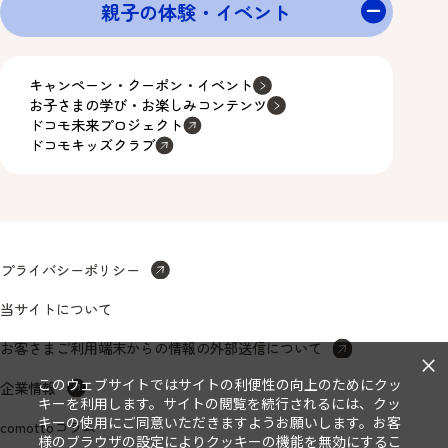
親子の体験・イベント
キャンペーン・クーポン・イベント
お子さまの学び・お楽しみコンテンツ
ドコモ未来プロジェクト
ドコモキッズクラブ
プライバシーポリシー
当サイトについて
お客さまご利用端末からの情報の外部送信について
×
このウェブサイトではサイトの利便性の向上のためにクッ
企業情報
キーを利用します。サイトの閲覧を続行されるには、クッ
キーの使用にご同意いただきますようお願いします。お客
comottoコラム
様のブラウザの設定によりクッキーの機能を無効にするこ