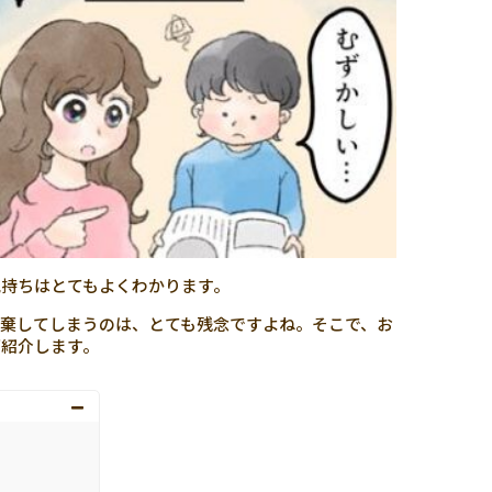
持ちはとてもよくわかります。
棄してしまうのは、とても残念ですよね。そこで、お
ご紹介します。