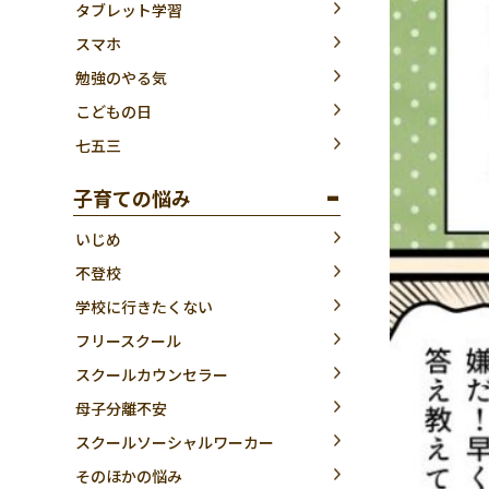
タブレット学習
スマホ
勉強のやる気
こどもの日
七五三
子育ての悩み
いじめ
不登校
学校に行きたくない
フリースクール
スクールカウンセラー
母子分離不安
スクールソーシャルワーカー
そのほかの悩み