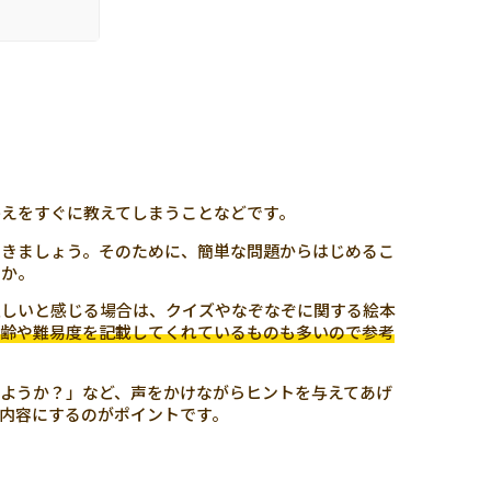
えをすぐに教えてしまうことなどです。
いきましょう。そのために、簡単な問題からはじめるこ
うか。
難しいと感じる場合は、クイズやなぞなぞに関する絵本
齢や難易度を記載してくれているものも多いので参考
ようか？」など、声をかけながらヒントを与えてあげ
内容にするのがポイントです。