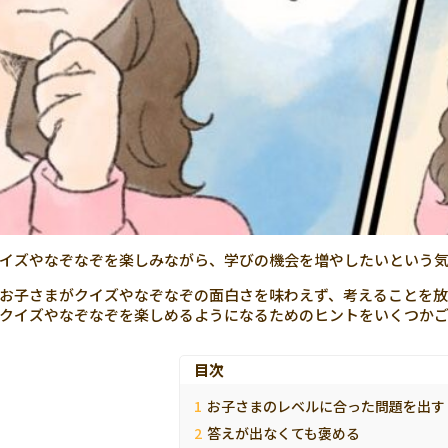
イズやなぞなぞを楽しみながら、学びの機会を増やしたいという気
お子さまがクイズやなぞなぞの面白さを味わえず、考えることを放
クイズやなぞなぞを楽しめるようになるためのヒントをいくつか
目次
お子さまのレベルに合った問題を出す
答えが出なくても褒める