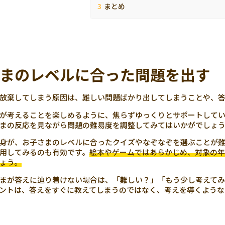
まとめ
まのレベルに合った問題を出す
放棄してしまう原因は、難しい問題ばかり出してしまうことや、答
が考えることを楽しめるように、焦らずゆっくりとサポートして
まの反応を見ながら問題の難易度を調整してみてはいかがでしょ
身が、お子さまのレベルに合ったクイズやなぞなぞを選ぶことが
用してみるのも有効です。
絵本やゲームではあらかじめ、対象の年
ょう。
まが答えに辿り着けない場合は、「難しい？」「もう少し考えてみ
ントは、答えをすぐに教えてしまうのではなく、考えを導くような