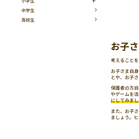
小学生
中学生
高校生
お子さ
考えることを
お子さま自身
とや、お子さ
保護者の方自
やゲームを活
にしてみまし
また、お子さ
ましょう。ヒ