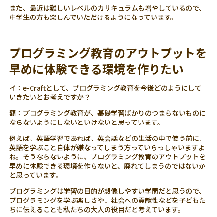
また、最近は難しいレベルのカリキュラムも増やしているので、
中学生の方も楽しんでいただけるようになっています。
プログラミング教育のアウトプットを
早めに体験できる環境を作りたい
イ：e-Craftとして、プログラミング教育を今後どのようにして
いきたいとお考えですか？
額：プログラミング教育が、基礎学習ばかりのつまらないものに
ならないようにしないといけないと思っています。
例えば、英語学習であれば、英会話などの生活の中で使う前に、
英語を学ぶこと自体が嫌なってしまう方っていらっしゃいますよ
ね。そうならないように、プログラミング教育のアウトプットを
早めに体験できる環境を作らないと、廃れてしまうのではないか
と思っています。
プログラミングは学習の目的が想像しやすい学問だと思うので、
プログラミングを学ぶ楽しさや、社会への貢献性などを子どもた
ちに伝えることも私たちの大人の役目だと考えています。