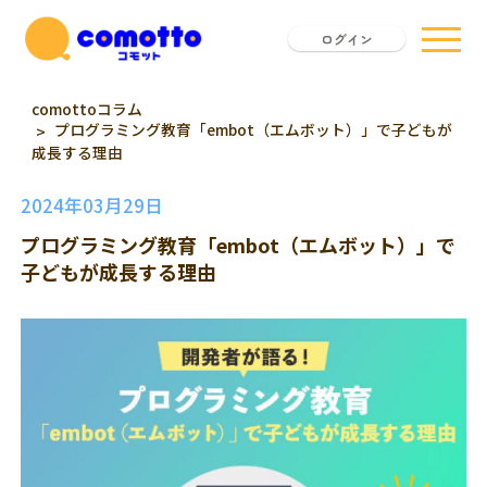
ログイン
comottoコラム
プログラミング教育「embot（エムボット）」で子どもが
成長する理由
2024年03月29日
プログラミング教育「embot（エムボット）」で
子どもが成長する理由