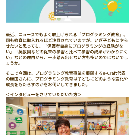
最近、ニュースでもよく取上げられる「プログラミング教育」。
国も教育に取入れるほど注目されていますが、いざ子どもにやら
せたいと思っても、「保護者自身にプログラミングの経験がな
い」「英数国などの従来の学習と比べて学習の成果がわかりにく
い」などの理由から、一歩踏み出せない方も多いのではないでし
ょうか。
そこで今回は、プログラミング教育事業を展開するe-Craft代表
の額田さんに、プログラミング教育は子どもにどのような変化や
成長をもたらすのかをお伺いしてきました。
＜インタビューをさせていただいた方＞