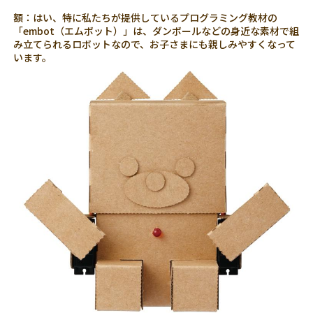
額：はい、特に私たちが提供しているプログラミング教材の
「embot（エムボット）」は、ダンボールなどの身近な素材で組
み立てられるロボットなので、お子さまにも親しみやすくなって
います。