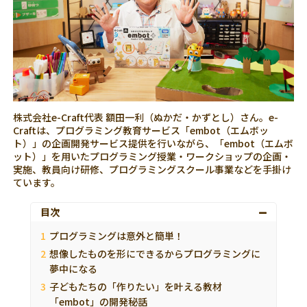
株式会社e-Craft代表 額田一利（ぬかだ・かずとし）さん。e-
Craftは、プログラミング教育サービス「embot（エムボッ
ト）」の企画開発サービス提供を行いながら、「embot（エムボ
ット）」を用いたプログラミング授業・ワークショップの企画・
実施、教員向け研修、プログラミングスクール事業などを手掛け
ています。
目次
プログラミングは意外と簡単！
想像したものを形にできるからプログラミングに
夢中になる
子どもたちの「作りたい」を叶える教材
「embot」の開発秘話