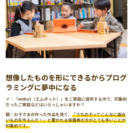
想像したものを形にできるからプログ
ラミングに夢中になる
イ：「embot（エムボット）」をご家庭に提供する中で、印象的
だったご家庭などはいらっしゃいますか？
額：お子さまの作った作品を見て、
「うちの子ってこんなに面白
いものを作るんだ！」と驚かれる保護者の方がとても多いことが
印象的です。