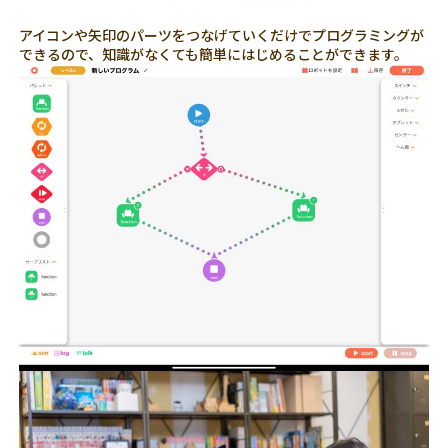
アイコンや矢印のパーツをつなげていくだけでプログラミングが
できるので、知識がなくても簡単にはじめることができます。