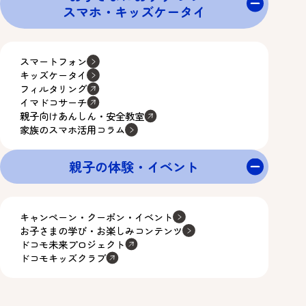
スマホ・キッズケータイ
スマートフォン
キッズケータイ
フィルタリング
イマドコサーチ
親子向けあんしん・安全教室
家族のスマホ活用コラム
親子の体験・イベント
キャンペーン・クーポン・イベント
お子さまの学び・お楽しみコンテンツ
ドコモ未来プロジェクト
ドコモキッズクラブ