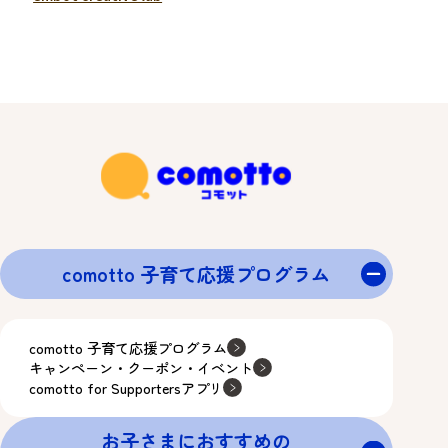
comotto 子育て応援プログラム
comotto 子育て応援プログラム
キャンペーン・クーポン・イベント
comotto for Supportersアプリ
お子さまにおすすめの