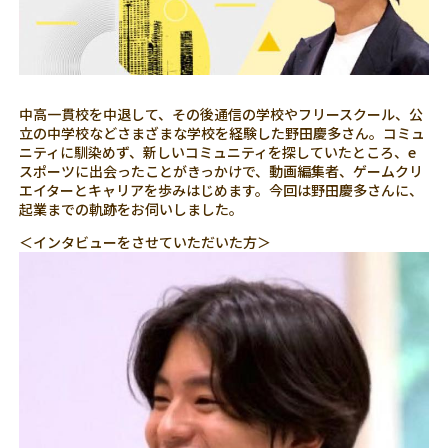
中高一貫校を中退して、その後通信の学校やフリースクール、公
立の中学校などさまざまな学校を経験した野田慶多さん。コミュ
ニティに馴染めず、新しいコミュニティを探していたところ、e
スポーツに出会ったことがきっかけで、動画編集者、ゲームクリ
エイターとキャリアを歩みはじめます。今回は野田慶多さんに、
起業までの軌跡をお伺いしました。
＜インタビューをさせていただいた方＞