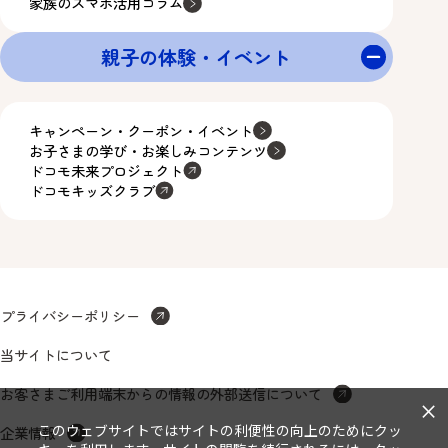
家族のスマホ活用コラム
親子の体験・イベント
キャンペーン・クーポン・イベント
お子さまの学び・お楽しみコンテンツ
ドコモ未来プロジェクト
ドコモキッズクラブ
プライバシーポリシー
当サイトについて
お客さまご利用端末からの情報の外部送信について
×
このウェブサイトではサイトの利便性の向上のためにクッ
企業情報