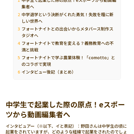
集者へ
中学退学という決断がくれた勇気！失敗を糧に新
しい世界へ
フォートナイトとの出会いからメタバース制作ス
タジオへ
フォートナイトで教育を変える？義務教育への不
満と挑戦
フォートナイトで学ぶ農業体験！「comotto」と
のコラボで実現
インタビュー後記（まとめ）
中学生で起業した際の原点！eスポー
ツから動画編集者へ
インタビュアー（※以下、イと表記）：野田さんは中学生の頃に
起業をされていますが、どのような経緯で起業をされたのでしょ