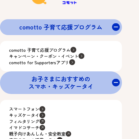
comotto 子育て応援プログラム
comotto 子育て応援プログラム
キャンペーン・クーポン・イベント
comotto for Supportersアプリ
お子さまにおすすめの
スマホ・キッズケータイ
スマートフォン
キッズケータイ
フィルタリング
イマドコサーチ
親子向けあんしん・安全教室