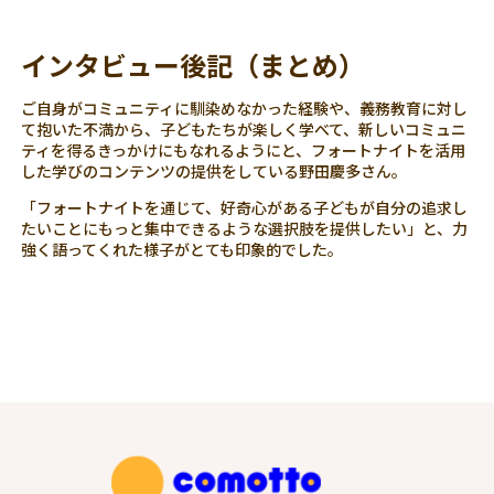
インタビュー後記（まとめ）
ご自身がコミュニティに馴染めなかった経験や、義務教育に対し
て抱いた不満から、子どもたちが楽しく学べて、新しいコミュニ
ティを得るきっかけにもなれるようにと、フォートナイトを活用
した学びのコンテンツの提供をしている野田慶多さん。
「フォートナイトを通じて、好奇心がある子どもが自分の追求し
たいことにもっと集中できるような選択肢を提供したい」と、力
強く語ってくれた様子がとても印象的でした。