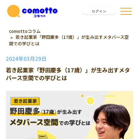
ログイン
comottoコラム
若き起業家「野田慶多（17歳）」が生み出すメタバース空
間での学びとは
2024年03月29日
若き起業家「野田慶多（17歳）」が生み出すメタ
バース空間での学びとは