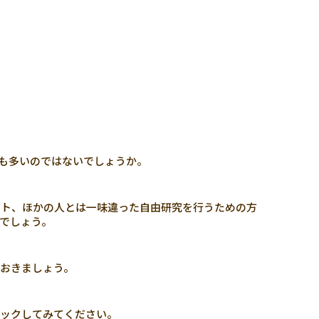
も多いのではないでしょうか。
ント、ほかの人とは一味違った自由研究を行うための方
でしょう。
おきましょう。
ェックしてみてください。