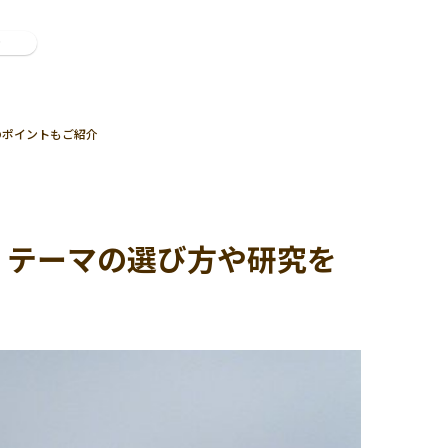
ン
のポイントもご紹介
！テーマの選び方や研究を