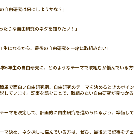
の自由研究は何にしようかな？」
ったりな自由研究のネタを知りたい！」
年生になるから、最後の自由研究を一緒に取組みたい」
学6年生の自由研究に、どのようなテーマで取組むか悩んでいる方
簡単で面白い自由研究例、自由研究のテーマを決めるときのポイ
説しています。記事を読むことで、取組みたい自由研究が見つかる
テーマを決定して、計画的に自由研究を進められるよう、準備して
ーマ決め、ネタ探しに悩んでいる方は、ぜひ、最後まで記事をチ