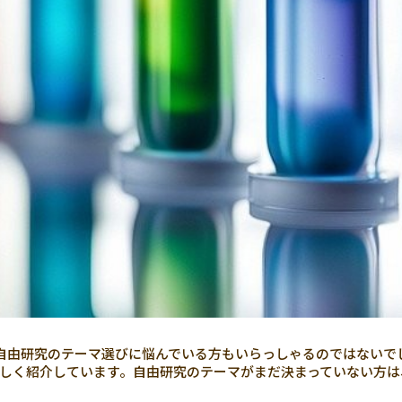
自由研究のテーマ選びに悩んでいる方もいらっしゃるのではないで
しく紹介しています。自由研究のテーマがまだ決まっていない方は