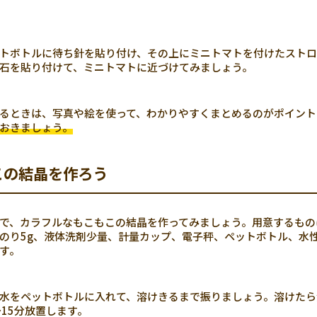
ペットボトルに待ち針を貼り付け、その上にミニトマトを付けたスト
石を貼り付けて、ミニトマトに近づけてみましょう。
るときは、写真や絵を使って、わかりやすくまとめるのがポイント
おきましょう。
この結晶を作ろう
で、カラフルなもこもこの結晶を作ってみましょう。用意するもの
のり5g、液体洗剤少量、計量カップ、電子秤、ペットボトル、水
す。
水をペットボトルに入れて、溶けきるまで振りましょう。溶けたら
～15分放置します。