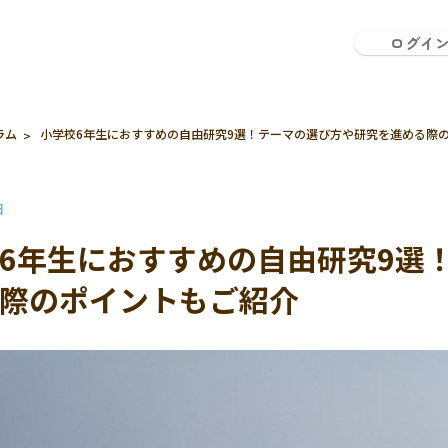
ログイ
ラム
小学校6年生におすすめの自由研究9選！テーマの選び方や研究を進める際
日
6年生におすすめの自由研究9選
際のポイントもご紹介