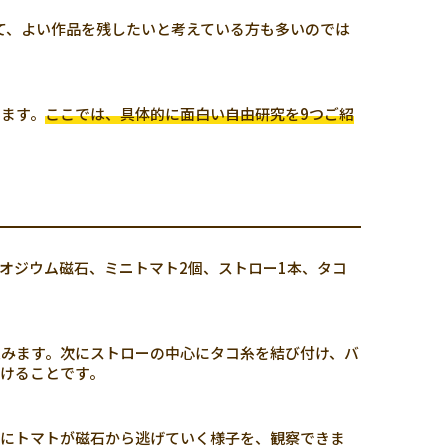
て、よい作品を残したいと考えている方も多いのでは
ります。
ここでは、具体的に面白い自由研究を9つご紹
オジウム磁石、ミニトマト2個、ストロー1本、タコ
みます。次にストローの中心にタコ糸を結び付け、バ
けることです。
々にトマトが磁石から逃げていく様子を、観察できま