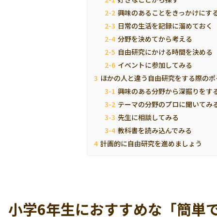
興味のあることをきっかけにす
日常の生活を記録に溜めておく
分野を決めてから考える
自由研究にかける時間を決める
イベントに参加してみる
ほかの人と違う自由研究をする際のポ
興味のある分野から深掘りをす
テーマの分野のプロに聞いてみ
先生に相談してみる
教科書を読み込んでみる
計画的に自由研究を進めましょう
】小学6年生におすすめな「簡単