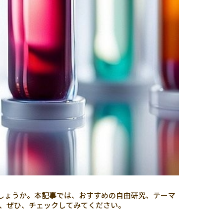
しょうか。本記事では、おすすめの自由研究、テーマ
、ぜひ、チェックしてみてください。