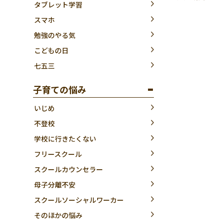
タブレット学習
スマホ
勉強のやる気
こどもの日
七五三
子育ての悩み
いじめ
不登校
学校に行きたくない
フリースクール
スクールカウンセラー
母子分離不安
スクールソーシャルワーカー
そのほかの悩み