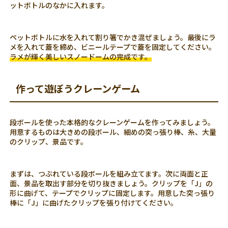
ットボトルのなかに入れます。
ペットボトルに水を入れて割り箸でかき混ぜましょう。最後にラ
メを入れて蓋を締め、ビニールテープで蓋を固定してください。
ラメが輝く美しいスノードームの完成です。
作って遊ぼうクレーンゲーム
段ボールを使った本格的なクレーンゲームを作ってみましょう。
用意するものは大きめの段ボール、細めの突っ張り棒、糸、大量
のクリップ、景品です。
まずは、つぶれている段ボールを組み立てます。次に両面と正
面、景品を取出す部分を切り抜きましょう。クリップを「J」の
形に曲げて、テープでクリップに固定します。用意した突っ張り
棒に「J」に曲げたクリップを張り付けてください。