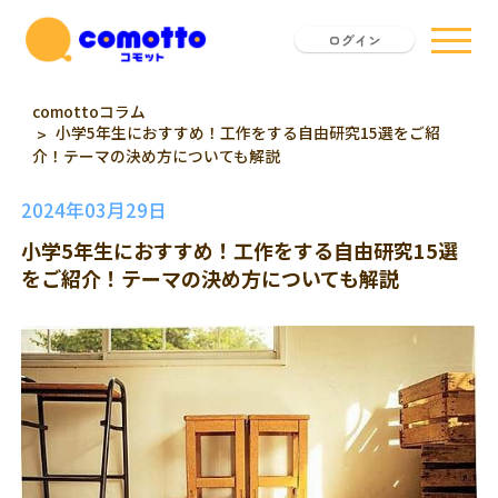
ログイン
comottoコラム
小学5年生におすすめ！工作をする自由研究15選をご紹
介！テーマの決め方についても解説
2024年03月29日
小学5年生におすすめ！工作をする自由研究15選
をご紹介！テーマの決め方についても解説