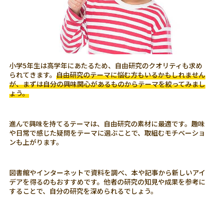
小学5年生は高学年にあたるため、自由研究のクオリティも求め
られてきます。
自由研究のテーマに悩む方もいるかもしれません
が、まずは自分の興味関心があるものからテーマを絞ってみまし
ょう。
進んで興味を持てるテーマは、自由研究の素材に最適です。趣味
や日常で感じた疑問をテーマに選ぶことで、取組むモチベーショ
ンも上がります。
図書館やインターネットで資料を調べ、本や記事から新しいアイ
デアを得るのもおすすめです。他者の研究の知見や成果を参考に
することで、自分の研究を深められるでしょう。