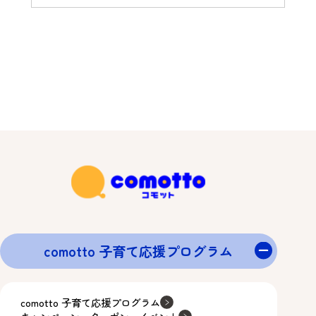
comotto 子育て応援プログラム
comotto 子育て応援プログラム