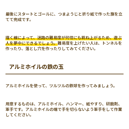
最後にスタートとゴールに、つまようじと折り紙で作った旗を立
てて完成です。
描く線によって、迷路の難易度が何倍にも跳ね上がるため、遊ぶ
人を夢中にできるでしょう。
難易度を上げたい人は、トンネルを
作ったり、落とし穴を作ったりしてみてください。
アルミホイルの鉄の玉
アルミホイルを使って、ツルツルの鉄球を作ってみましょう。
用意するものは、アルミホイル、ハンマー、紙やすり、研磨剤、
軍手です。アルミホイルの端で手を切らないよう軍手をして作業
してください。