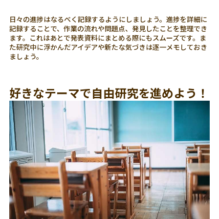
日々の進捗はなるべく記録するようにしましょう。進捗を詳細に
記録することで、作業の流れや問題点、発見したことを整理でき
ます。これはあとで発表資料にまとめる際にもスムーズです。ま
た研究中に浮かんだアイデアや新たな気づきは逐一メモしておき
ましょう。
好きなテーマで自由研究を進めよう！