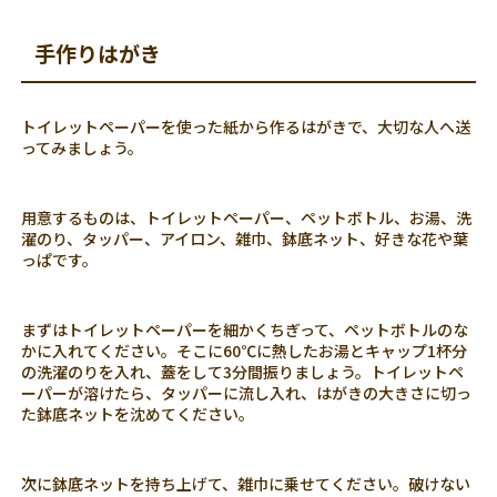
手作りはがき
トイレットペーパーを使った紙から作るはがきで、大切な人へ送
ってみましょう。
用意するものは、トイレットペーパー、ペットボトル、お湯、洗
濯のり、タッパー、アイロン、雑巾、鉢底ネット、好きな花や葉
っぱです。
まずはトイレットペーパーを細かくちぎって、ペットボトルのな
かに入れてください。そこに60℃に熱したお湯とキャップ1杯分
の洗濯のりを入れ、蓋をして3分間振りましょう。トイレットペ
ーパーが溶けたら、タッパーに流し入れ、はがきの大きさに切っ
た鉢底ネットを沈めてください。
次に鉢底ネットを持ち上げて、雑巾に乗せてください。破けない