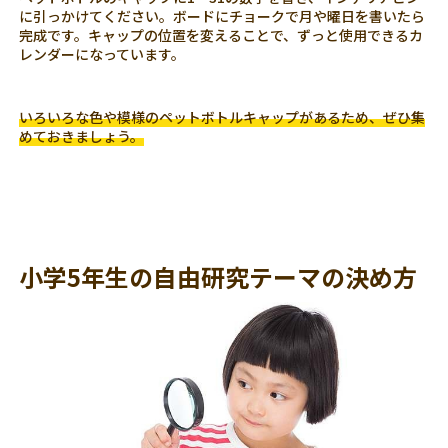
に引っかけてください。ボードにチョークで月や曜日を書いたら
完成です。キャップの位置を変えることで、ずっと使用できるカ
レンダーになっています。
いろいろな色や模様のペットボトルキャップがあるため、ぜひ集
めておきましょう。
小学5年生の自由研究テーマの決め方