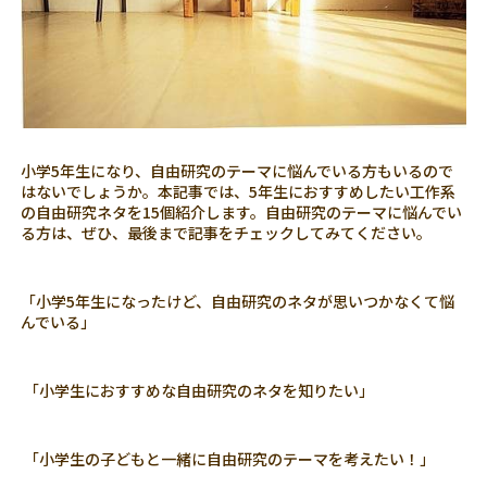
小学5年生になり、自由研究のテーマに悩んでいる方もいるので
はないでしょうか。本記事では、5年生におすすめしたい工作系
の自由研究ネタを15個紹介します。自由研究のテーマに悩んでい
る方は、ぜひ、最後まで記事をチェックしてみてください。
「小学5年生になったけど、自由研究のネタが思いつかなくて悩
んでいる」
「小学生におすすめな自由研究のネタを知りたい」
「小学生の子どもと一緒に自由研究のテーマを考えたい！」