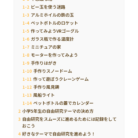
ビー玉を使う迷路
アルミホイルの鉄の玉
ペットボトルのロケット
作ってみようVRゴーグル
ガラス瓶で作る温度計
ミニチュアの家
モーターを作ってみよう
手作りはがき
手作りスノードーム
作って遊ぼうクレーンゲーム
手作り風見鶏
風船ライト
ペットボトルの蓋でカレンダー
小学5年生の自由研究テーマの決め方
自由研究をスムーズに進めるためには記録をして
おこう
好きなテーマで自由研究を進めよう！