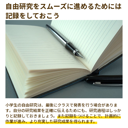
自由研究をスムーズに進めるためには
記録をしておこう
小学生の自由研究は、最後にクラスで発表を行う場合がありま
す。自分の研究結果を正確に伝えるためにも、研究過程はしっか
りと記録しておきましょう。
また記録をつけることで、計画的に
作業が進み、より充実した研究成果を得られます。