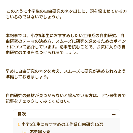
このように小学生の自由研究のネタ出しに、頭を悩ませている方
もいるのではないでしょうか。
本記事では、小学5年生におすすめしたい工作系の自由研究、自
由研究のテーマの決め方、スムーズに研究を進めるためのポイン
トについて紹介しています。記事を読むことで、お気に入りの自
由研究のネタを見つけられるでしょう。
早めに自由研究のネタを考え、スムーズに研究が進められるよう
準備しておきましょう。
自由研究の題材が見つからないと悩んでいる方は、ぜひ最後まで
記事をチェックしてみてください。
目次
小学5年生におすすめの工作系自由研究15選
不思議な箱