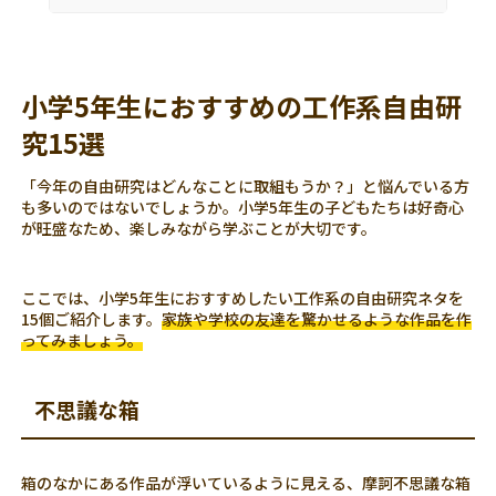
小学5年生におすすめの工作系自由研
究15選
「今年の自由研究はどんなことに取組もうか？」と悩んでいる方
も多いのではないでしょうか。小学5年生の子どもたちは好奇心
が旺盛なため、楽しみながら学ぶことが大切です。
ここでは、小学5年生におすすめしたい工作系の自由研究ネタを
15個ご紹介します。
家族や学校の友達を驚かせるような作品を作
ってみましょう。
不思議な箱
箱のなかにある作品が浮いているように見える、摩訶不思議な箱