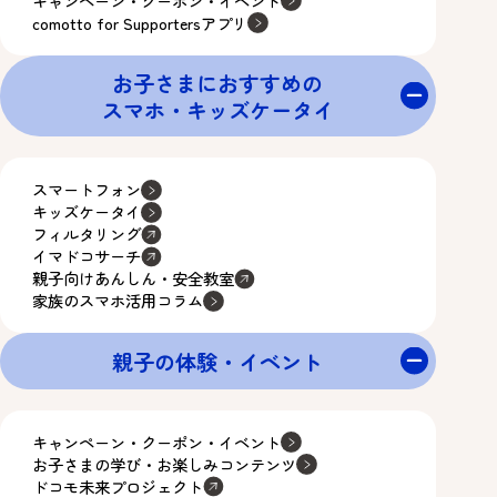
キャンペーン・クーポン・イベント
comotto for Supportersアプリ
お子さまにおすすめの
スマホ・キッズケータイ
スマートフォン
キッズケータイ
フィルタリング
イマドコサーチ
親子向けあんしん・安全教室
家族のスマホ活用コラム
親子の体験・イベント
キャンペーン・クーポン・イベント
お子さまの学び・お楽しみコンテンツ
ドコモ未来プロジェクト