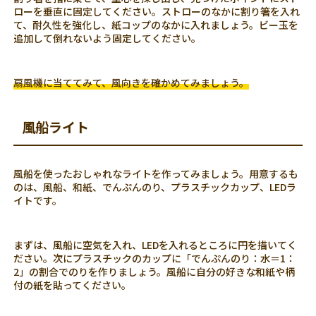
ローを垂直に固定してください。ストローのなかに割り箸を入れ
て、耐久性を強化し、紙コップのなかに入れましょう。ビー玉を
追加して倒れないよう固定してください。
扇風機に当ててみて、風向きを確かめてみましょう。
風船ライト
風船を使ったおしゃれなライトを作ってみましょう。用意するも
のは、風船、和紙、でんぷんのり、プラスチックカップ、LEDラ
イトです。
まずは、風船に空気を入れ、LEDを入れるところに円を描いてく
ださい。次にプラスチックのカップに「でんぷんのり：水＝1：
2」の割合でのりを作りましょう。風船に自分の好きな和紙や柄
付の紙を貼ってください。