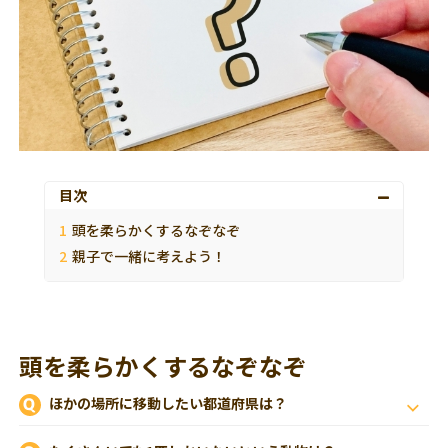
目次
頭を柔らかくするなぞなぞ
親子で一緒に考えよう！
頭を柔らかくするなぞなぞ
ほかの場所に移動したい都道府県は？