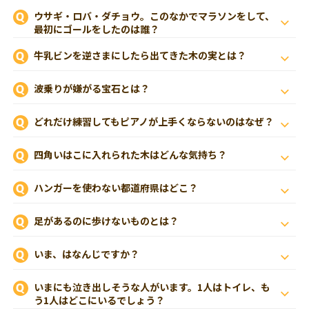
ウサギ・ロバ・ダチョウ。このなかでマラソンをして、
最初にゴールをしたのは誰？
牛乳ビンを逆さまにしたら出てきた木の実とは？
波乗りが嫌がる宝石とは？
どれだけ練習してもピアノが上手くならないのはなぜ？
四角いはこに入れられた木はどんな気持ち？
ハンガーを使わない都道府県はどこ？
足があるのに歩けないものとは？
いま、はなんじですか？
いまにも泣き出しそうな人がいます。1人はトイレ、も
う1人はどこにいるでしょう？