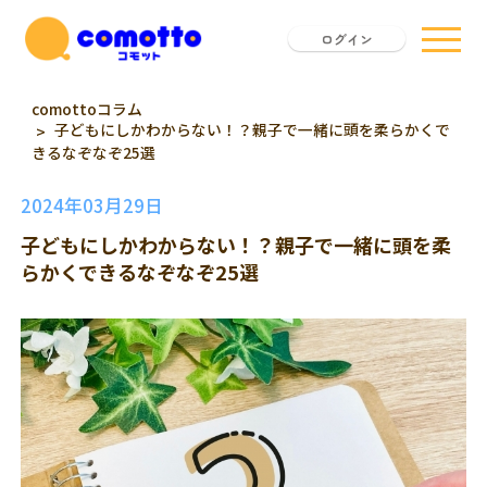
ログイン
comottoコラム
子どもにしかわからない！？親子で一緒に頭を柔らかくで
きるなぞなぞ25選
2024年03月29日
子どもにしかわからない！？親子で一緒に頭を柔
らかくできるなぞなぞ25選