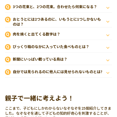
3つの花束と、2つの花束。合わせたら何束になる？
おとうとには2つあるのに、いもうとに1つしかないも
のは？
肉を焼くと出てくる数字は？
びっくり箱のなかに入っていた食べものとは？
新聞にいっぱい載っている鳥は？
自分では見られるのに他人には見せられないものとは?
親子で一緒に考えよう！
ここまで、子どもにしかわからないなぞなぞを25個紹介してきま
した。なぞなぞを通して子どもの知的好奇心を刺激することが、