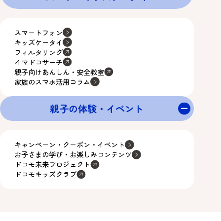
スマートフォン
キッズケータイ
フィルタリング
イマドコサーチ
親子向けあんしん・安全教室
家族のスマホ活用コラム
親子の体験・イベント
キャンペーン・クーポン・イベント
お子さまの学び・お楽しみコンテンツ
ドコモ未来プロジェクト
ドコモキッズクラブ