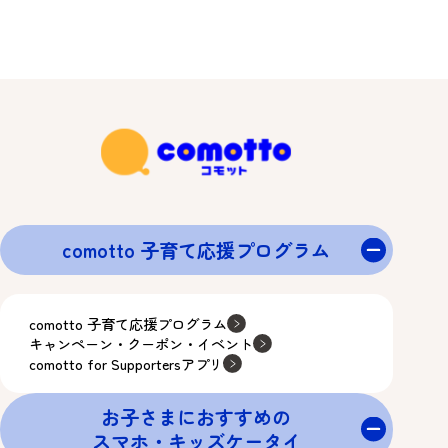
comotto 子育て応援プログラム
comotto 子育て応援プログラム
キャンペーン・クーポン・イベント
comotto for Supportersアプリ
お子さまにおすすめの
スマホ・キッズケータイ