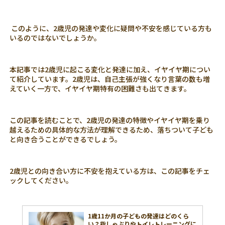
このように、2歳児の発達や変化に疑問や不安を感じている方も
いるのではないでしょうか。
本記事では2歳児に起こる変化と発達に加え、イヤイヤ期につい
て紹介しています。2歳児は、自己主張が強くなり言葉の数も増
えていく一方で、イヤイヤ期特有の困難さも出てきます。
この記事を読むことで、2歳児の発達の特徴やイヤイヤ期を乗り
越えるための具体的な方法が理解できるため、落ちついて子ども
と向き合うことができるでしょう。
2歳児との向き合い方に不安を抱えている方は、この記事をチェ
ックしてください。
1歳11か月の子どもの発達はどのくら
い？指しゃぶりやトイレトレーニングに