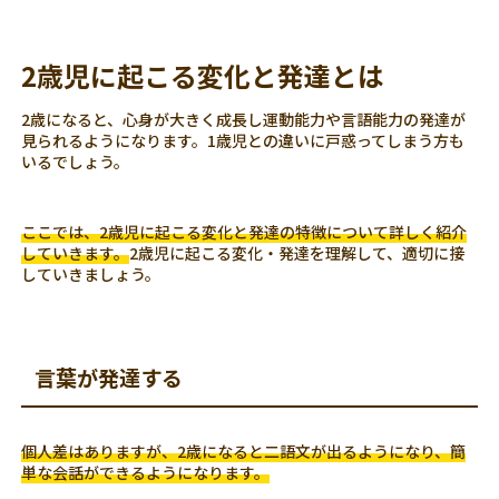
2歳児に起こる変化と発達とは
2歳になると、心身が大きく成長し運動能力や言語能力の発達が
見られるようになります。1歳児との違いに戸惑ってしまう方も
いるでしょう。
ここでは、2歳児に起こる変化と発達の特徴について詳しく紹介
していきます。
2歳児に起こる変化・発達を理解して、適切に接
していきましょう。
言葉が発達する
個人差はありますが、2歳になると二語文が出るようになり、簡
単な会話ができるようになります。