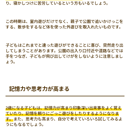
り、寝かしつけに苦労しているという方もいるでしょう。
この時期は、室内遊びだけでなく、親子で公園で追いかけっこを
する、散歩をするなど体を使った外遊びを取入れたいものです。
子どもはこれまでと違った遊びができることに喜び、突然走り出
してしまうことがあります。公園の出入り口付近や道路などでは
手をつなぎ、子どもが飛び出してけがをしないように注意しまし
ょう。
記憶力や思考力が高まる
2歳になる子どもは、記憶力が高まり印象深い出来事をよく覚え
ていたり、記憶を頼りにごっこ遊びをしたりするようになりま
す。
また、思考力も高まり、自分で考えていろいろ試してみるよ
うにもなるでしょう。