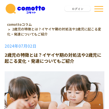
ログイン
comottoコラム
2歳児の特徴とは？イヤイヤ期の対処法や2歳児に起こる変
化・発達についてもご紹介
2024年07月02日
2歳児の特徴とは？イヤイヤ期の対処法や2歳児に
起こる変化・発達についてもご紹介