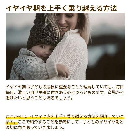
イヤイヤ期を上手く乗り越える方法
イヤイヤ期は子どもの成長に重要なことと理解していても、毎日
毎日、激しい自己主張に付きあうのはつらいものです。育児から
逃げたいと思うこともあるでしょう。
ここからは、イヤイヤ期を上手く乗り越える方法を紹介していき
ます。
ここで紹介することを参考にして、子どものイヤイヤ期と
適切に向きあっていきましょう。