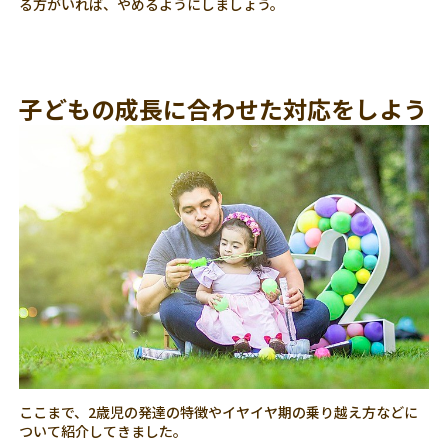
る方がいれば、やめるようにしましょう。
子どもの成長に合わせた対応をしよう
ここまで、2歳児の発達の特徴やイヤイヤ期の乗り越え方などに
ついて紹介してきました。