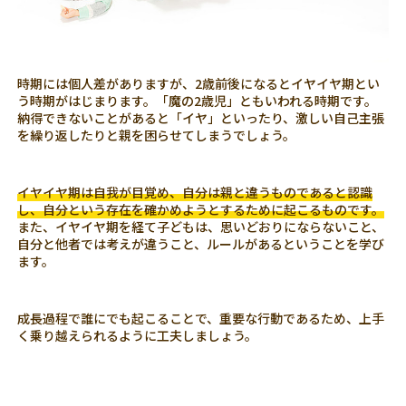
時期には個人差がありますが、2歳前後になるとイヤイヤ期とい
う時期がはじまります。「魔の2歳児」ともいわれる時期です。
納得できないことがあると「イヤ」といったり、激しい自己主張
を繰り返したりと親を困らせてしまうでしょう。
イヤイヤ期は自我が目覚め、自分は親と違うものであると認識
し、自分という存在を確かめようとするために起こるものです。
また、イヤイヤ期を経て子どもは、思いどおりにならないこと、
自分と他者では考えが違うこと、ルールがあるということを学び
ます。
成長過程で誰にでも起こることで、重要な行動であるため、上手
く乗り越えられるように工夫しましょう。