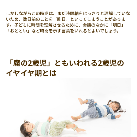
しかしながらこの時期は、まだ時間軸をはっきりと理解していな
いため、数日前のことを「昨日」といってしまうことがありま
す。子どもに時間を理解させるために、会話のなかに「明日」
「おととい」など時間を示す言葉をいれるとよいでしょう。
「魔の2歳児」ともいわれる2歳児の
イヤイヤ期とは