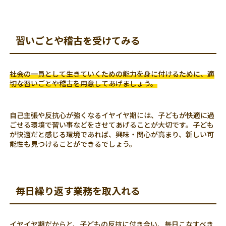
習いごとや稽古を受けてみる
社会の一員として生きていくための能力を身に付けるために、適
切な習いごとや稽古を用意してあげましょう。
自己主張や反抗心が強くなるイヤイヤ期には、子どもが快適に過
ごせる環境で習い事などをさせてあげることが大切です。子ども
が快適だと感じる環境であれば、興味・関心が高まり、新しい可
能性も見つけることができるでしょう。
毎日繰り返す業務を取入れる
イヤイヤ期だからと、子どもの反抗に付き合い、毎日こなすべき