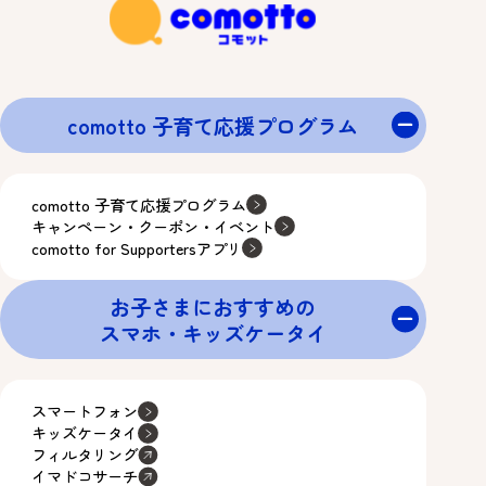
comotto 子育て応援プログラム
comotto 子育て応援プログラム
キャンペーン・クーポン・イベント
comotto for Supportersアプリ
お子さまにおすすめの
スマホ・キッズケータイ
スマートフォン
キッズケータイ
フィルタリング
イマドコサーチ