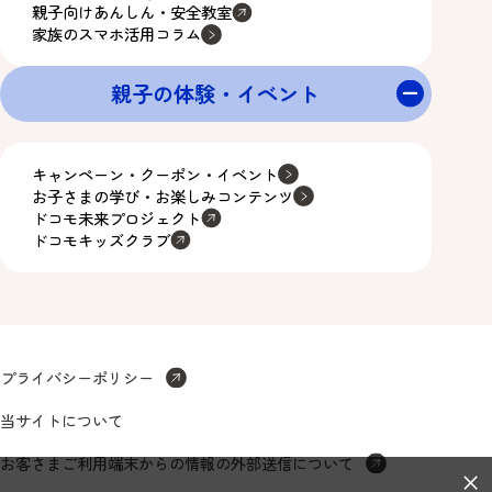
親子向けあんしん・安全教室
家族のスマホ活用コラム
親子の体験・イベント
キャンペーン・クーポン・イベント
お子さまの学び・お楽しみコンテンツ
ドコモ未来プロジェクト
ドコモキッズクラブ
プライバシーポリシー
当サイトについて
お客さまご利用端末からの情報の外部送信について
×