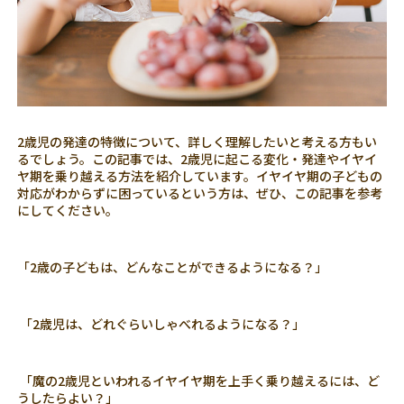
2歳児の発達の特徴について、詳しく理解したいと考える方もい
るでしょう。この記事では、2歳児に起こる変化・発達やイヤイ
ヤ期を乗り越える方法を紹介しています。イヤイヤ期の子どもの
対応がわからずに困っているという方は、ぜひ、この記事を参考
にしてください。
「2歳の子どもは、どんなことができるようになる？」
「2歳児は、どれぐらいしゃべれるようになる？」
「魔の2歳児といわれるイヤイヤ期を上手く乗り越えるには、ど
うしたらよい？」