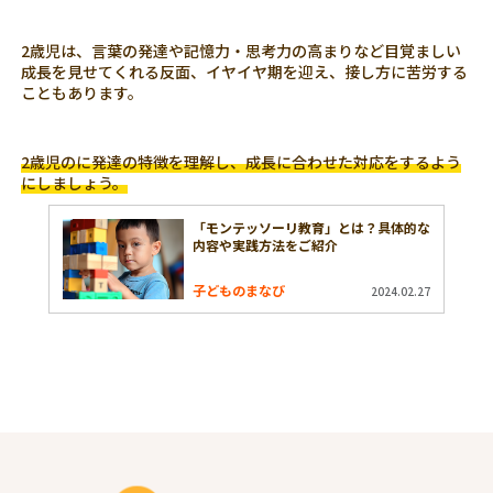
2歳児は、言葉の発達や記憶力・思考力の高まりなど目覚ましい
成長を見せてくれる反面、イヤイヤ期を迎え、接し方に苦労する
こともあります。
2歳児のに発達の特徴を理解し、成長に合わせた対応をするよう
にしましょう。
「モンテッソーリ教育」とは？具体的な
内容や実践方法をご紹介
子どものまなび
2024.02.27