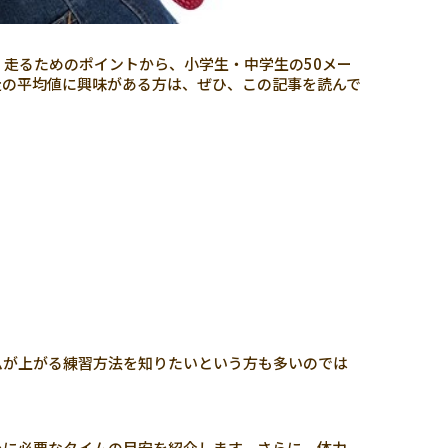
く走るためのポイントから、小学生・中学生の50メー
走の平均値に興味がある方は、ぜひ、この記事を読んで
ムが上がる練習方法を知りたいという方も多いのでは
めに必要なタイムの目安を紹介します。さらに、体力