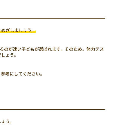
をめざしましょう。
るのが速い子どもが選ばれます。そのため、体力テス
でしょう。
、参考にしてください。
しょう。