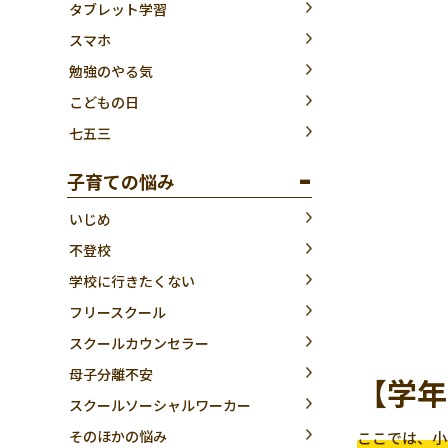
タブレット学習
スマホ
勉強のやる気
こどもの日
七五三
子育ての悩み
いじめ
不登校
学校に行きたくない
フリースクール
スクールカウンセラー
母子分離不安
【学年
スクールソーシャルワーカー
そのほかの悩み
ここでは、小