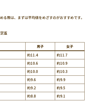
める際は、まずは平均値をめざすのがおすすめです。
科学省
男子
女子
約11.4
約11.7
約10.6
約10.9
約10.0
約10.3
約9.6
約9.9
約9.2
約9.5
約8.8
約9.1