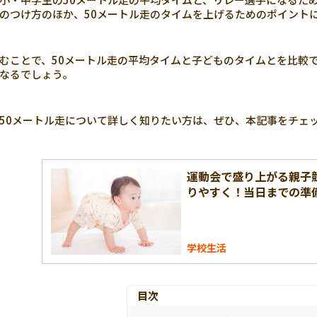
のつけ方のほか、50メートル走のタイムを上げるためのポイント
むことで、50メートル走の平均タイムと子どものタイムとを比較
なるでしょう。
50メートル走について詳しく知りたい方は、ぜひ、本記事をチェ
運動会で盛り上がる親子
りやすく！当日までの準
学校生活
目次